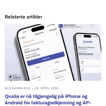
Relaterte artikler
BLOGGINNLEGG
20. APRIL 2026
Qvalia er nå tilgjengelig på iPhone og
Android for fakturagodkjenning og AP-