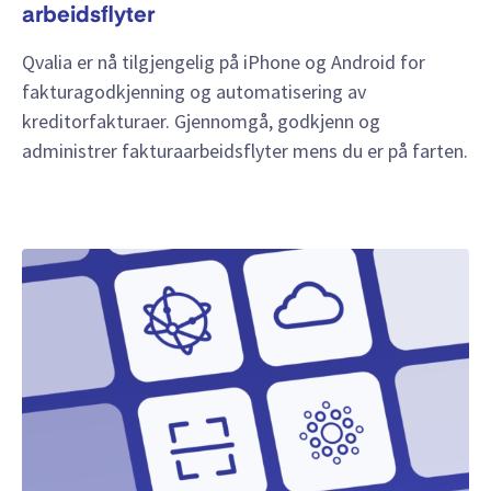
arbeidsflyter
Qvalia er nå tilgjengelig på iPhone og Android for
fakturagodkjenning og automatisering av
kreditorfakturaer. Gjennomgå, godkjenn og
administrer fakturaarbeidsflyter mens du er på farten.