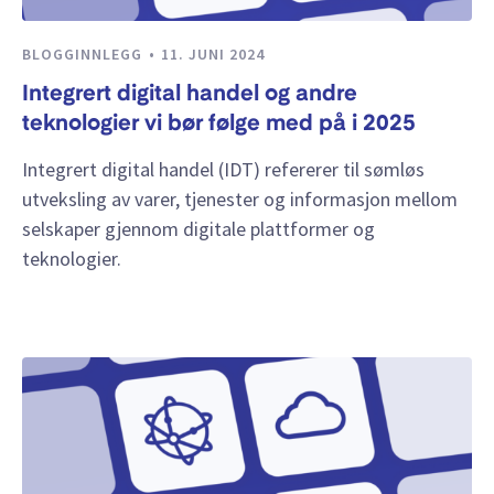
BLOGGINNLEGG
11. JUNI 2024
Integrert digital handel og andre
teknologier vi bør følge med på i 2025
Integrert digital handel (IDT) refererer til sømløs
utveksling av varer, tjenester og informasjon mellom
selskaper gjennom digitale plattformer og
teknologier.