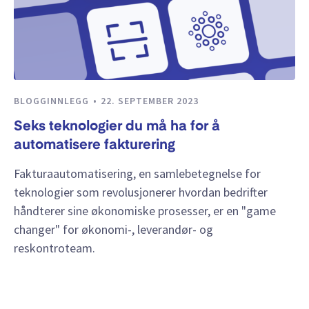
BLOGGINNLEGG
22. SEPTEMBER 2023
Seks teknologier du må ha for å
automatisere fakturering
Fakturaautomatisering, en samlebetegnelse for
teknologier som revolusjonerer hvordan bedrifter
håndterer sine økonomiske prosesser, er en "game
changer" for økonomi-, leverandør- og
reskontroteam.