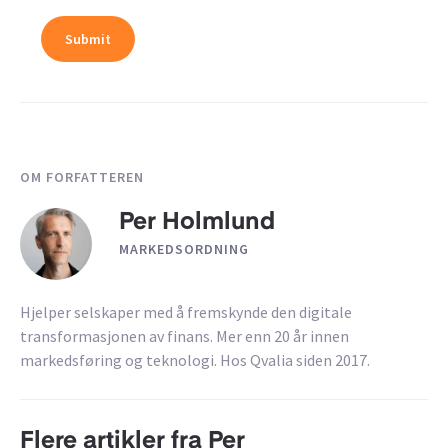
OM FORFATTEREN
Per Holmlund
MARKEDSORDNING
Hjelper selskaper med å fremskynde den digitale
transformasjonen av finans. Mer enn 20 år innen
markedsføring og teknologi. Hos Qvalia siden 2017.
Flere artikler fra Per