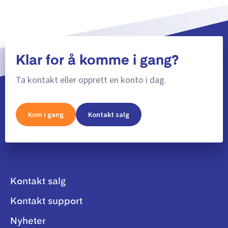
Klar for å komme i gang?
Ta kontakt eller opprett en konto i dag.
Kom i gang
Kontakt salg
Kontakt salg
Kontakt support
Nyheter