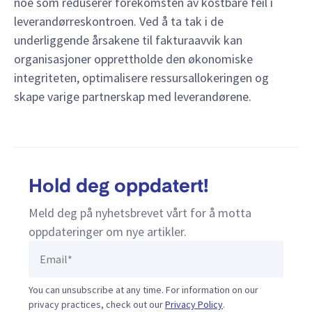
noe som reduserer forekomsten av kostbare feil i
leverandørreskontroen. Ved å ta tak i de
underliggende årsakene til fakturaavvik kan
organisasjoner opprettholde den økonomiske
integriteten, optimalisere ressursallokeringen og
skape varige partnerskap med leverandørene.
Hold deg oppdatert!
Meld deg på nyhetsbrevet vårt for å motta
oppdateringer om nye artikler.
You can unsubscribe at any time. For information on our
privacy practices, check out our
Privacy Policy
.