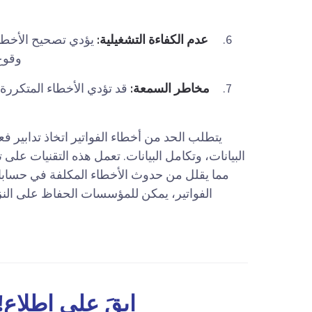
عدم الكفاءة التشغيلية:
يؤدي تصحيح الأخطاء ي
وقوع 
مخاطر السمعة:
قد تؤدي الأخطاء المتكررة 
يتطلب الحد من أخطاء الفواتير اتخاذ تدابير فع
البيانات، وتكامل البيانات. تعمل هذه التقنيات على
مما يقلل من حدوث الأخطاء المكلفة في حسابات 
الفواتير، يمكن للمؤسسات الحفاظ على النز
ابقَ على اطلاع!