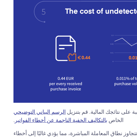
ة على نتائجك المالية. قم بتنزيل
الرسم البياني التوضيحي
الخاص
بالتكاليف الخفية الناجمة عن أخطاء الفواتير
.
اوز نطاق المعاملة المباشرة، مما يؤدي غالبًا إلى أخطاء