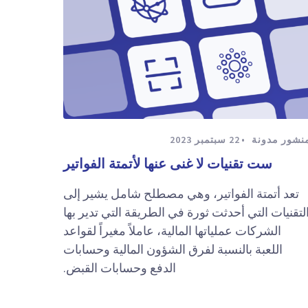
نشور مدونة
22 سبتمبر 2023
ست تقنيات لا غنى عنها لأتمتة الفواتير
تعد أتمتة الفواتير، وهي مصطلح شامل يشير إلى
لتقنيات التي أحدثت ثورة في الطريقة التي تدير بها
الشركات عملياتها المالية، عاملاً مغيراً لقواعد
اللعبة بالنسبة لفرق الشؤون المالية وحسابات
الدفع وحسابات القبض.