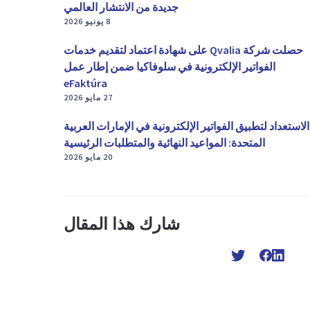
جديدة من الانتشار العالمي
8 يونيو 2026
حصلت شركة Qvalia على شهادة اعتماد لتقديم خدمات
الفواتير الإلكترونية في سلوفاكيا ضمن إطار عمل
eFaktúra
27 مايو 2026
الاستعداد لتطبيق الفواتير الإلكترونية في الإمارات العربية
المتحدة: المواعيد النهائية والمتطلبات الرئيسية
20 مايو 2026
شارك هذا المقال