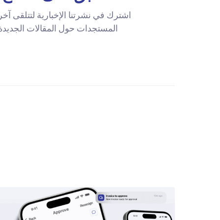
اشترك في نشرتنا الإخبارية لتتلقى آخر
المستجدات حول المقالات الجديدة