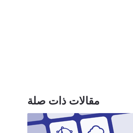
مقالات ذات صلة