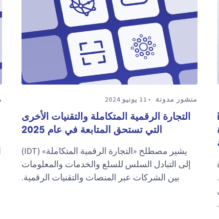
منشور مدونة
11 يونيو 2024
م
iP
التجارة الرقمية المتكاملة والتقنيات الأخرى
التي تستحق المتابعة في عام 2025
يشير مصطلح «التجارة الرقمية المتكاملة» (IDT)
ا
هزة
إلى التبادل السلس للسلع والخدمات والمعلومات
بين الشركات عبر المنصات والتقنيات الرقمية.