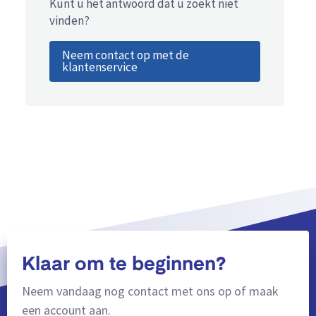
Kunt u het antwoord dat u zoekt niet
vinden?
Neem contact op met de
klantenservice
Klaar om te beginnen?
Neem vandaag nog contact met ons op of maak
een account aan.