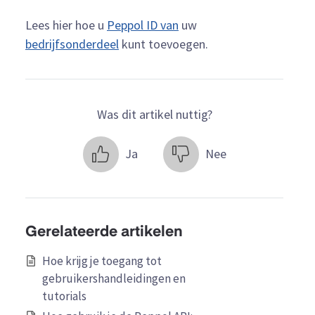
Lees hier hoe u
Peppol ID van
uw
bedrijfsonderdeel
kunt toevoegen.
Was dit artikel nuttig?
Ja
Nee
Gerelateerde artikelen
Hoe krijg je toegang tot
gebruikershandleidingen en
tutorials