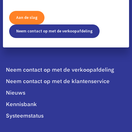
Aan de slag
Neem contact op met de verkoopafdeling
Neem contact op met de verkoopafdeling
Neem contact op met de klantenservice
Nieuws
Kennisbank
Systeemstatus