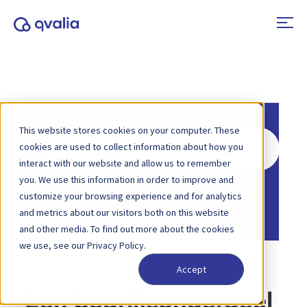
This website stores cookies on your computer. These
Zoeken
cookies are used to collect information about how you
naar
interact with our website and allow us to remember
you. We use this information in order to improve and
Home
Kennisbank
customize your browsing experience and for analytics
Gebruikershandleidingen
and metrics about our visitors both on this website
and other media. To find out more about the cookies
we use, see our Privacy Policy.
Accept
Een bedrijfsonderdeel