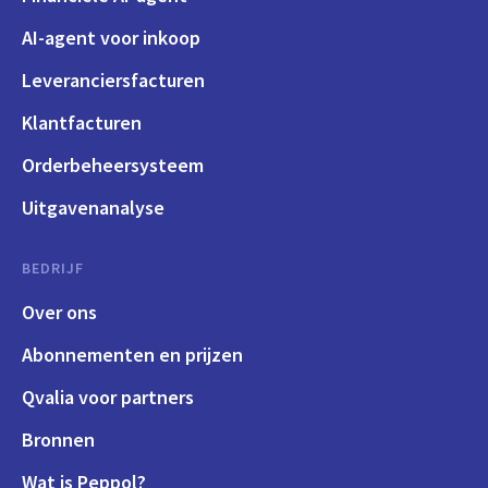
AI-agent voor inkoop
Leveranciersfacturen
Klantfacturen
Orderbeheersysteem
Uitgavenanalyse
BEDRIJF
Over ons
Abonnementen en prijzen
Qvalia voor partners
Bronnen
Wat is Peppol?