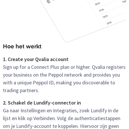
Hoe het werkt
1. Create your Qvalia account
Sign up for a Connect Plus plan or higher. Qvalia registers
your business on the Peppol network and provides you
with a unique Peppol ID, making you discoverable to
trading partners.
2. Schakel de Lundify-connector in
Ga naar Instellingen en Integraties, zoek Lundify in de
lijst en klik op Verbinden. Volg de authenticatiestappen
om je Lundify-account te koppelen. Hiervoor zijn geen