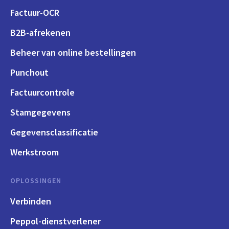
Factuur-OCR
B2B-afrekenen
Beheer van online bestellingen
Punchout
Factuurcontrole
Stamgegevens
Gegevensclassificatie
Werkstroom
OPLOSSINGEN
Verbinden
Peppol-dienstverlener