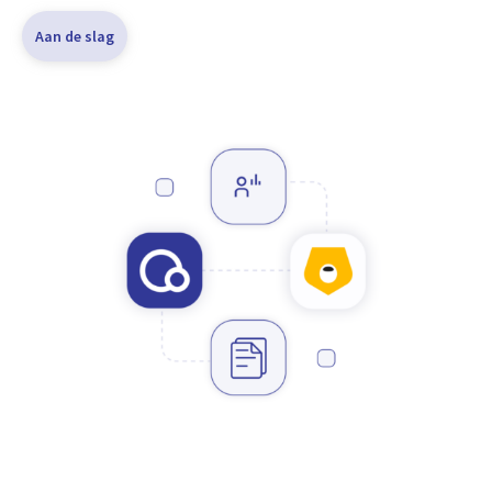
Aan de slag