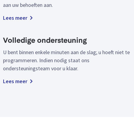
aan uw behoeften aan.
Lees meer
Volledige ondersteuning
U bent binnen enkele minuten aan de slag; u hoeft niet te
programmeren. Indien nodig staat ons
ondersteuningsteam voor u klaar.
Lees meer