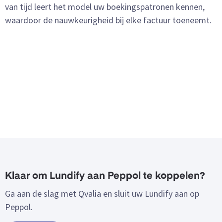
van tijd leert het model uw boekingspatronen kennen,
waardoor de nauwkeurigheid bij elke factuur toeneemt.
Klaar om Lundify aan Peppol te koppelen?
Ga aan de slag met Qvalia en sluit uw Lundify aan op
Peppol.