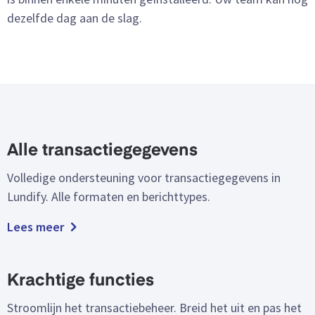
dezelfde dag aan de slag.
Alle transactiegegevens
Volledige ondersteuning voor transactiegegevens in
Lundify. Alle formaten en berichttypes.
Lees meer
Krachtige functies
Stroomlijn het transactiebeheer. Breid het uit en pas het