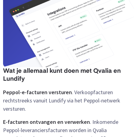
Wat je allemaal kunt doen met Qvalia en
Lundify
Peppol-e-facturen versturen
. Verkoopfacturen
rechtstreeks vanuit Lundify via het Peppol-netwerk
versturen.
E-facturen ontvangen en verwerken
. Inkomende
Peppol-leveranciersfacturen worden in Qvalia