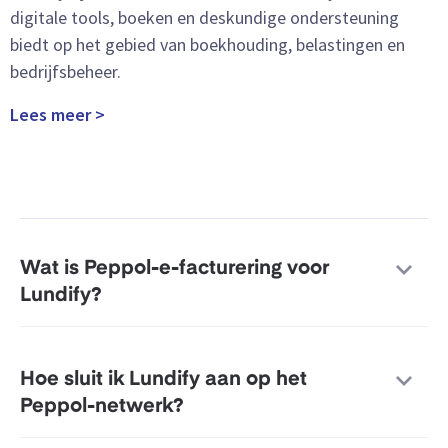
digitale tools, boeken en deskundige ondersteuning
biedt op het gebied van boekhouding, belastingen en
bedrijfsbeheer.
Lees meer >
Wat is Peppol-e-facturering voor
Lundify?
Hoe sluit ik Lundify aan op het
Peppol-netwerk?