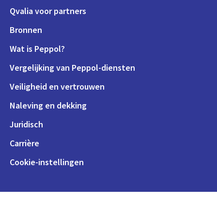
Qvalia voor partners
Bronnen
Wat is Peppol?
Vergelijking van Peppol-diensten
Veiligheid en vertrouwen
Naleving en dekking
Juridisch
Carrière
Cookie-instellingen