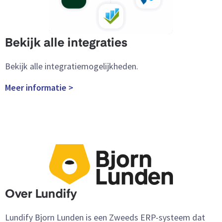
Bekijk alle integraties
Bekijk alle integratiemogelijkheden.
Meer informatie >
Over Lundify
Lundify Bjorn Lunden is een Zweeds ERP-systeem dat