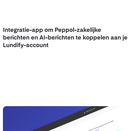
Integratie-app om Peppol-zakelijke
berichten en AI-berichten te koppelen aan je
Lundify-account