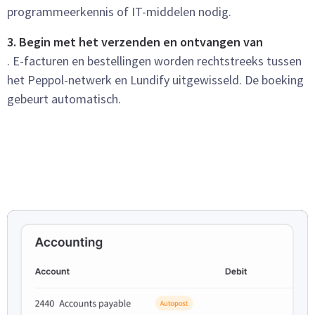
programmeerkennis of IT-middelen nodig.
3. Begin met het verzenden en ontvangen van
. E-facturen en bestellingen worden rechtstreeks tussen
het Peppol-netwerk en Lundify uitgewisseld. De boeking
gebeurt automatisch.