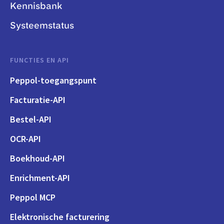
Kennisbank
Systeemstatus
FUNCTIES EN API
Peppol-toegangspunt
Facturatie-API
Bestel-API
OCR-API
Boekhoud-API
Enrichment-API
Peppol MCP
Elektronische facturering