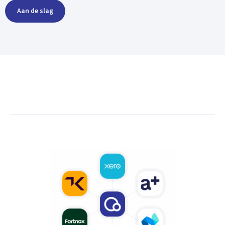
Aan de slag