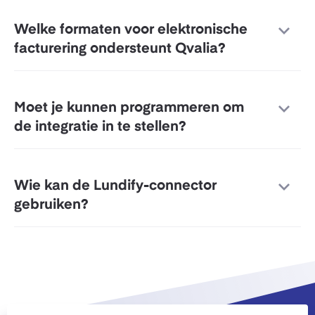
Welke formaten voor elektronische
facturering ondersteunt Qvalia?
Moet je kunnen programmeren om
de integratie in te stellen?
Wie kan de Lundify-connector
gebruiken?