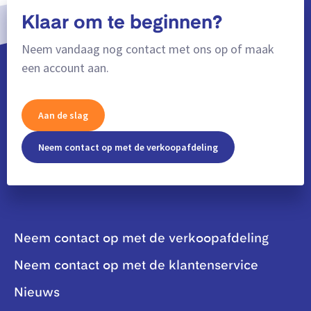
Klaar om te beginnen?
Neem vandaag nog contact met ons op of maak
een account aan.
Aan de slag
Neem contact op met de verkoopafdeling
Neem contact op met de verkoopafdeling
Neem contact op met de klantenservice
Nieuws