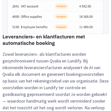
Leveranciers- en klantfacturen met
automatische boeking
Zowel leveranciers- als klantfacturen worden
gesynchroniseerd tussen Qvalia en Lundify. Bij
inkomende leveranciersfacturen analyseert de AI van
Qvalia elk document en genereert boekingsvoorstellen
op basis van het rekeningstelsel van uw organisatie. Deze
voorstellen worden in Lundify ter controle en
goedkeuring gepresenteerd voordat ze worden geboekt
— waardoor handmatig werk wordt verminderd zonder
dat het toezicht uit het oog wordt verloren. Na verloop