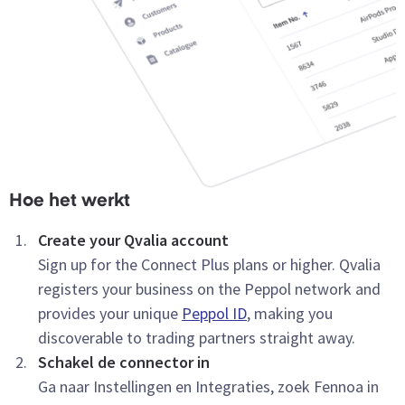
Hoe het werkt
Create your Qvalia account
Sign up for the Connect Plus plans or higher. Qvalia
registers your business on the Peppol network and
provides your unique
Peppol ID
, making you
discoverable to trading partners straight away.
Schakel de connector in
Ga naar Instellingen en Integraties, zoek Fennoa in