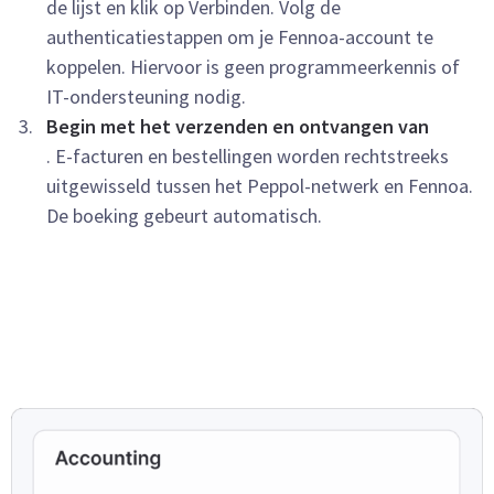
de lijst en klik op Verbinden. Volg de
authenticatiestappen om je Fennoa-account te
koppelen. Hiervoor is geen programmeerkennis of
IT-ondersteuning nodig.
Begin met het verzenden en ontvangen van
. E-facturen en bestellingen worden rechtstreeks
uitgewisseld tussen het Peppol-netwerk en Fennoa.
De boeking gebeurt automatisch.