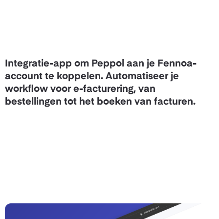
Integratie-app om Peppol aan je Fennoa-
account te koppelen. Automatiseer je
workflow voor e-facturering, van
bestellingen tot het boeken van facturen.