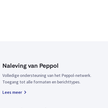
Naleving van Peppol
Volledige ondersteuning van het Peppol-netwerk.
Toegang tot alle formaten en berichttypes.
Lees meer