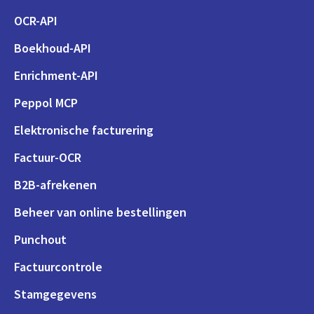
OCR-API
Boekhoud-API
Enrichment-API
Peppol MCP
Elektronische facturering
Factuur-OCR
B2B-afrekenen
Beheer van online bestellingen
Punchout
Factuurcontrole
Stamgegevens