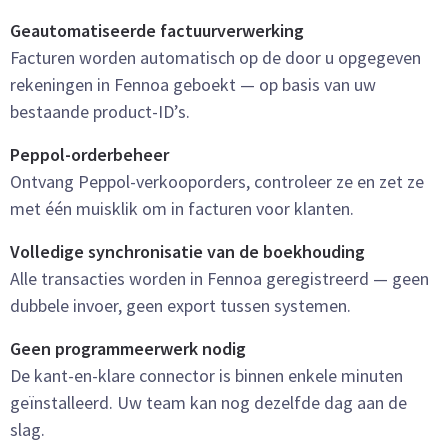
Geautomatiseerde factuurverwerking
Facturen worden automatisch op de door u opgegeven
rekeningen in Fennoa geboekt — op basis van uw
bestaande product-ID’s.
Peppol-orderbeheer
Ontvang Peppol-verkooporders, controleer ze en zet ze
met één muisklik om in facturen voor klanten.
Volledige synchronisatie van de boekhouding
Alle transacties worden in Fennoa geregistreerd — geen
dubbele invoer, geen export tussen systemen.
Geen programmeerwerk nodig
De kant-en-klare connector is binnen enkele minuten
geïnstalleerd. Uw team kan nog dezelfde dag aan de
slag.