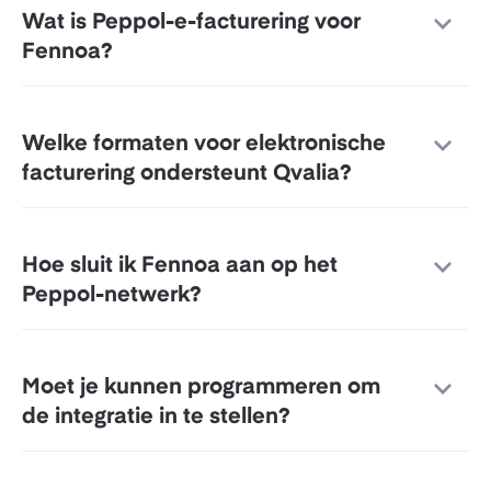
Wat is Peppol-e-facturering voor
Fennoa?
Welke formaten voor elektronische
facturering ondersteunt Qvalia?
Hoe sluit ik Fennoa aan op het
Peppol-netwerk?
Moet je kunnen programmeren om
de integratie in te stellen?