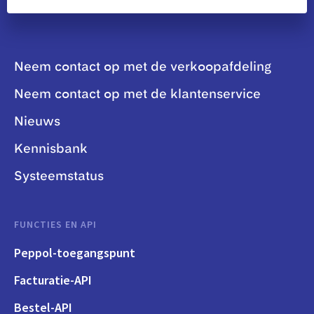
Neem contact op met de verkoopafdeling
Neem contact op met de klantenservice
Nieuws
Kennisbank
Systeemstatus
FUNCTIES EN API
Peppol-toegangspunt
Facturatie-API
Bestel-API