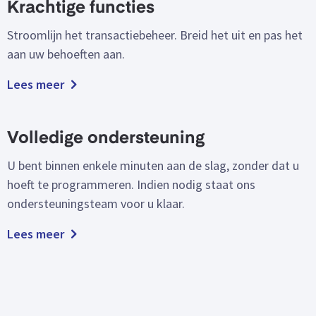
Krachtige functies
Stroomlijn het transactiebeheer. Breid het uit en pas het
aan uw behoeften aan.
Lees meer
Volledige ondersteuning
U bent binnen enkele minuten aan de slag, zonder dat u
hoeft te programmeren. Indien nodig staat ons
ondersteuningsteam voor u klaar.
Lees meer