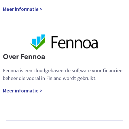
Meer informatie >
Over Fennoa
Fennoa is een cloudgebaseerde software voor financieel
beheer die vooral in Finland wordt gebruikt.
Meer informatie >