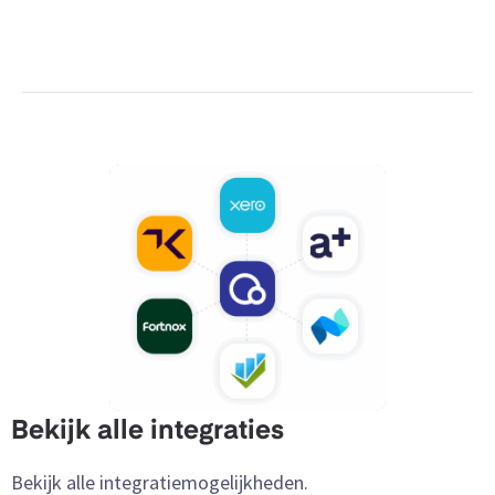
Bekijk alle integraties
Bekijk alle integratiemogelijkheden.