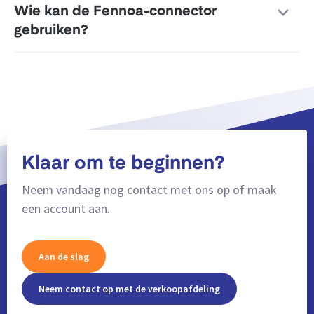
Wie kan de Fennoa-connector
gebruiken?
Klaar om te beginnen?
Neem vandaag nog contact met ons op of maak
een account aan.
Aan de slag
Neem contact op met de verkoopafdeling