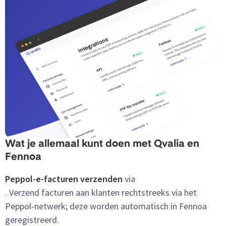
Wat je allemaal kunt doen met Qvalia en
Fennoa
Peppol-e-facturen verzenden
via
. Verzend facturen aan klanten rechtstreeks via het
Peppol-netwerk; deze worden automatisch in Fennoa
geregistreerd.