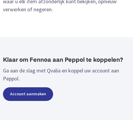
waar u elk item afzonderlijk kunt bekijken, opnieuw
verwerken of negeren.
Klaar om Fennoa aan Peppol te koppelen?
Ga aan de slag met Qvalia en koppel uw account aan
Peppol.
Account aanmaken