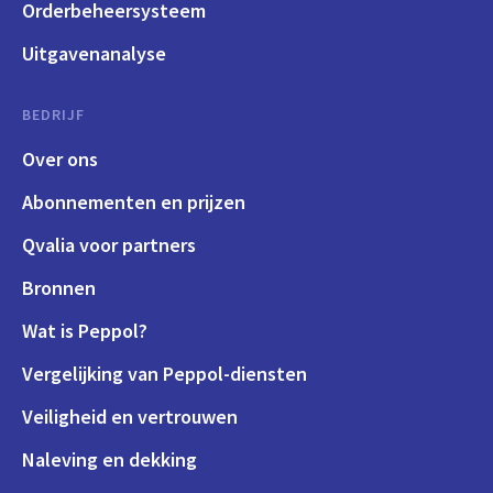
Orderbeheersysteem
Uitgavenanalyse
BEDRIJF
Over ons
Abonnementen en prijzen
Qvalia voor partners
Bronnen
Wat is Peppol?
Vergelijking van Peppol-diensten
Veiligheid en vertrouwen
Naleving en dekking