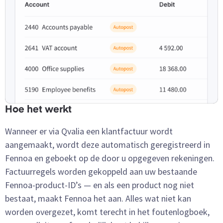
Hoe het werkt
Wanneer er via Qvalia een klantfactuur wordt
aangemaakt, wordt deze automatisch geregistreerd in
Fennoa en geboekt op de door u opgegeven rekeningen.
Factuurregels worden gekoppeld aan uw bestaande
Fennoa-product-ID’s — en als een product nog niet
bestaat, maakt Fennoa het aan. Alles wat niet kan
worden overgezet, komt terecht in het foutenlogboek,