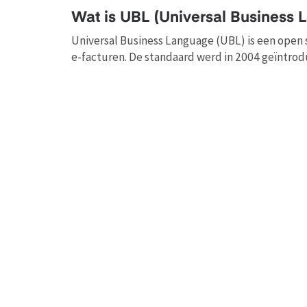
Wat is UBL (Universal Business 
Universal Business Language (UBL) is een open 
e-facturen. De standaard werd in 2004 geïntroduc