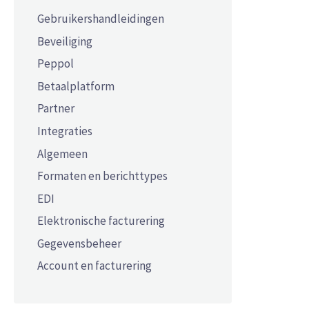
Gebruikershandleidingen
Beveiliging
Peppol
Betaalplatform
Partner
Integraties
Algemeen
Formaten en berichttypes
EDI
Elektronische facturering
Gegevensbeheer
Account en facturering