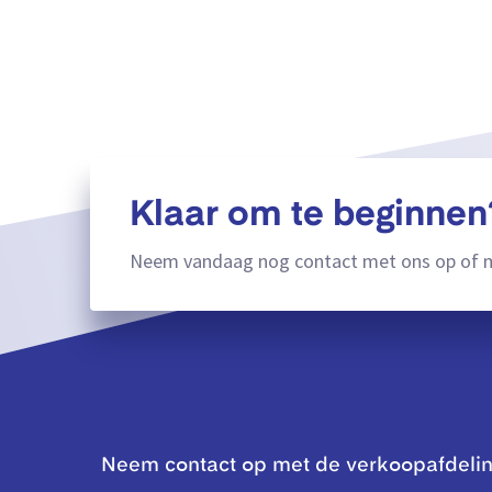
Klaar om te beginnen
Neem vandaag nog contact met ons op of m
Neem contact op met de verkoopafdeli