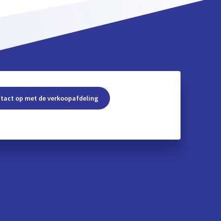
tact op met de verkoopafdeling