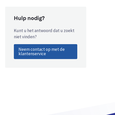
Hulp nodig?
Kunt u het antwoord dat u zoekt
niet vinden?
Neem contact op met de
klantenservice