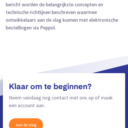
bericht worden de belangrijkste concepten en
technische richtlijnen beschreven waarmee
ontwikkelaars aan de slag kunnen met elektronische
bestellingen via Peppol.
Klaar om te beginnen?
Neem vandaag nog contact met ons op of maak
een account aan.
Aan de slag