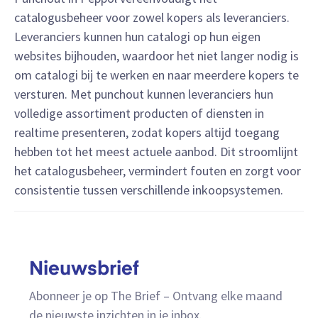
catalogusbeheer voor zowel kopers als leveranciers.
Leveranciers kunnen hun catalogi op hun eigen
websites bijhouden, waardoor het niet langer nodig is
om catalogi bij te werken en naar meerdere kopers te
versturen. Met punchout kunnen leveranciers hun
volledige assortiment producten of diensten in
realtime presenteren, zodat kopers altijd toegang
hebben tot het meest actuele aanbod. Dit stroomlijnt
het catalogusbeheer, vermindert fouten en zorgt voor
consistentie tussen verschillende inkoopsystemen.
Nieuwsbrief
Abonneer je op The Brief – Ontvang elke maand
de nieuwste inzichten in je inbox.