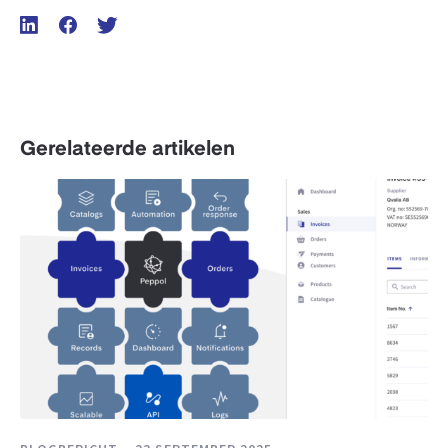
Gerelateerde artikelen