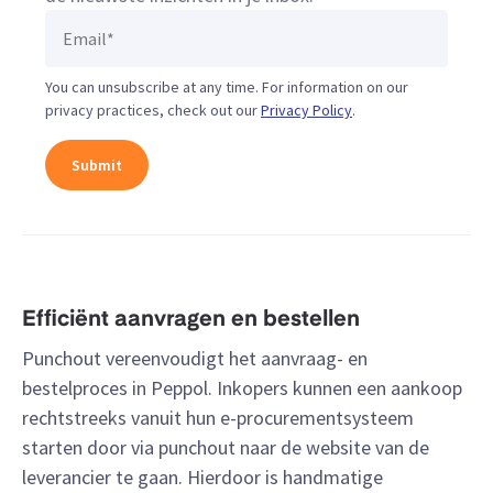
You can unsubscribe at any time. For information on our
privacy practices, check out our
Privacy Policy
.
Efficiënt aanvragen en bestellen
Punchout vereenvoudigt het aanvraag- en
bestelproces in Peppol. Inkopers kunnen een aankoop
rechtstreeks vanuit hun e-procurementsysteem
starten door via punchout naar de website van de
leverancier te gaan. Hierdoor is handmatige