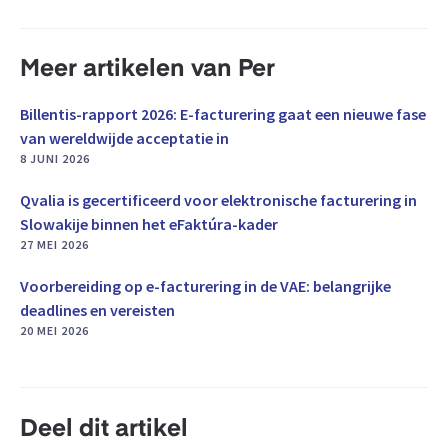
Meer artikelen van Per
Billentis-rapport 2026: E-facturering gaat een nieuwe fase
van wereldwijde acceptatie in
8 JUNI 2026
Qvalia is gecertificeerd voor elektronische facturering in
Slowakije binnen het eFaktúra-kader
27 MEI 2026
Voorbereiding op e-facturering in de VAE: belangrijke
deadlines en vereisten
20 MEI 2026
Deel dit artikel