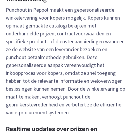
Punchout in Peppol maakt een gepersonaliseerde
winkelervaring voor kopers mogelijk. Kopers kunnen
op maat gemaakte catalogi bekijken met
onderhandelde prijzen, contractvoorwaarden en
specifieke product- of dienstenaanbiedingen wanneer
ze de website van een leverancier bezoeken en
punchout betaalmethode gebruiken. Deze
gepersonaliseerde aanpak vereenvoudigt het
inkoopproces voor kopers, omdat ze snel toegang
hebben tot de relevante informatie en weloverwogen
beslissingen kunnen nemen. Door de winkelervaring op
maat te maken, verhoogt punchout de
gebruikerstevredenheid en verbetert ze de efficiëntie
van e-procurementsystemen.
Realtime updates over prijzen en