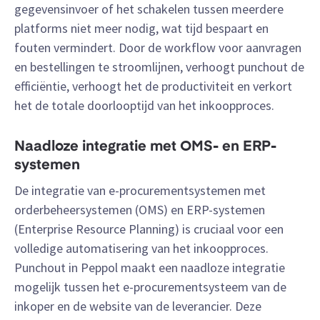
gegevensinvoer of het schakelen tussen meerdere
platforms niet meer nodig, wat tijd bespaart en
fouten vermindert. Door de workflow voor aanvragen
en bestellingen te stroomlijnen, verhoogt punchout de
efficiëntie, verhoogt het de productiviteit en verkort
het de totale doorlooptijd van het inkoopproces.
Naadloze integratie met OMS- en ERP-
systemen
De integratie van e-procurementsystemen met
orderbeheersystemen (OMS) en ERP-systemen
(Enterprise Resource Planning) is cruciaal voor een
volledige automatisering van het inkoopproces.
Punchout in Peppol maakt een naadloze integratie
mogelijk tussen het e-procurementsysteem van de
inkoper en de website van de leverancier. Deze