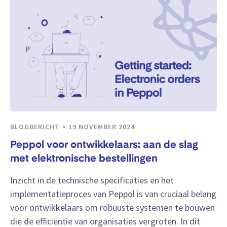
BLOGBERICHT
19 NOVEMBER 2024
Peppol voor ontwikkelaars: aan de slag
met elektronische bestellingen
Inzicht in de technische specificaties en het
implementatieproces van Peppol is van cruciaal belang
voor ontwikkelaars om robuuste systemen te bouwen
die de efficiëntie van organisaties vergroten. In dit