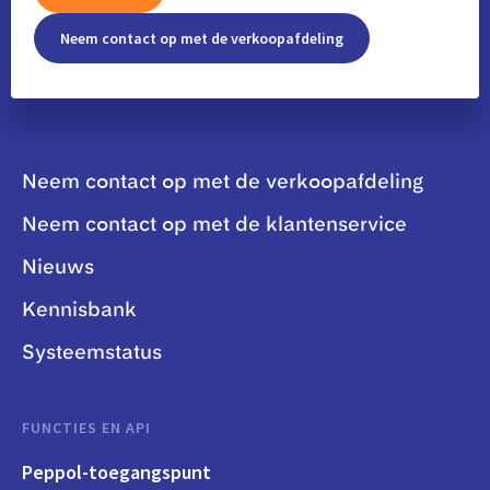
Neem contact op met de verkoopafdeling
Neem contact op met de verkoopafdeling
Neem contact op met de klantenservice
Nieuws
Kennisbank
Systeemstatus
FUNCTIES EN API
Peppol-toegangspunt