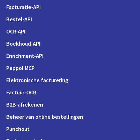
Facturatie-API
Bestel-API
OCR-API
Boekhoud-API
Enrichment-API
Peppol MCP
Elektronische facturering
Factuur-OCR
B2B-afrekenen
Beheer van online bestellingen
Punchout