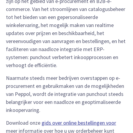
zijn op het gebied van e-procurement en B2B-e-
commerce. Van het stroomlijnen van catalogusbeheer
tot het bieden van een gepersonaliseerde
winkelervaring, het mogelijk maken van realtime
updates over prijzen en beschikbaarheid, het
vereenvoudigen van aanvragen en bestellingen, en het
faciliteren van naadloze integratie met ERP-
systemen: punchout verbetert inkoopprocessen en
verhoogt de efficiëntie.
Naarmate steeds meer bedrijven overstappen op e-
procurement en gebruikmaken van de mogelijkheden
van Peppol, wordt de integratie van punchout steeds
belangrijker voor een naadloze en geoptimaliseerde
inkoopervaring.
Download onze
gids over online bestellingen voor
meer informatie over hoe u uw orderbeheer kunt