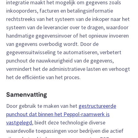
integratie maakt het mogelijk om gegevens zoals
inkooporders, facturen en betalingsinformatie
rechtstreeks van het systeem van de inkoper naar het
systeem van de leverancier over te dragen, waardoor
handmatige gegevensinvoer of het opnieuw invoeren
van gegevens overbodig wordt. Door de
gegevensuitwisseling te automatiseren, verbetert
punchout de nauwkeurigheid van de gegevens,
vermindert het de administratieve lasten en verhoogt
het de efficiëntie van het proces.
Samenvatting
Door gebruik te maken van het
gestructureerde
punchout dat binnen het Peppol-raamwerk is
vastgelegd
, biedt deze technologie diverse
waardevolle toepassingen voor bedrijven die actief