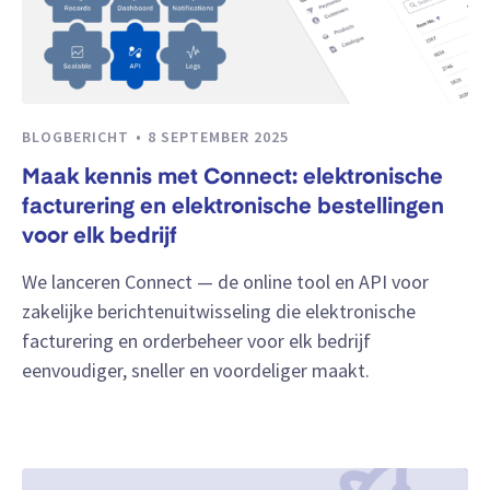
BLOGBERICHT
8 SEPTEMBER 2025
Maak kennis met Connect: elektronische
facturering en elektronische bestellingen
voor elk bedrijf
We lanceren Connect — de online tool en API voor
zakelijke berichtenuitwisseling die elektronische
facturering en orderbeheer voor elk bedrijf
eenvoudiger, sneller en voordeliger maakt.