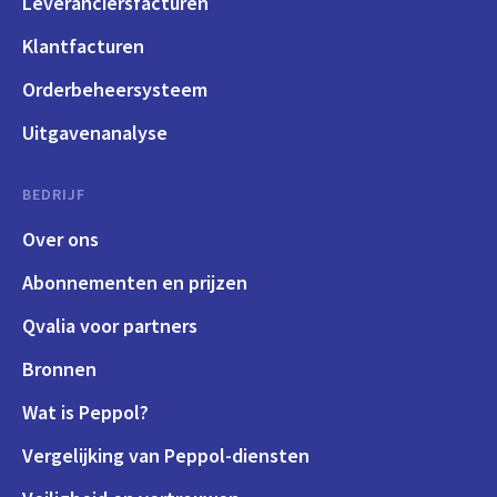
Leveranciersfacturen
Klantfacturen
Orderbeheersysteem
Uitgavenanalyse
BEDRIJF
Over ons
Abonnementen en prijzen
Qvalia voor partners
Bronnen
Wat is Peppol?
Vergelijking van Peppol-diensten