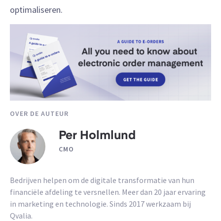
optimaliseren.
OVER DE AUTEUR
Per Holmlund
CMO
Bedrijven helpen om de digitale transformatie van hun
financiële afdeling te versnellen. Meer dan 20 jaar ervaring
in marketing en technologie. Sinds 2017 werkzaam bij
Qvalia.