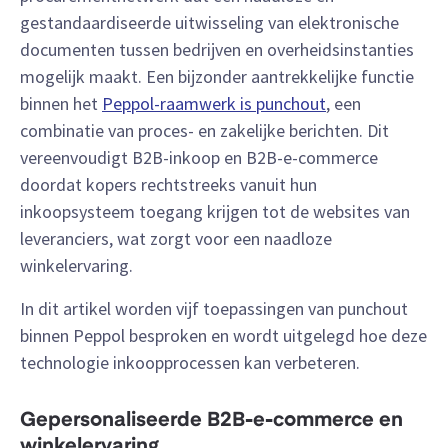
gestandaardiseerde uitwisseling van elektronische
documenten tussen bedrijven en overheidsinstanties
mogelijk maakt. Een bijzonder aantrekkelijke functie
binnen het
Peppol-raamwerk is punchout
, een
combinatie van proces- en zakelijke berichten. Dit
vereenvoudigt B2B-inkoop en B2B-e-commerce
doordat kopers rechtstreeks vanuit hun
inkoopsysteem toegang krijgen tot de websites van
leveranciers, wat zorgt voor een naadloze
winkelervaring.
In dit artikel worden vijf toepassingen van punchout
binnen Peppol besproken en wordt uitgelegd hoe deze
technologie inkoopprocessen kan verbeteren.
Gepersonaliseerde B2B-e-commerce en
winkelervaring