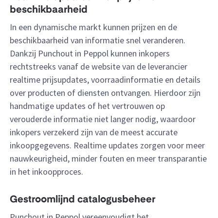
beschikbaarheid
In een dynamische markt kunnen prijzen en de
beschikbaarheid van informatie snel veranderen.
Dankzij Punchout in Peppol kunnen inkopers
rechtstreeks vanaf de website van de leverancier
realtime prijsupdates, voorraadinformatie en details
over producten of diensten ontvangen. Hierdoor zijn
handmatige updates of het vertrouwen op
verouderde informatie niet langer nodig, waardoor
inkopers verzekerd zijn van de meest accurate
inkoopgegevens. Realtime updates zorgen voor meer
nauwkeurigheid, minder fouten en meer transparantie
in het inkoopproces.
Gestroomlijnd catalogusbeheer
Punchout in Peppol vereenvoudigt het