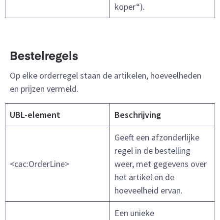
koper“).
Bestelregels
Op elke orderregel staan de artikelen, hoeveelheden
en prijzen vermeld.
UBL-element
Beschrijving
Geeft een afzonderlijke
regel in de bestelling
<cac:OrderLine>
weer, met gegevens over
het artikel en de
hoeveelheid ervan.
Een unieke