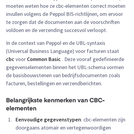
moeten weten hoe ze cbc-elementen correct moeten
invullen volgens de Peppol BIS-richtlijnen, om ervoor
te zorgen dat de documenten aan de voorschriften
voldoen en de verzending succesvol verloopt.
In de context van Peppol en de UBL-syntaxis
(Universal Business Language) voor facturen staat
cbc
voor
Common Basic
. Deze vooraf gedefinieerde
gegevenselementen binnen het UBL-schema vormen
de basisbouwstenen van bedrijfsdocumenten zoals
facturen, bestellingen en verzendberichten.
Belangrijkste kenmerken van CBC-
elementen
Eenvoudige gegevenstypen
: cbc-elementen zijn
doorgaans atomair en vertegenwoordigen