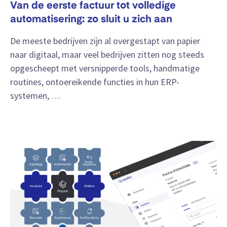
Van de eerste factuur tot volledige
automatisering: zo sluit u zich aan
De meeste bedrijven zijn al overgestapt van papier
naar digitaal, maar veel bedrijven zitten nog steeds
opgescheept met versnipperde tools, handmatige
routines, ontoereikende functies in hun ERP-
systemen, …