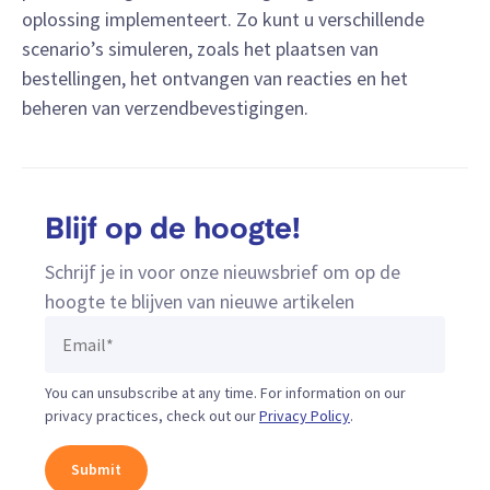
oplossing implementeert. Zo kunt u verschillende
scenario’s simuleren, zoals het plaatsen van
bestellingen, het ontvangen van reacties en het
beheren van verzendbevestigingen.
Blijf op de hoogte!
Schrijf je in voor onze nieuwsbrief om op de
hoogte te blijven van nieuwe artikelen
You can unsubscribe at any time. For information on our
privacy practices, check out our
Privacy Policy
.