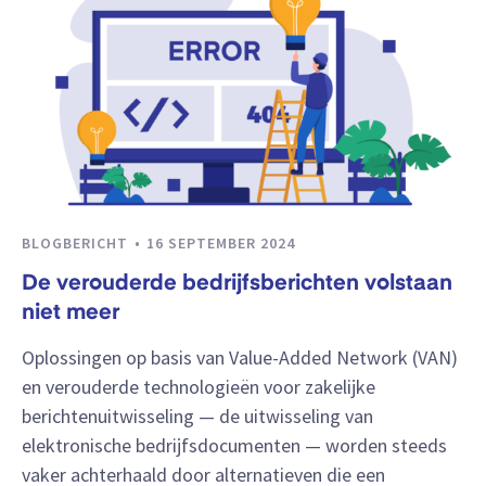
BLOGBERICHT
16 SEPTEMBER 2024
De verouderde bedrijfsberichten volstaan
niet meer
Oplossingen op basis van Value-Added Network (VAN)
en verouderde technologieën voor zakelijke
berichtenuitwisseling — de uitwisseling van
elektronische bedrijfsdocumenten — worden steeds
vaker achterhaald door alternatieven die een