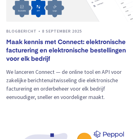
BLOGBERICHT
8 SEPTEMBER 2025
Maak kennis met Connect: elektronische
facturering en elektronische bestellingen
voor elk bedrijf
We lanceren Connect — de online tool en API voor
zakelijke berichtenuitwisseling die elektronische
facturering en orderbeheer voor elk bedrijf
eenvoudiger, sneller en voordeliger maakt.