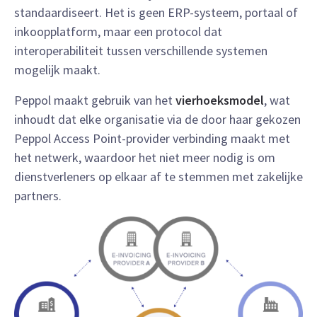
standaardiseert. Het is geen ERP-systeem, portaal of
inkoopplatform, maar een protocol dat
interoperabiliteit tussen verschillende systemen
mogelijk maakt.
Peppol maakt gebruik van het
vierhoeksmodel
, wat
inhoudt dat elke organisatie via de door haar gekozen
Peppol Access Point-provider verbinding maakt met
het netwerk, waardoor het niet meer nodig is om
dienstverleners op elkaar af te stemmen met zakelijke
partners.