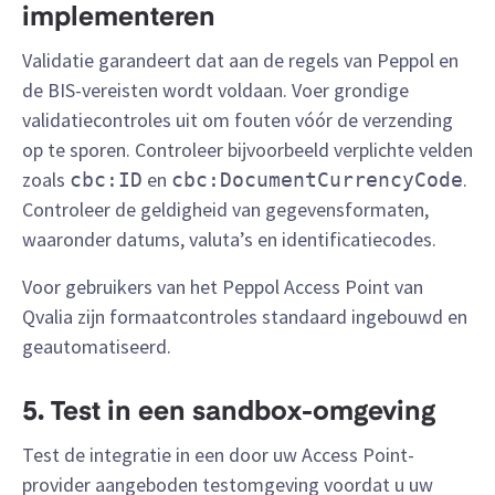
implementeren
Validatie garandeert dat aan de regels van Peppol en
de BIS-vereisten wordt voldaan. Voer grondige
validatiecontroles uit om fouten vóór de verzending
op te sporen. Controleer bijvoorbeeld verplichte velden
zoals
en
.
cbc:ID
cbc:DocumentCurrencyCode
Controleer de geldigheid van gegevensformaten,
waaronder datums, valuta’s en identificatiecodes.
Voor gebruikers van het Peppol Access Point van
Qvalia zijn formaatcontroles standaard ingebouwd en
geautomatiseerd.
5. Test in een sandbox-omgeving
Test de integratie in een door uw Access Point-
provider aangeboden testomgeving voordat u uw