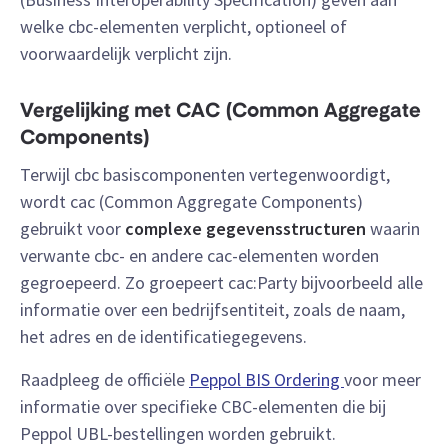
welke cbc-elementen verplicht, optioneel of
voorwaardelijk verplicht zijn.
Vergelijking met CAC (Common Aggregate
Components)
Terwijl cbc basiscomponenten vertegenwoordigt,
wordt cac (Common Aggregate Components)
gebruikt voor
complexe gegevensstructuren
waarin
verwante cbc- en andere cac-elementen worden
gegroepeerd. Zo groepeert cac:Party bijvoorbeeld alle
informatie over een bedrijfsentiteit, zoals de naam,
het adres en de identificatiegegevens.
Raadpleeg de officiële
Peppol BIS Ordering
voor meer
informatie over specifieke CBC-elementen die bij
Peppol UBL-bestellingen worden gebruikt.