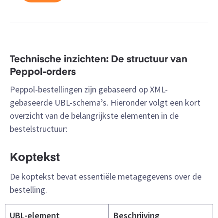
Technische inzichten: De structuur van
Peppol-orders
Peppol-bestellingen zijn gebaseerd op XML-
gebaseerde UBL-schema’s. Hieronder volgt een kort
overzicht van de belangrijkste elementen in de
bestelstructuur:
Koptekst
De koptekst bevat essentiële metagegevens over de
bestelling.
UBL-element
Beschrijving