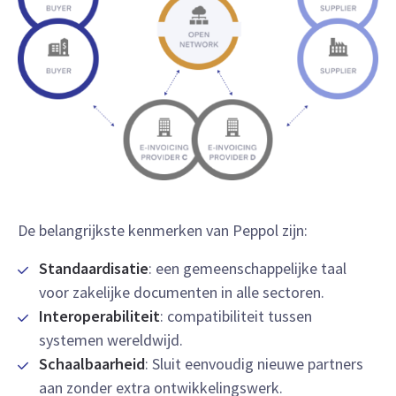
De belangrijkste kenmerken van Peppol zijn:
Standaardisatie
: een gemeenschappelijke taal
voor zakelijke documenten in alle sectoren.
Interoperabiliteit
: compatibiliteit tussen
systemen wereldwijd.
Schaalbaarheid
: Sluit eenvoudig nieuwe partners
aan zonder extra ontwikkelingswerk.