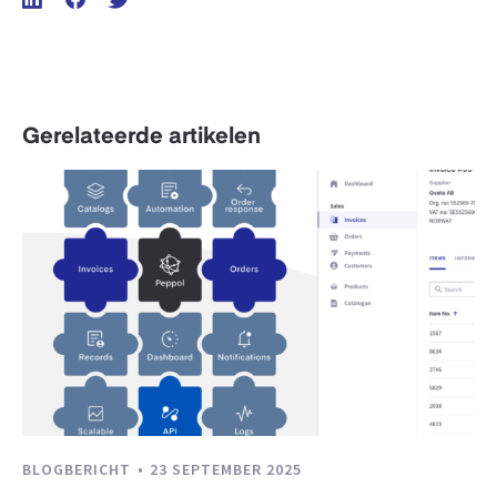
Gerelateerde artikelen
BLOGBERICHT
23 SEPTEMBER 2025