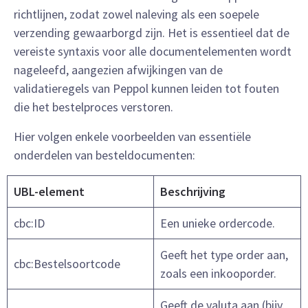
richtlijnen, zodat zowel naleving als een soepele
verzending gewaarborgd zijn. Het is essentieel dat de
vereiste syntaxis voor alle documentelementen wordt
nageleefd, aangezien afwijkingen van de
validatieregels van Peppol kunnen leiden tot fouten
die het bestelproces verstoren.
Hier volgen enkele voorbeelden van essentiële
onderdelen van besteldocumenten:
UBL-element
Beschrijving
cbc:ID
Een unieke ordercode.
Geeft het type order aan,
cbc:Bestelsoortcode
zoals een inkooporder.
Geeft de valuta aan (bijv.