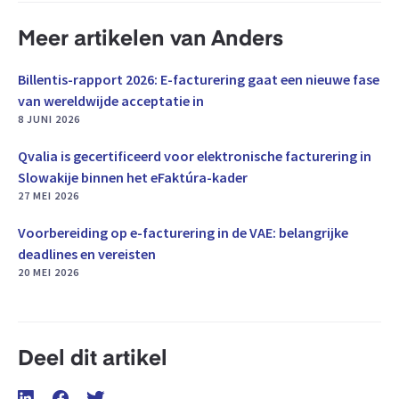
Meer artikelen van Anders
Billentis-rapport 2026: E-facturering gaat een nieuwe fase
van wereldwijde acceptatie in
8 JUNI 2026
Qvalia is gecertificeerd voor elektronische facturering in
Slowakije binnen het eFaktúra-kader
27 MEI 2026
Voorbereiding op e-facturering in de VAE: belangrijke
deadlines en vereisten
20 MEI 2026
Deel dit artikel