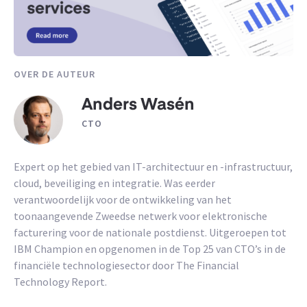
OVER DE AUTEUR
Anders Wasén
CTO
Expert op het gebied van IT-architectuur en -infrastructuur,
cloud, beveiliging en integratie. Was eerder
verantwoordelijk voor de ontwikkeling van het
toonaangevende Zweedse netwerk voor elektronische
facturering voor de nationale postdienst. Uitgeroepen tot
IBM Champion en opgenomen in de Top 25 van CTO’s in de
financiële technologiesector door The Financial
Technology Report.