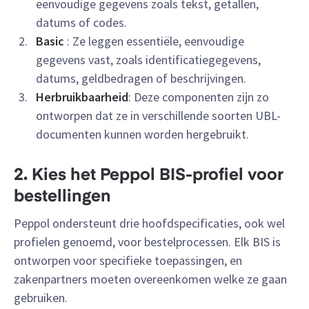
eenvoudige gegevens zoals tekst, getallen,
datums of codes.
Basic
: Ze leggen essentiële, eenvoudige
gegevens vast, zoals identificatiegegevens,
datums, geldbedragen of beschrijvingen.
Herbruikbaarheid
: Deze componenten zijn zo
ontworpen dat ze in verschillende soorten UBL-
documenten kunnen worden hergebruikt.
2. Kies het Peppol BIS-profiel voor
bestellingen
Peppol ondersteunt drie hoofdspecificaties, ook wel
profielen genoemd, voor bestelprocessen. Elk BIS is
ontworpen voor specifieke toepassingen, en
zakenpartners moeten overeenkomen welke ze gaan
gebruiken.