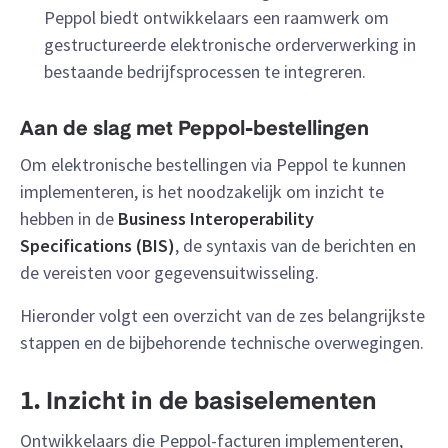
Peppol biedt ontwikkelaars een raamwerk om
gestructureerde elektronische orderverwerking in
bestaande bedrijfsprocessen te integreren.
Aan de slag met Peppol-bestellingen
Om elektronische bestellingen via Peppol te kunnen
implementeren, is het noodzakelijk om inzicht te
hebben in de
Business Interoperability
Specifications (BIS)
, de syntaxis van de berichten en
de vereisten voor gegevensuitwisseling.
Hieronder volgt een overzicht van de zes belangrijkste
stappen en de bijbehorende technische overwegingen.
1. Inzicht in de basiselementen
Ontwikkelaars die Peppol-facturen implementeren,