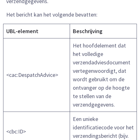
verzendgegevens.
Het bericht kan het volgende bevatten:
UBL-element
Beschrijving
Het hoofdelement dat
het volledige
verzendadviesdocument
vertegenwoordigt, dat
<cac:DespatchAdvice>
wordt gebruikt om de
ontvanger op de hoogte
te stellen van de
verzendgegevens.
Een unieke
identificatiecode voor het
<cbc:ID>
verzendingsbericht (bijv.