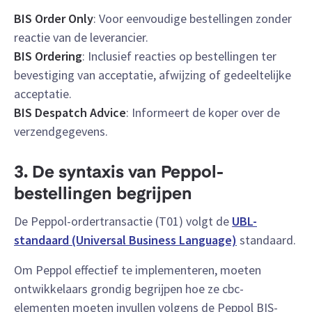
BIS Order Only
: Voor eenvoudige bestellingen zonder
reactie van de leverancier.
BIS Ordering
: Inclusief reacties op bestellingen ter
bevestiging van acceptatie, afwijzing of gedeeltelijke
acceptatie.
BIS Despatch Advice
: Informeert de koper over de
verzendgegevens.
3. De syntaxis van Peppol-
bestellingen begrijpen
De Peppol-ordertransactie (T01) volgt de
UBL-
standaard (Universal Business Language)
standaard.
Om Peppol effectief te implementeren, moeten
ontwikkelaars grondig begrijpen hoe ze cbc-
elementen moeten invullen volgens de Peppol BIS-