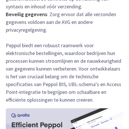
syntaxis en inhoud vóór verzending.
Beveilig gegevens
: Zorg ervoor dat alle verzonden
gegevens voldoen aan de AVG en andere
privacyregelgeving.
Peppol biedt een robuust raamwerk voor
elektronische bestellingen, waardoor bedrijven hun
processen kunnen stroomlijnen en de nauwkeurigheid
van gegevens kunnen verbeteren. Voor ontwikkelaars
is het van cruciaal belang om de technische
specificaties van Peppol BIS, UBL-schema's en Access
Point-integratie te begrijpen om schaalbare en
efficiënte oplossingen te kunnen creëren.