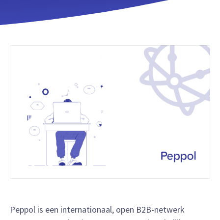
Peppol is een internationaal, open B2B-netwerk