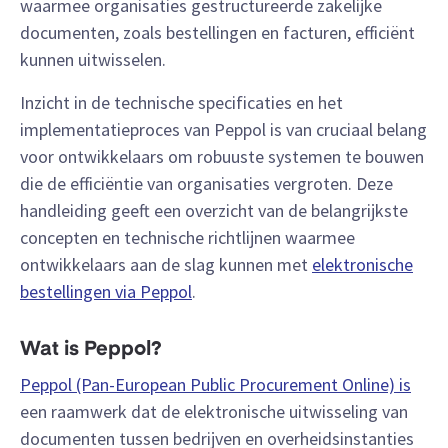
waarmee organisaties gestructureerde zakelijke
documenten, zoals bestellingen en facturen, efficiënt
kunnen uitwisselen.
Inzicht in de technische specificaties en het
implementatieproces van Peppol is van cruciaal belang
voor ontwikkelaars om robuuste systemen te bouwen
die de efficiëntie van organisaties vergroten. Deze
handleiding geeft een overzicht van de belangrijkste
concepten en technische richtlijnen waarmee
ontwikkelaars aan de slag kunnen met
elektronische
bestellingen via Peppol
.
Wat is Peppol?
Peppol (Pan-European Public Procurement Online) is
een raamwerk dat de elektronische uitwisseling van
documenten tussen bedrijven en overheidsinstanties