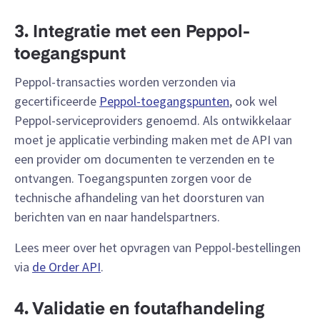
3. Integratie met een Peppol-
toegangspunt
Peppol-transacties worden verzonden via
gecertificeerde
Peppol-toegangspunten
, ook wel
Peppol-serviceproviders genoemd. Als ontwikkelaar
moet je applicatie verbinding maken met de API van
een provider om documenten te verzenden en te
ontvangen. Toegangspunten zorgen voor de
technische afhandeling van het doorsturen van
berichten van en naar handelspartners.
Lees meer over het opvragen van Peppol-bestellingen
via
de Order API
.
4. Validatie en foutafhandeling