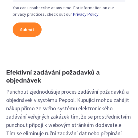
You can unsubscribe at any time. For information on our
privacy practices, check out our
Privacy Policy
.
Efektivní zadávání požadavků a
objednávek
Punchout zjednodušuje proces zadávání požadavků a
objednávek v systému Peppol. Kupující mohou zahájit
nákup přímo ze svého systému elektronického
zadávání veřejných zakázek tím, že se prostřednictvím
punchout připojí k webovým stránkám dodavatele.
Tím se eliminuje ruční zadávání dat nebo přepínání