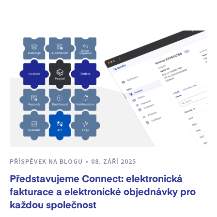
PŘÍSPĚVEK NA BLOGU
08. ZÁŘÍ 2025
Představujeme Connect: elektronická
fakturace a elektronické objednávky pro
každou společnost