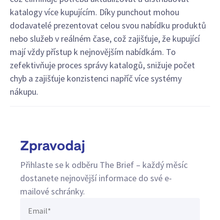
katalogy více kupujícím. Díky punchout mohou
dodavatelé prezentovat celou svou nabídku produktů
nebo služeb v reálném čase, což zajišťuje, že kupující
mají vždy přístup k nejnovějším nabídkám. To
zefektivňuje proces správy katalogů, snižuje počet
chyb a zajišťuje konzistenci napříč více systémy
nákupu.
Zpravodaj
Přihlaste se k odběru The Brief – každý měsíc
dostanete nejnovější informace do své e-
mailové schránky.