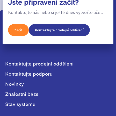
Jste připraveni začít?
Kontaktujte nás nebo si ještě dnes vytvořte účet.
Začít
Kontaktujte prodejní oddělení
Kontaktujte prodejní oddělení
Kontaktujte podporu
Novinky
Znalostní báze
Stav systému