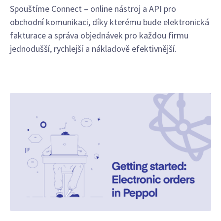
Spouštíme Connect – online nástroj a API pro
obchodní komunikaci, díky kterému bude elektronická
fakturace a správa objednávek pro každou firmu
jednodušší, rychlejší a nákladově efektivnější.