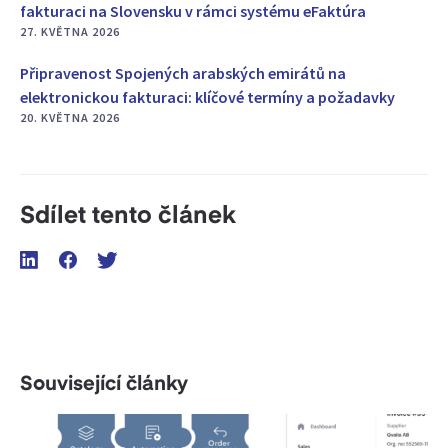
fakturaci na Slovensku v rámci systému eFaktúra
27. KVĚTNA 2026
Připravenost Spojených arabských emirátů na
elektronickou fakturaci: klíčové termíny a požadavky
20. KVĚTNA 2026
Sdílet tento článek
Související články