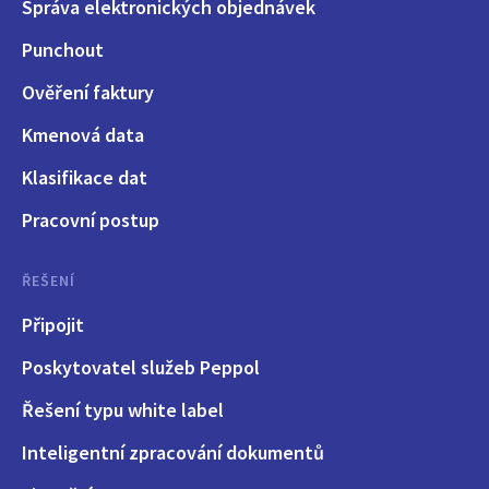
Správa elektronických objednávek
Punchout
Ověření faktury
Kmenová data
Klasifikace dat
Pracovní postup
ŘEŠENÍ
Připojit
Poskytovatel služeb Peppol
Řešení typu white label
Inteligentní zpracování dokumentů