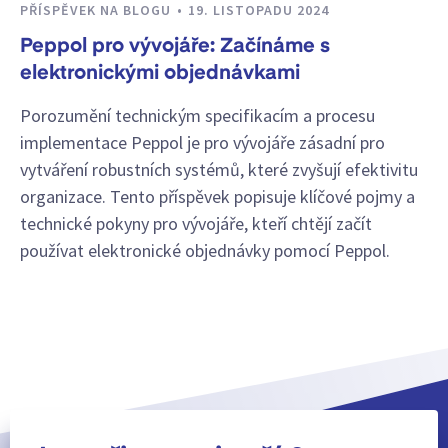
PŘÍSPĚVEK NA BLOGU
19. LISTOPADU 2024
Peppol pro vývojáře: Začínáme s
elektronickými objednávkami
Porozumění technickým specifikacím a procesu
implementace Peppol je pro vývojáře zásadní pro
vytváření robustních systémů, které zvyšují efektivitu
organizace. Tento příspěvek popisuje klíčové pojmy a
technické pokyny pro vývojáře, kteří chtějí začít
používat elektronické objednávky pomocí Peppol.