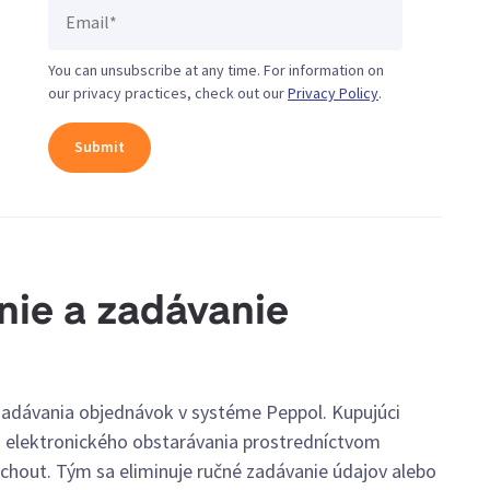
You can unsubscribe at any time. For information on
our privacy practices, check out our
Privacy Policy
.
nie a zadávanie
zadávania objednávok v systéme Peppol. Kupujúci
 elektronického obstarávania prostredníctvom
chout. Tým sa eliminuje ručné zadávanie údajov alebo