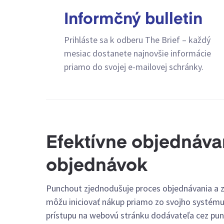
Informčný bulletin
Prihláste sa k odberu The Brief – každý
mesiac dostanete najnovšie informácie
priamo do svojej e-mailovej schránky.
Efektívne objednáva
objednávok
Punchout zjednodušuje proces objednávania a 
môžu iniciovať nákup priamo zo svojho systému
prístupu na webovú stránku dodávateľa cez pun