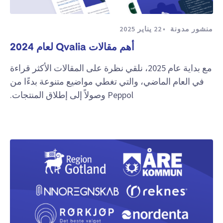
منشور مدونة
22 يناير 2025
أهم مقالات Qvalia لعام 2024
مع بداية عام 2025، نلقي نظرة على المقالات الأكثر قراءة
في العام الماضي، والتي تغطي مواضيع متنوعة بدءًا من
Peppol وصولاً إلى إطلاق المنتجات.