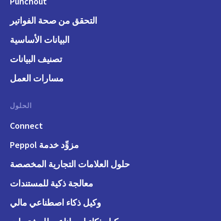
Punchout
التحقق من صحة الفواتير
البيانات الأساسية
تصنيف البيانات
مسارات العمل
الحلول
Connect
مزوِّد خدمة Peppol
حلول العلامات التجارية المخصصة
معالجة ذكية للمستندات
وكيل ذكاء اصطناعي مالي