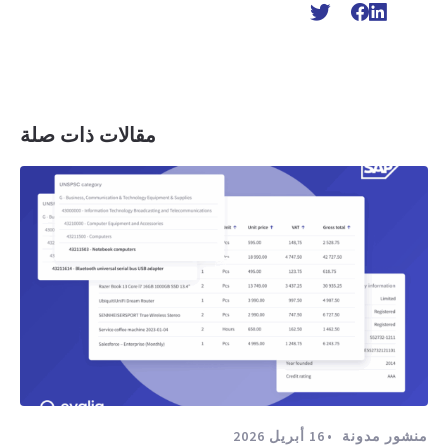
مقالات ذات صلة
منشور مدونة
16 أبريل 2026