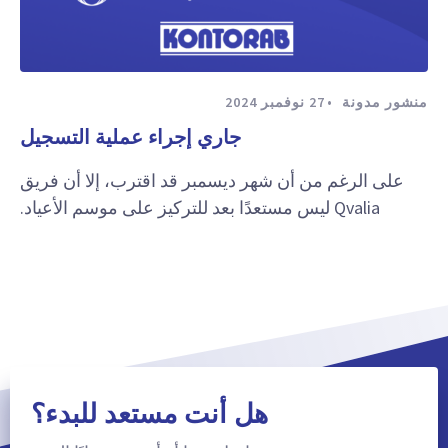
منشور مدونة
27 نوفمبر 2024
جاري إجراء عملية التسجيل
على الرغم من أن شهر ديسمبر قد اقترب، إلا أن فريق
Qvalia ليس مستعدًا بعد للتركيز على موسم الأعياد.
هل أنت مستعد للبدء؟