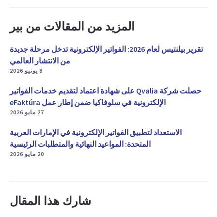
المزيد من المقالات من بير
تقرير بيلنتيس لعام 2026: الفواتير الإلكترونية تدخل مرحلة جديدة
من الانتشار العالمي
8 يونيو 2026
حصلت شركة Qvalia على شهادة اعتماد لتقديم خدمات الفواتير
الإلكترونية في سلوفاكيا ضمن إطار عمل eFaktúra
27 مايو 2026
الاستعداد لتطبيق الفواتير الإلكترونية في الإمارات العربية
المتحدة: المواعيد النهائية والمتطلبات الرئيسية
20 مايو 2026
شارك هذا المقال