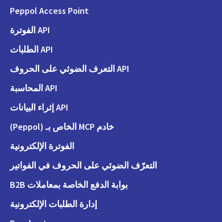
Peppol Access Point
API الفوترة
API الطلبات
API التعرف الضوئي على الحروف
API المحاسبة
API إثراء البيانات
خادم MCP الخاص بـ (Peppol)
الفوترة الإلكترونية
التعرّف الضوئي على الحروف في الفواتير
بوابة الدفع الخاصة بمعاملات B2B
إدارة الطلبات الإلكترونية