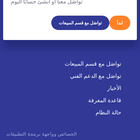
تواصَل معنا أو أنشئ حسابًا اليوم.
ابدأ
تواصَل مع قسم المبيعات
تواصَل مع قسم المبيعات
تواصَل مع الدعم الفني
الأخبار
قاعدة المعرفة
حالة النظام
الخصائص وواجهة برمجة التطبيقات