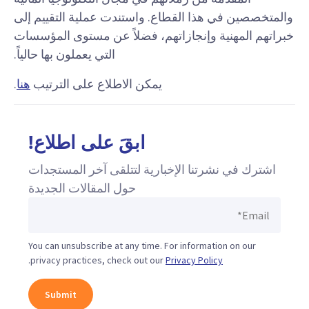
والمتخصصين في هذا القطاع. واستندت عملية التقييم إلى
خبراتهم المهنية وإنجازاتهم، فضلاً عن مستوى المؤسسات
التي يعملون بها حالياً.
يمكن الاطلاع على الترتيب
هنا
.
ابقَ على اطلاع!
اشترك في نشرتنا الإخبارية لتتلقى آخر المستجدات
حول المقالات الجديدة
You can unsubscribe at any time. For information on our
.
privacy practices, check out our
Privacy Policy