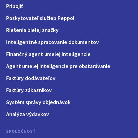
Pripojiť
Poskytovateľ služieb Peppol
Riešenia bielej značky
Inteligentné spracovanie dokumentov
Finančný agent umelej inteligencie
Agent umelej inteligencie pre obstarávanie
Faktúry dodávateľov
Faktúry zákazníkov
Systém správy objednávok
Analýza výdavkov
SPOLOČNOSŤ