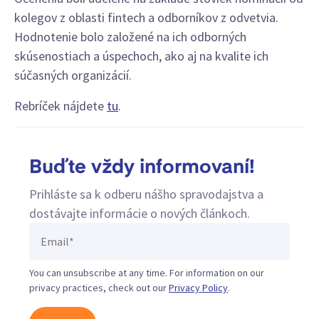
kolegov z oblasti fintech a odborníkov z odvetvia.
Hodnotenie bolo založené na ich odborných
skúsenostiach a úspechoch, ako aj na kvalite ich
súčasných organizácií.
Rebríček nájdete
tu
.
Buďte vždy informovaní!
Prihláste sa k odberu nášho spravodajstva a
dostávajte informácie o nových článkoch.
You can unsubscribe at any time. For information on our
privacy practices, check out our
Privacy Policy
.