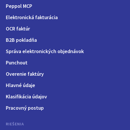
Peppol MCP
Elektronická fakturácia
OCR faktúr
B2B pokladňa
Správa elektronických objednávok
Punchout
Overenie faktúry
Hlavné údaje
Klasifikácia údajov
Pracovný postup
RIEŠENIA