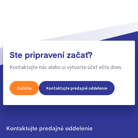
Ste pripravení začať?
Kontaktujte nás alebo si vytvorte účet ešte dnes.
Začnite
Kontaktujte predajné oddelenie
Kontaktujte predajné oddelenie