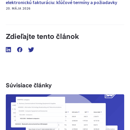
elektronickú fakturáciu: kľúčové termíny a požiadavky
20. MÁJA 2026
Zdieľajte tento článok
Súvisiace články