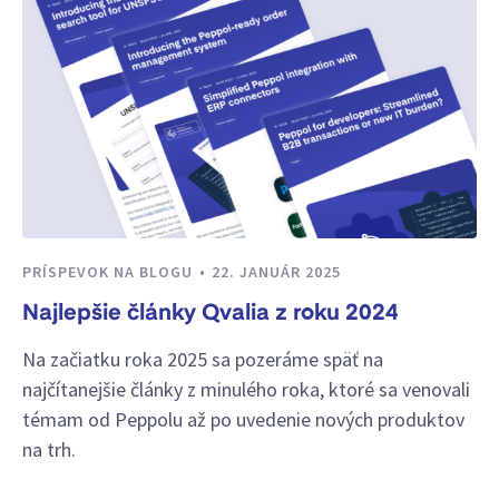
PRÍSPEVOK NA BLOGU
22. JANUÁR 2025
Najlepšie články Qvalia z roku 2024
Na začiatku roka 2025 sa pozeráme späť na
najčítanejšie články z minulého roka, ktoré sa venovali
témam od Peppolu až po uvedenie nových produktov
na trh.