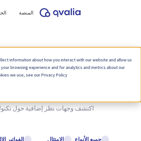
المنصة
الح
lect information about how you interact with our website and allow us
 your browsing experience and for analytics and metrics about our
kies we use, see our Privacy Policy.
اكتشف وجهات نظر إضافية حول تكنولوجي
جميع الأنواع
الامتثال
الفواتير الإ