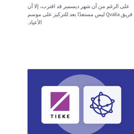
على الرغم من أن شهر ديسمبر قد اقترب، إلا أن
فريق Qvalia ليس مستعدًا بعد للتركيز على موسم
الأعياد.