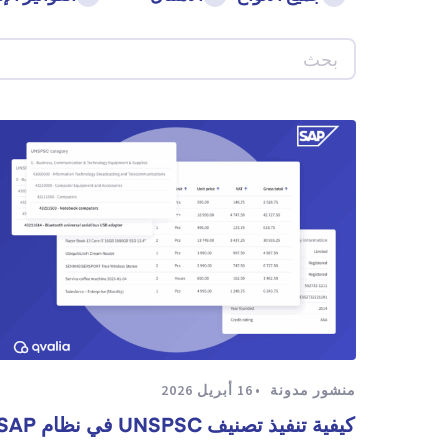
منشور مدونة
16 أبريل 2026
كيفية تنفيذ تصنيف UNSPSC في نظام SAP