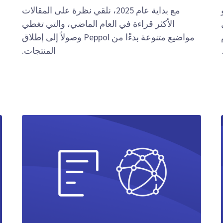
SAP S/ أو
مع بداية عام 2025، نلقي نظرة على المقالات
الأكثر قراءة في العام الماضي، والتي تغطي
م
مواضيع متنوعة بدءًا من Peppol وصولاً إلى إطلاق
المنتجات.