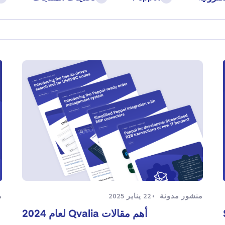
منشور مدونة
22 يناير 2025
م
أهم مقالات Qvalia لعام 2024