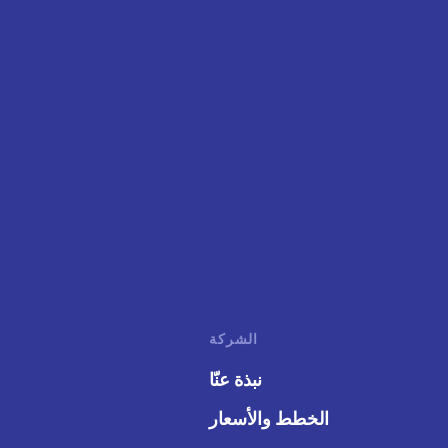
الشركة
نبذة عنّا
الخطط والأسعار