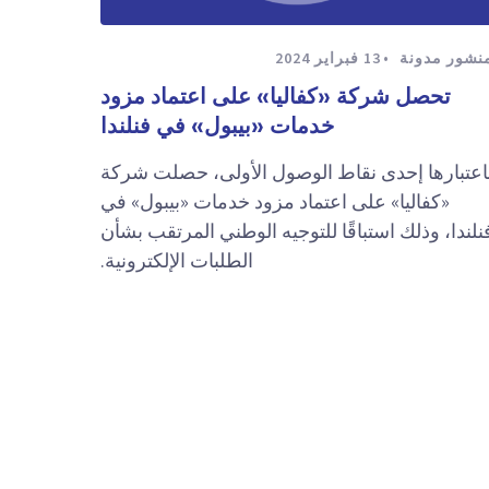
نشور مدونة
13 فبراير 2024
تحصل شركة «كفاليا» على اعتماد مزود
خدمات «بيبول» في فنلندا
اعتبارها إحدى نقاط الوصول الأولى، حصلت شركة
«كفاليا» على اعتماد مزود خدمات «بيبول» في
نلندا، وذلك استباقًا للتوجيه الوطني المرتقب بشأن
الطلبات الإلكترونية.