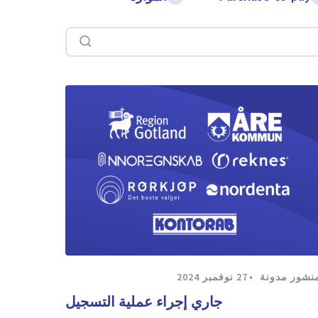
بحث
نشور مدونة
27 نوفمبر 2024
جاري إجراء عملية التسجيل