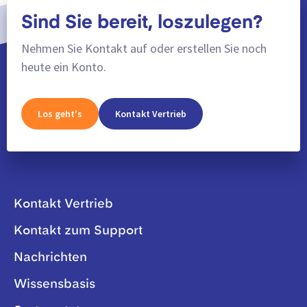
Sind Sie bereit, loszulegen?
Nehmen Sie Kontakt auf oder erstellen Sie noch
heute ein Konto.
Los geht's
Kontakt Vertrieb
Kontakt Vertrieb
Kontakt zum Support
Nachrichten
Wissensbasis