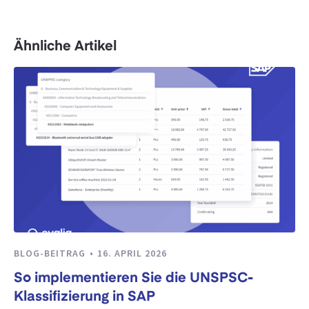
Ähnliche Artikel
BLOG-BEITRAG
16. APRIL 2026
So implementieren Sie die UNSPSC-
Klassifizierung in SAP