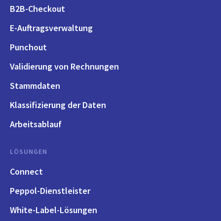
B2B-Checkout
E-Auftragsverwaltung
Punchout
Validierung von Rechnungen
Stammdaten
Klassifizierung der Daten
Arbeitsablauf
LÖSUNGEN
Connect
Peppol-Dienstleister
White-Label-Lösungen