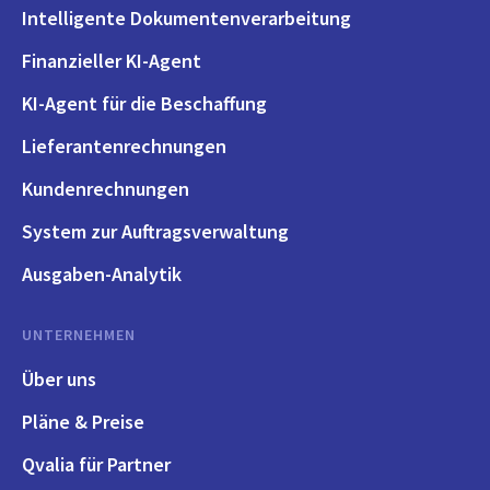
Intelligente Dokumentenverarbeitung
Finanzieller KI-Agent
KI-Agent für die Beschaffung
Lieferantenrechnungen
Kundenrechnungen
System zur Auftragsverwaltung
Ausgaben-Analytik
UNTERNEHMEN
Über uns
Pläne & Preise
Qvalia für Partner