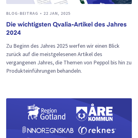
BLOG-BEITRAG
22 JAN, 2025
Die wichtigsten Qvalia-Artikel des Jahres
2024
Zu Beginn des Jahres 2025 werfen wir einen Blick
zurück auf die meistgelesenen Artikel des
vergangenen Jahres, die Themen von Peppol bis hin zu
Produkteinführungen behandeln.