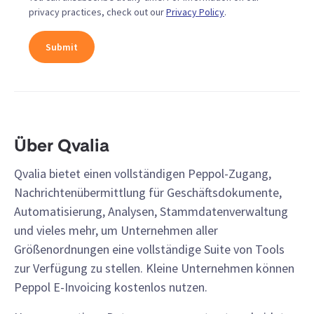
privacy practices, check out our
Privacy Policy
.
Über Qvalia
Qvalia bietet einen vollständigen Peppol-Zugang,
Nachrichtenübermittlung für Geschäftsdokumente,
Automatisierung, Analysen, Stammdatenverwaltung
und vieles mehr, um Unternehmen aller
Größenordnungen eine vollständige Suite von Tools
zur Verfügung zu stellen. Kleine Unternehmen können
Peppol E-Invoicing kostenlos nutzen.