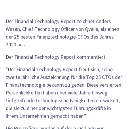
Der Financial Technology Report zeichnet Anders
Wasén, Chief Technology Officer von Qvalia, als einen
der 25 besten Finanztechnologie-CTOs des Jahres
2020 aus.
Der Financial Technology Report kommentiert:
"Der Financial Technology Report freut sich, seine
zweite jährliche Auszeichnung für die Top 25 CTOs der
Finanztechnologie bekannt zu geben. Diese versierten
Persönlichkeiten haben über viele Jahre hinweg
tiefgreifende technologische Fähigkeiten entwickelt,
die sie zu einer der wichtigsten Führungskräfte in
ihrem Unternehmen gemacht haben."
Die Preisträger wurden auf der Grundlage von