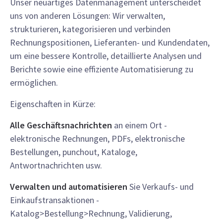
Unser neuartiges Datenmanagement unterscheidet
uns von anderen Lösungen: Wir verwalten,
strukturieren, kategorisieren und verbinden
Rechnungspositionen, Lieferanten- und Kundendaten,
um eine bessere Kontrolle, detaillierte Analysen und
Berichte sowie eine effiziente Automatisierung zu
ermöglichen.
Eigenschaften in Kürze:
Alle Geschäftsnachrichten
an einem Ort -
elektronische Rechnungen, PDFs, elektronische
Bestellungen, punchout, Kataloge,
Antwortnachrichten usw.
Verwalten und automatisieren
Sie Verkaufs- und
Einkaufstransaktionen -
Katalog>Bestellung>Rechnung, Validierung,