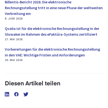
Billentis-Bericht 2026: Die elektronische
Rechnungsstellung tritt in eine neue Phase der weltweiten
Verbreitung ein
8. JUNI 2026
Qvalia ist für die elektronische Rechnungsstellung in der
Slowakei im Rahmen des eFaktúra-Systems zertifiziert
27. MAI 2026
Vorbereitungen für die elektronische Rechnungsstellung
in den VAE: Wichtige Fristen und Anforderungen
20. MAI 2026
Diesen Artikel teilen