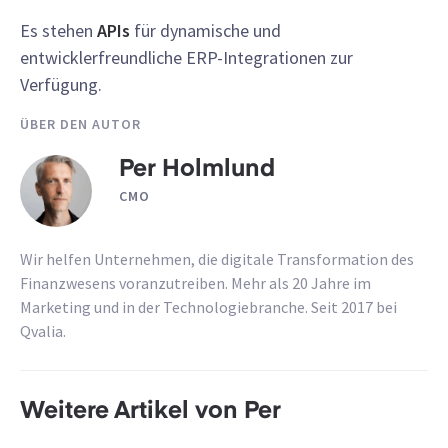
Es stehen
APIs
für dynamische und
entwicklerfreundliche ERP-Integrationen zur
Verfügung.
ÜBER DEN AUTOR
Per Holmlund
CMO
Wir helfen Unternehmen, die digitale Transformation des
Finanzwesens voranzutreiben. Mehr als 20 Jahre im
Marketing und in der Technologiebranche. Seit 2017 bei
Qvalia.
Weitere Artikel von Per