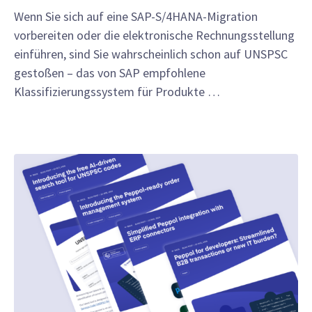
Wenn Sie sich auf eine SAP-S/4HANA-Migration
vorbereiten oder die elektronische Rechnungsstellung
einführen, sind Sie wahrscheinlich schon auf UNSPSC
gestoßen – das von SAP empfohlene
Klassifizierungssystem für Produkte …