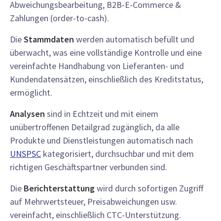
Abweichungsbearbeitung, B2B-E-Commerce &
Zahlungen (order-to-cash).
Die
Stammdaten
werden automatisch befüllt und
überwacht, was eine vollständige Kontrolle und eine
vereinfachte Handhabung von Lieferanten- und
Kundendatensätzen, einschließlich des Kreditstatus,
ermöglicht.
Analysen
sind in Echtzeit und mit einem
unübertroffenen Detailgrad zugänglich, da alle
Produkte und Dienstleistungen automatisch nach
UNSPSC
kategorisiert, durchsuchbar und mit dem
richtigen Geschäftspartner verbunden sind.
Die
Berichterstattung
wird durch sofortigen Zugriff
auf Mehrwertsteuer, Preisabweichungen usw.
vereinfacht, einschließlich CTC-Unterstützung.