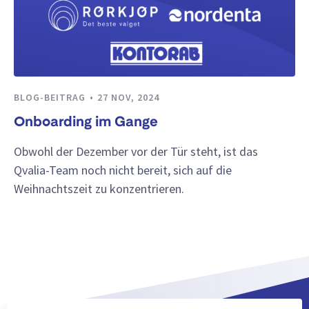
BLOG-BEITRAG
27 NOV, 2024
Onboarding im Gange
Obwohl der Dezember vor der Tür steht, ist das
Qvalia-Team noch nicht bereit, sich auf die
Weihnachtszeit zu konzentrieren.