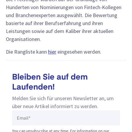
Hunderten von Nominierungen von Fintech-Kollegen
und Branchenexperten ausgewählt. Die Bewertung
basierte auf ihrer Berufserfahrung und ihren
Leistungen sowie auf dem Kaliber ihrer aktuellen
Organisationen.
Die Rangliste kann
hier
eingesehen werden.
Bleiben Sie auf dem
Laufenden!
Melden Sie sich für unseren Newsletter an, um
über neue Artikel informiert zu werden.
You can unsubscribe at any time. For information on our