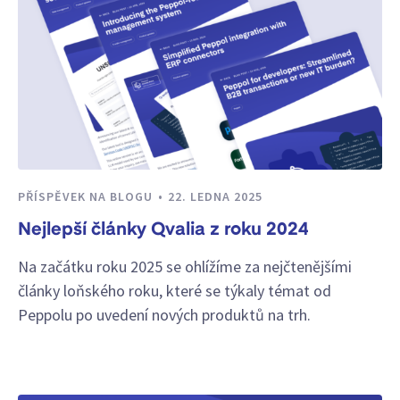
PŘÍSPĚVEK NA BLOGU
22. LEDNA 2025
Nejlepší články Qvalia z roku 2024
Na začátku roku 2025 se ohlížíme za nejčtenějšími
články loňského roku, které se týkaly témat od
Peppolu po uvedení nových produktů na trh.