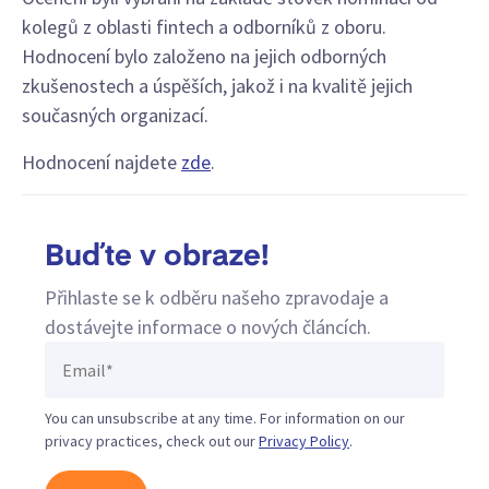
kolegů z oblasti fintech a odborníků z oboru.
Hodnocení bylo založeno na jejich odborných
zkušenostech a úspěších, jakož i na kvalitě jejich
současných organizací.
Hodnocení najdete
zde
.
Buďte v obraze!
Přihlaste se k odběru našeho zpravodaje a
dostávejte informace o nových článcích.
You can unsubscribe at any time. For information on our
privacy practices, check out our
Privacy Policy
.