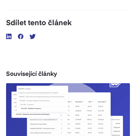
Sdílet tento článek
Související články