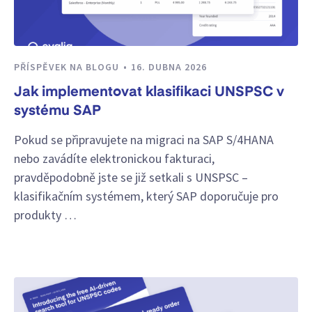
PŘÍSPĚVEK NA BLOGU
16. DUBNA 2026
Jak implementovat klasifikaci UNSPSC v
systému SAP
Pokud se připravujete na migraci na SAP S/4HANA
nebo zavádíte elektronickou fakturaci,
pravděpodobně jste se již setkali s UNSPSC –
klasifikačním systémem, který SAP doporučuje pro
produkty …