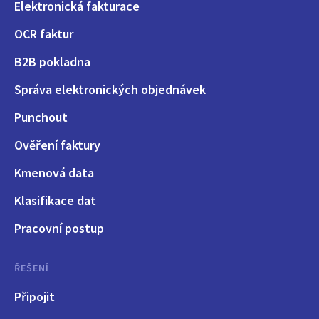
Elektronická fakturace
OCR faktur
B2B pokladna
Správa elektronických objednávek
Punchout
Ověření faktury
Kmenová data
Klasifikace dat
Pracovní postup
ŘEŠENÍ
Připojit