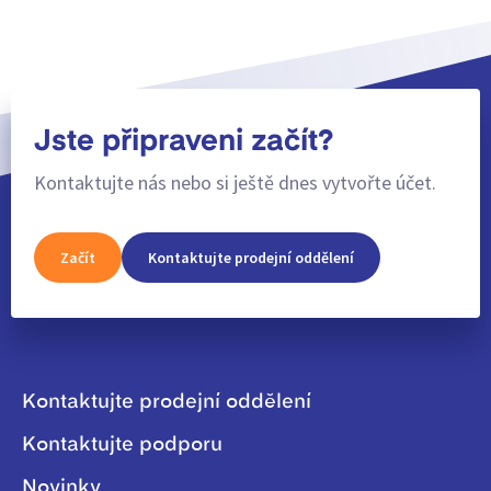
Jste připraveni začít?
Kontaktujte nás nebo si ještě dnes vytvořte účet.
Začít
Kontaktujte prodejní oddělení
Kontaktujte prodejní oddělení
Kontaktujte podporu
Novinky