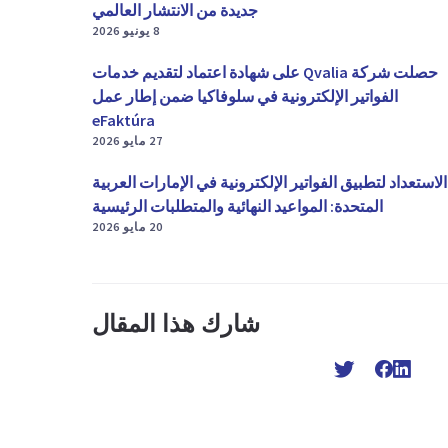
جديدة من الانتشار العالمي
8 يونيو 2026
حصلت شركة Qvalia على شهادة اعتماد لتقديم خدمات
الفواتير الإلكترونية في سلوفاكيا ضمن إطار عمل
eFaktúra
27 مايو 2026
الاستعداد لتطبيق الفواتير الإلكترونية في الإمارات العربية
المتحدة: المواعيد النهائية والمتطلبات الرئيسية
20 مايو 2026
شارك هذا المقال