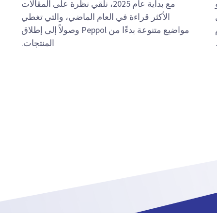
SAP S/ أو
مع بداية عام 2025، نلقي نظرة على المقالات
الأكثر قراءة في العام الماضي، والتي تغطي
م
مواضيع متنوعة بدءًا من Peppol وصولاً إلى إطلاق
المنتجات.