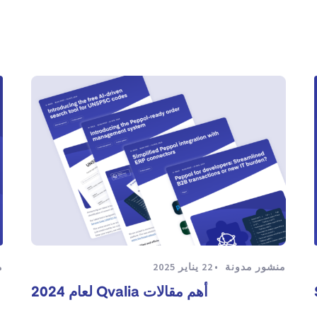
منشور مدونة
22 يناير 2025
م
أهم مقالات Qvalia لعام 2024