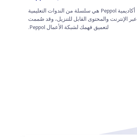
أكاديمية Peppol هي سلسلة من الندوات التعليمية
عبر الإنترنت والمحتوى القابل للتنزيل، وقد صُممت
لتعميق فهمك لشبكة الأعمال Peppol.