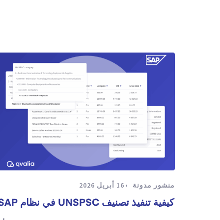
منشور مدونة
16 أبريل 2026
كيفية تنفيذ تصنيف UNSPSC في نظام SAP