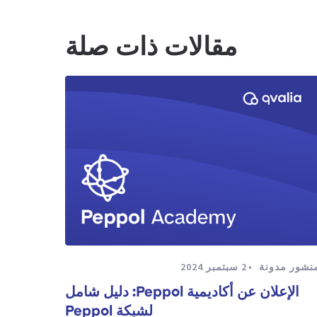
مقالات ذات صلة
نشور مدونة
2 سبتمبر 2024
الإعلان عن أكاديمية Peppol: دليل شامل
لشبكة Peppol