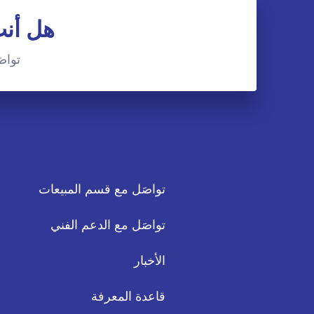
هل أنت
تواصَ
تواصَل مع قسم المبيعات
تواصَل مع الدعم الفني
الأخبار
قاعدة المعرفة