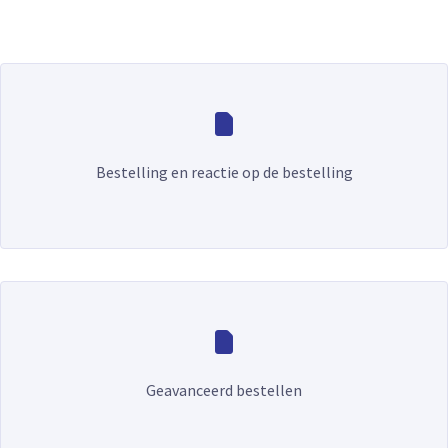
Bestelling en reactie op de bestelling
Geavanceerd bestellen