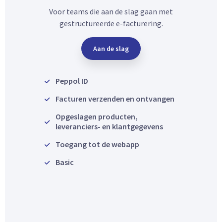
Voor teams die aan de slag gaan met
gestructureerde e-facturering.
Aan de slag
Peppol ID
Facturen verzenden en ontvangen
Opgeslagen producten,
leveranciers- en klantgegevens
Toegang tot de webapp
Basic