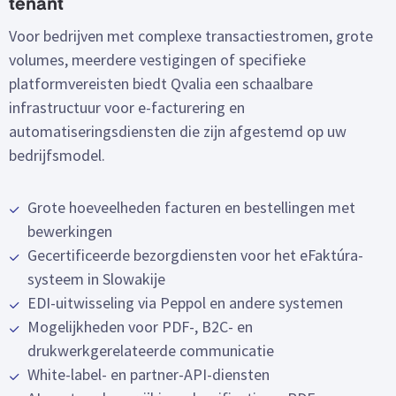
tenant
Voor bedrijven met complexe transactiestromen, grote
volumes, meerdere vestigingen of specifieke
platformvereisten biedt Qvalia een schaalbare
infrastructuur voor e-facturering en
automatiseringsdiensten die zijn afgestemd op uw
bedrijfsmodel.
Grote hoeveelheden facturen en bestellingen met
bewerkingen
Gecertificeerde bezorgdiensten voor het eFaktúra-
systeem in Slowakije
EDI-uitwisseling via Peppol en andere systemen
Mogelijkheden voor PDF-, B2C- en
drukwerkgerelateerde communicatie
White-label- en partner-API-diensten