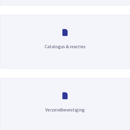
Catalogus & reacties
Verzendbevestiging