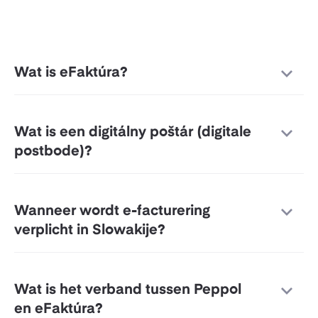
Wat is eFaktúra?
Wat is een digitálny poštár (
digitale
postbode
)
?
Wanneer wordt e-facturering
verplicht in Slowakije?
Wat is het verband tussen Peppol
en eFaktúra?