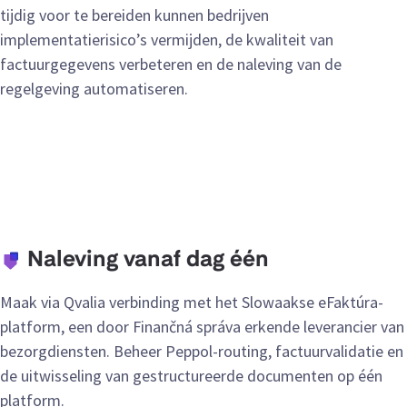
tijdig voor te bereiden kunnen bedrijven
implementatierisico’s vermijden, de kwaliteit van
factuurgegevens verbeteren en de naleving van de
regelgeving automatiseren.
Naleving vanaf dag één
Maak via Qvalia verbinding met het Slowaakse eFaktúra-
platform, een door Finančná správa erkende leverancier van
bezorgdiensten. Beheer Peppol-routing, factuurvalidatie en
de uitwisseling van gestructureerde documenten op één
platform.