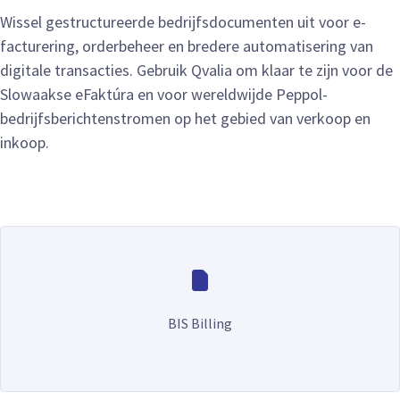
Wissel gestructureerde bedrijfsdocumenten uit voor e-
facturering, orderbeheer en bredere automatisering van
digitale transacties. Gebruik Qvalia om klaar te zijn voor de
Slowaakse eFaktúra en voor wereldwijde Peppol-
bedrijfsberichtenstromen op het gebied van verkoop en
inkoop.
BIS Billing