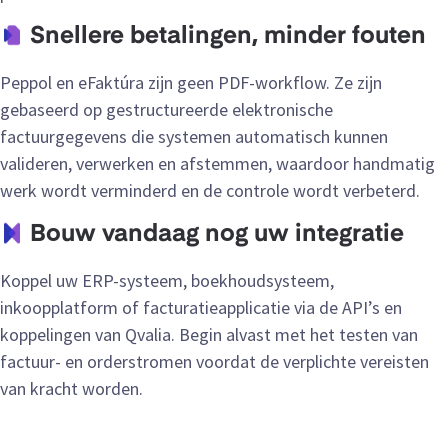
Snellere betalingen, minder fouten
Peppol en eFaktúra zijn geen PDF-workflow. Ze zijn
gebaseerd op gestructureerde elektronische
factuurgegevens die systemen automatisch kunnen
valideren, verwerken en afstemmen, waardoor handmatig
werk wordt verminderd en de controle wordt verbeterd.
Bouw vandaag nog uw integratie
Koppel uw ERP-systeem, boekhoudsysteem,
inkoopplatform of facturatieapplicatie via de API’s en
koppelingen van Qvalia. Begin alvast met het testen van
factuur- en orderstromen voordat de verplichte vereisten
van kracht worden.