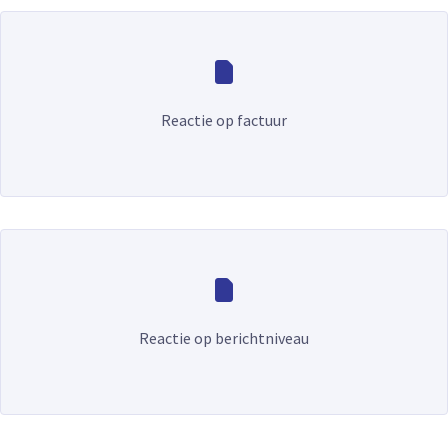
Reactie op factuur
Reactie op berichtniveau