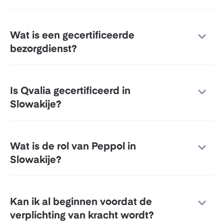
Wat is een gecertificeerde
bezorgdienst?
Is Qvalia gecertificeerd in
Slowakije?
Wat is de rol van Peppol in
Slowakije?
Kan ik al beginnen voordat de
verplichting van kracht wordt?