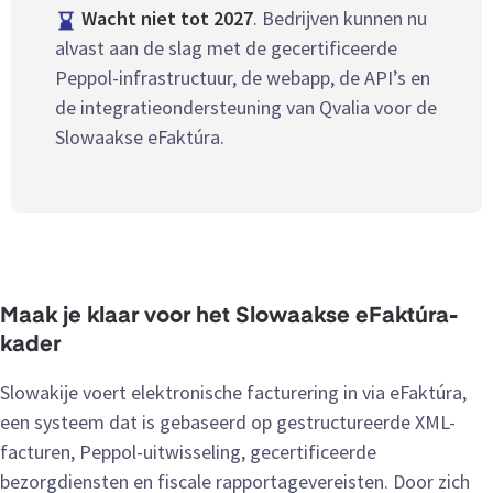
Wacht niet tot 2027
. Bedrijven kunnen nu
alvast aan de slag met de gecertificeerde
Peppol-infrastructuur, de webapp, de API’s en
de integratieondersteuning van Qvalia voor de
Slowaakse eFaktúra.
Maak je klaar voor het Slowaakse eFaktúra-
kader
Slowakije voert elektronische facturering in via eFaktúra,
een systeem dat is gebaseerd op gestructureerde XML-
facturen, Peppol-uitwisseling, gecertificeerde
bezorgdiensten en fiscale rapportagevereisten. Door zich