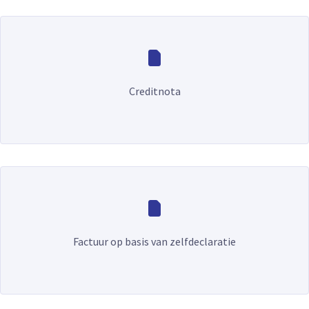
Creditnota
Factuur op basis van zelfdeclaratie