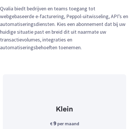
Qvalia biedt bedrijven en teams toegang tot
webgebaseerde e-facturering, Peppol-uitwisseling, API’s en
automatiseringsdiensten. Kies een abonnement dat bij uw
huidige situatie past en breid dit uit naarmate uw
transactievolumes, integraties en
automatiseringsbehoeften toenemen.
Klein
9
€
per maand