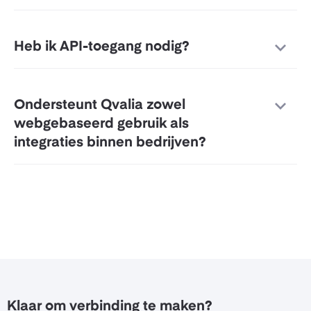
Heb ik API-toegang nodig?
Ondersteunt Qvalia zowel
webgebaseerd gebruik als
integraties binnen bedrijven?
Klaar om verbinding te maken?