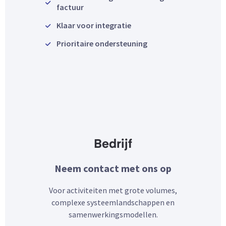
factuur
Klaar voor integratie
Prioritaire ondersteuning
Bedrijf
Neem contact met ons op
Voor activiteiten met grote volumes,
complexe systeemlandschappen en
samenwerkingsmodellen.