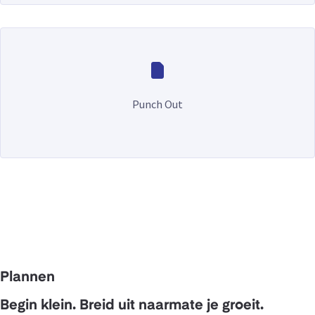
Punch Out
Plannen
Begin klein. Breid uit naarmate je groeit.