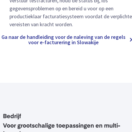
Verstuur testfacturen, houd de status bij, los
gegevensproblemen op en bereid u voor op een
productieklaar facturatiesysteem voordat de verplichte
vereisten van kracht worden.
Ga naar de handleiding voor de naleving van de regels
voor e-facturering in Slowakije
Bedrijf
Voor grootschalige toepassingen en multi-