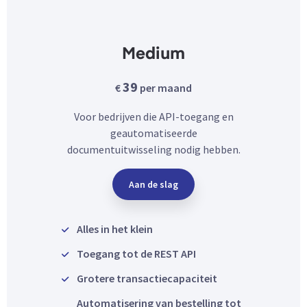
Medium
39
€
per maand
Voor bedrijven die API-toegang en
geautomatiseerde
documentuitwisseling nodig hebben.
Aan de slag
Alles in het klein
Toegang tot de REST API
Grotere transactiecapaciteit
Automatisering van bestelling tot