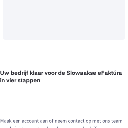
Uw bedrijf klaar voor de Slowaakse eFaktúra
in vier stappen
Maak een account aan of neem contact op met ons team