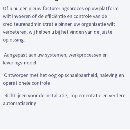
Of u nu een nieuw factureringsproces op uw platform
wilt invoeren of de efficiëntie en controle van de
crediteurenadministratie binnen uw organisatie wilt
verbeteren, wij helpen u bij het vinden van de juiste
oplossing.
Aangepast aan uw systemen, werkprocessen en
leveringsmodel
Ontworpen met het oog op schaalbaarheid, naleving en
operationele controle
Richtlijnen voor de installatie, implementatie en verdere
automatisering