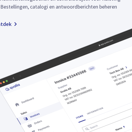
Bestellingen, catalogi en antwoordberichten beheren
tdek