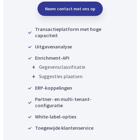
Neem contact met ons op
Transactieplatform met hoge
capaciteit
Uitgavenanalyse
Enrichment-API
Gegevensclassificatie
Suggesties plaatsen
ERP-koppelingen
Partner- en multi-tenant-
configuratie
White-label-opties
Toegewijde klantenservice