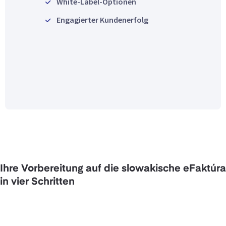
White-Label-Optionen
Engagierter Kundenerfolg
Ihre Vorbereitung auf die slowakische eFaktúra
in vier Schritten