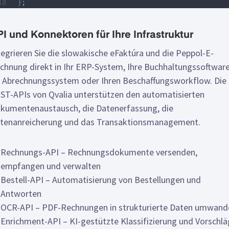
}
;
I und Konnektoren für Ihre Infrastruktur
tegrieren Sie die slowakische eFaktúra und die Peppol-E-
chnung direkt in Ihr ERP-System, Ihre Buchhaltungssoftware
r Abrechnungssystem oder Ihren Beschaffungsworkflow. Die
ST-APIs von Qvalia unterstützen den automatisierten
kumentenaustausch, die Datenerfassung, die
tenanreicherung und das Transaktionsmanagement.
Rechnungs-API – Rechnungsdokumente versenden,
empfangen und verwalten
Bestell-API – Automatisierung von Bestellungen und
Antworten
OCR-API – PDF-Rechnungen in strukturierte Daten umwand
Enrichment-API – KI-gestützte Klassifizierung und Vorschl