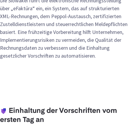
Die Slowakei führt die elektronische Rechnungsstellung
über „eFaktúra“ ein, ein System, das auf strukturierten
XML-Rechnungen, dem Peppol-Austausch, zertifizierten
Zustelldienstleistern und steuerrechtlichen Meldepflichten
basiert. Eine frühzeitige Vorbereitung hilft Unternehmen,
Implementierungsrisiken zu vermeiden, die Qualität der
Rechnungsdaten zu verbessern und die Einhaltung
gesetzlicher Vorschriften zu automatisieren.
Einhaltung der Vorschriften vom
ersten Tag an