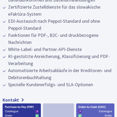
Zertifizierte Zustelldienste für das slowakische
eFaktúra-System
EDI-Austausch nach Peppol-Standard und ohne
Peppol-Standard
Funktionen für PDF-, B2C- und druckbezogene
Nachrichten
White-Label- und Partner-API-Dienste
KI-gestützte Anreicherung, Klassifizierung und PDF-
Verarbeitung
Automatisierte Arbeitsabläufe in der Kreditoren- und
Debitorenbuchhaltung
Spezielle Kundenerfolgs- und SLA-Optionen
Kontakt