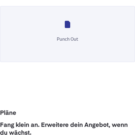
Punch Out
Pläne
Fang klein an. Erweitere dein Angebot, wenn
du wächst.