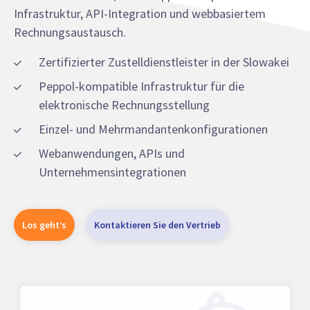
Infrastruktur, API-Integration und webbasiertem
Rechnungsaustausch.
Zertifizierter Zustelldienstleister in der Slowakei
Peppol-kompatible Infrastruktur für die
elektronische Rechnungsstellung
Einzel- und Mehrmandantenkonfigurationen
Webanwendungen, APIs und
Unternehmensintegrationen
Los geht’s
Kontaktieren Sie den Vertrieb