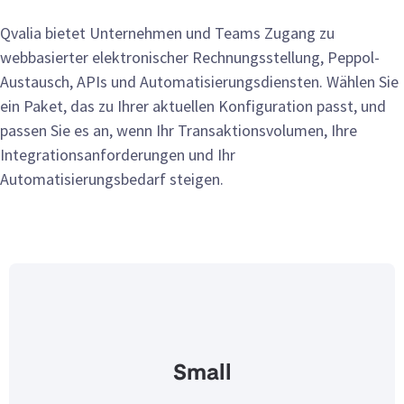
Qvalia bietet Unternehmen und Teams Zugang zu
webbasierter elektronischer Rechnungsstellung, Peppol-
Austausch, APIs und Automatisierungsdiensten. Wählen Sie
ein Paket, das zu Ihrer aktuellen Konfiguration passt, und
passen Sie es an, wenn Ihr Transaktionsvolumen, Ihre
Integrationsanforderungen und Ihr
Automatisierungsbedarf steigen.
Small