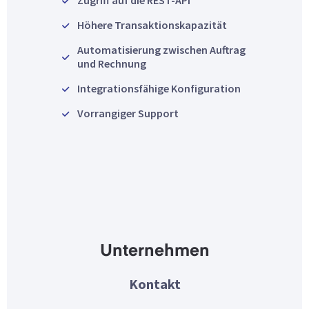
Zugriff auf die REST-API
Höhere Transaktionskapazität
Automatisierung zwischen Auftrag
und Rechnung
Integrationsfähige Konfiguration
Vorrangiger Support
Unternehmen
Kontakt