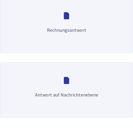
Rechnungsantwort
Antwort auf Nachrichtenebene