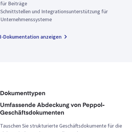
für Beiträge
Schnittstellen und Integrationsunterstützung für
Unternehmenssysteme
I-Dokumentation anzeigen
Dokumenttypen
Umfassende Abdeckung von Peppol-
Geschäftsdokumenten
Tauschen Sie strukturierte Geschäftsdokumente für die