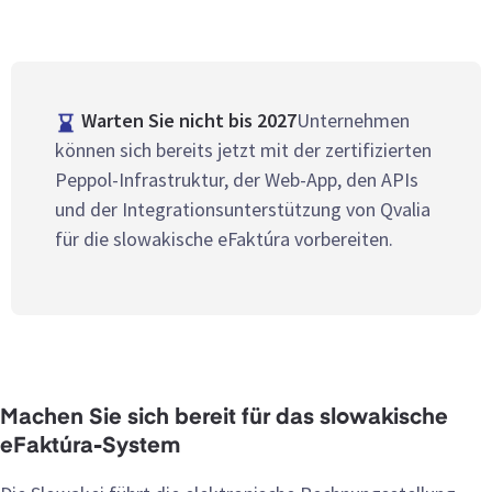
Warten Sie nicht bis 2027
Unternehmen
können sich bereits jetzt mit der zertifizierten
Peppol-Infrastruktur, der Web-App, den APIs
und der Integrationsunterstützung von Qvalia
für die slowakische eFaktúra vorbereiten.
Machen Sie sich bereit für das slowakische
eFaktúra-System