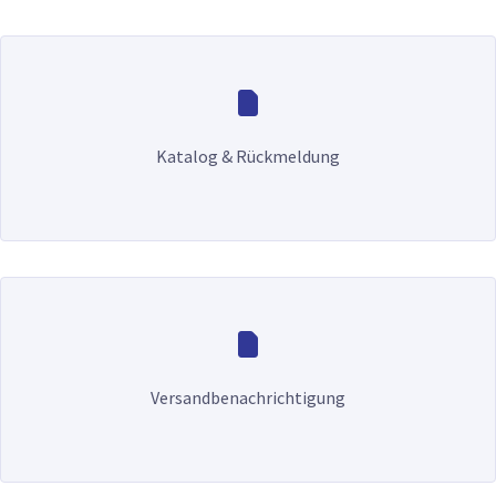
Katalog & Rückmeldung
Versandbenachrichtigung