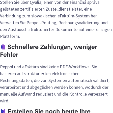
Stellen Sie über Qvalia, einen von der Finančná správa
gelisteten zertifizierten Zustelldienstleister, eine
Verbindung zum slowakischen eFaktúra-System her.
Verwalten Sie Peppol-Routing, Rechnungsvalidierung und
den Austausch strukturierter Dokumente auf einer einzigen
Plattform.
Schnellere Zahlungen, weniger
Fehler
Peppol und eFaktúra sind keine PDF-Workflows. Sie
basieren auf strukturierten elektronischen
Rechnungsdaten, die von Systemen automatisch validiert,
verarbeitet und abgeglichen werden können, wodurch der
manuelle Aufwand reduziert und die Kontrolle verbessert
wird.
Erstellen Sie noch heute Ihre