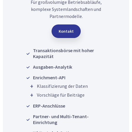
Für großvolumige Betriebsabläufe,
komplexe Systemlandschaften und
Partnermodelle.
Kontakt
Transaktionsbörse mit hoher
Kapazität
Ausgaben-Analytik
Enrichment-API
Klassifizierung der Daten
Vorschläge für Beiträge
ERP-Anschlüsse
Partner- und Multi-Tenant-
Einrichtung