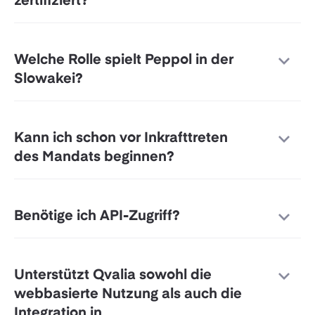
zertifiziert?
Welche Rolle spielt Peppol in der
Slowakei?
Kann ich schon vor Inkrafttreten
des Mandats beginnen?
Benötige ich API-Zugriff?
Unterstützt Qvalia sowohl die
webbasierte Nutzung als auch die
Integration in