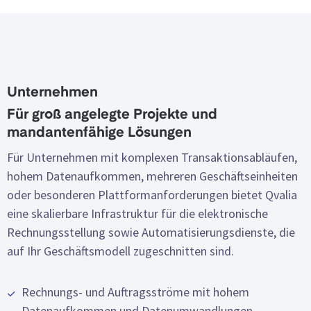
Unternehmen
Für groß angelegte Projekte und
mandantenfähige Lösungen
Für Unternehmen mit komplexen Transaktionsabläufen,
hohem Datenaufkommen, mehreren Geschäftseinheiten
oder besonderen Plattformanforderungen bietet Qvalia
eine skalierbare Infrastruktur für die elektronische
Rechnungsstellung sowie Automatisierungsdienste, die
auf Ihr Geschäftsmodell zugeschnitten sind.
Rechnungs- und Auftragsströme mit hohem
Datenaufkommen und Datenumwandlungen