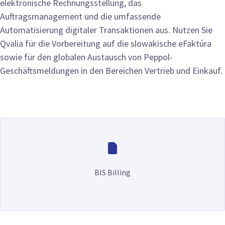
elektronische Rechnungsstellung, das
Auftragsmanagement und die umfassende
Automatisierung digitaler Transaktionen aus. Nutzen Sie
Qvalia für die Vorbereitung auf die slowakische eFaktúra
sowie für den globalen Austausch von Peppol-
Geschäftsmeldungen in den Bereichen Vertrieb und Einkauf.
BIS Billing