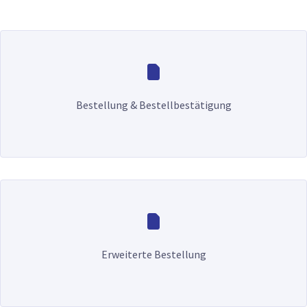
Bestellung & Bestellbestätigung
Erweiterte Bestellung