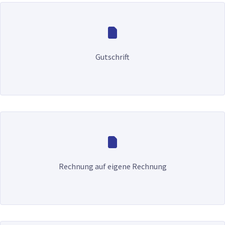
Gutschrift
Rechnung auf eigene Rechnung