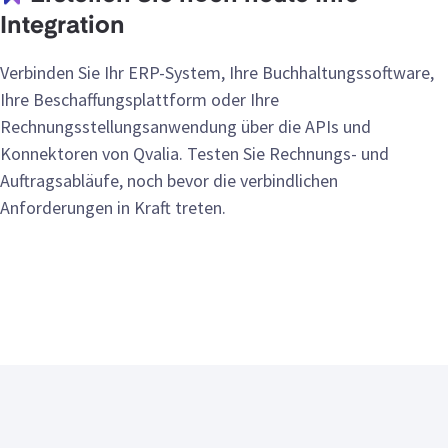
Integration
Verbinden Sie Ihr ERP-System, Ihre Buchhaltungssoftware,
Ihre Beschaffungsplattform oder Ihre
Rechnungsstellungsanwendung über die APIs und
Konnektoren von Qvalia. Testen Sie Rechnungs- und
Auftragsabläufe, noch bevor die verbindlichen
Anforderungen in Kraft treten.