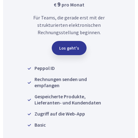
9
€
pro Monat
Für Teams, die gerade erst mit der
strukturierten elektronischen
Rechnungsstellung beginnen.
Los geht's
Peppol ID
Rechnungen senden und
empfangen
Gespeicherte Produkte,
Lieferanten- und Kundendaten
Zugriff auf die Web-App
Basic