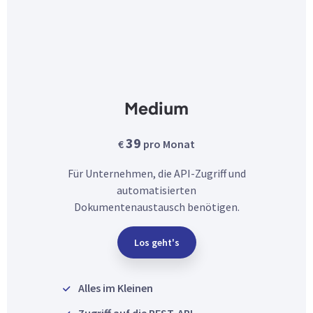
Medium
39
€
pro Monat
Für Unternehmen, die API-Zugriff und
automatisierten
Dokumentenaustausch benötigen.
Los geht's
Alles im Kleinen