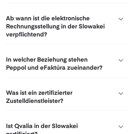
Ab wann ist die elektronische
Rechnungsstellung in der Slowakei
verpflichtend?
In welcher Beziehung stehen
Peppol und eFaktúra zueinander?
Was ist ein zertifizierter
Zustelldienstleister?
Ist Qvalia in der Slowakei