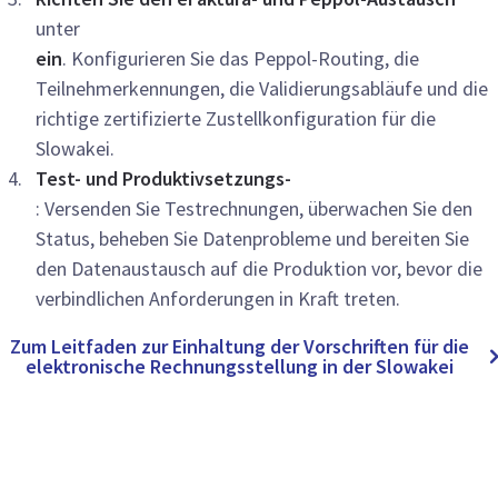
unter
ein
. Konfigurieren Sie das Peppol-Routing, die
Teilnehmerkennungen, die Validierungsabläufe und die
richtige zertifizierte Zustellkonfiguration für die
Slowakei.
Test- und Produktivsetzungs-
: Versenden Sie Testrechnungen, überwachen Sie den
Status, beheben Sie Datenprobleme und bereiten Sie
den Datenaustausch auf die Produktion vor, bevor die
verbindlichen Anforderungen in Kraft treten.
Zum Leitfaden zur Einhaltung der Vorschriften für die
elektronische Rechnungsstellung in der Slowakei