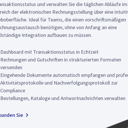
ansaktionsstatus und verwalten Sie die täglichen Abläufe im
reich der elektronischen Rechnungsstellung über eine intuiti
boberfläche. Ideal für Teams, die einen vorschriftsmäßigen
chnungsaustausch benötigen, ohne von Anfang an eine
llständige Integration aufbauen zu müssen.
Dashboard mit Transaktionsstatus in Echtzeit
Rechnungen und Gutschriften in strukturierten Formaten
versenden
Eingehende Dokumente automatisch empfangen und prüfe
Aktivitätsprotokolle und Nachverfolgungsprotokoll zur
Compliance
Bestellungen, Kataloge und Antwortnachrichten verwalten
kunden Sie