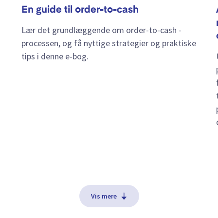
En guide til order-to-cash
Lær det grundlæggende om order-to-cash -
processen, og få nyttige strategier og praktiske
tips i denne e-bog.
Vis mere