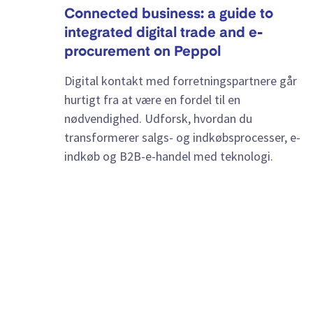
Connected business: a guide to
integrated digital trade and e-
procurement on Peppol
Digital kontakt med forretningspartnere går
hurtigt fra at være en fordel til en
nødvendighed. Udforsk, hvordan du
transformerer salgs- og indkøbsprocesser, e-
indkøb og B2B-e-handel med teknologi.