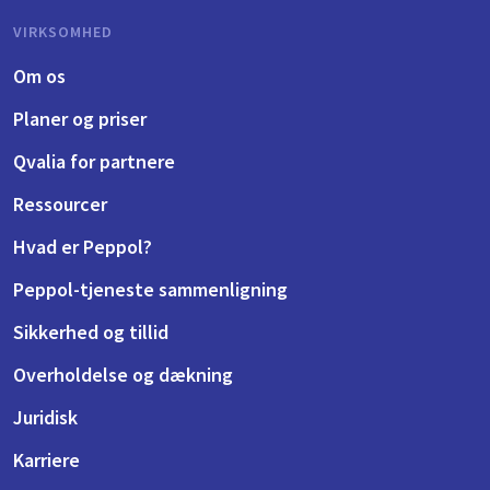
VIRKSOMHED
Om os
Planer og priser
Qvalia for partnere
Ressourcer
Hvad er Peppol?
Peppol-tjeneste sammenligning
Sikkerhed og tillid
Overholdelse og dækning
Juridisk
Karriere