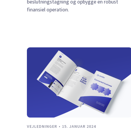
beslutningstagning og opbygge en robust
finansiel operation.
VEJLEDNINGER
15. JANUAR 2024