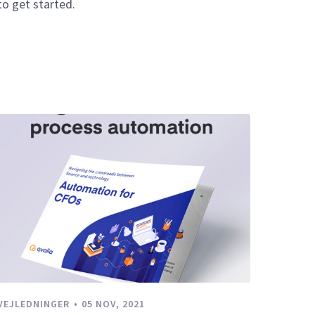
to get started.
VEJLEDNINGER
05 NOV, 2021