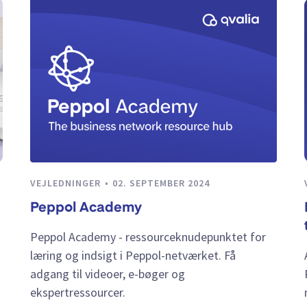
VEJLEDNINGER
02. SEPTEMBER 2024
Peppol Academy
Peppol Academy - ressourceknudepunktet for
læring og indsigt i Peppol-netværket. Få
adgang til videoer, e-bøger og
ekspertressourcer.