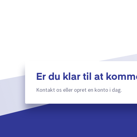
Er du klar til at komm
Kontakt os eller opret en konto i dag.