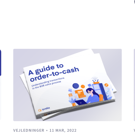
VEJLEDNINGER
11 MAR, 2022