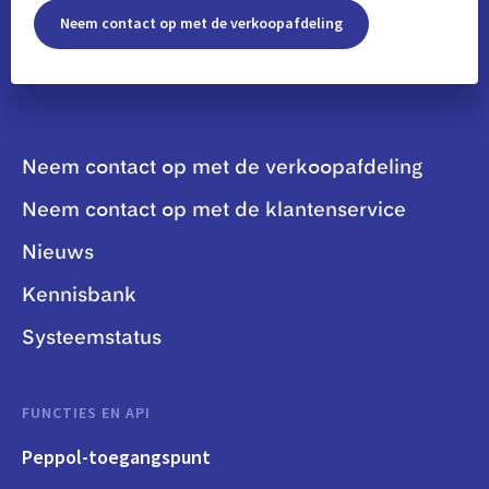
Neem contact op met de verkoopafdeling
Neem contact op met de verkoopafdeling
Neem contact op met de klantenservice
Nieuws
Kennisbank
Systeemstatus
FUNCTIES EN API
Peppol-toegangspunt