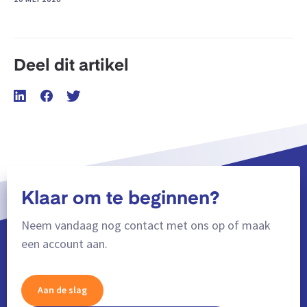
Deel dit artikel
Klaar om te beginnen?
Neem vandaag nog contact met ons op of maak
een account aan.
Aan de slag