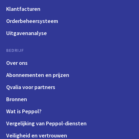
Klantfacturen
Orderbeheersysteem
Uitgavenanalyse
BEDRIJF
Over ons
Abonnementen en prijzen
Qvalia voor partners
Bronnen
Wat is Peppol?
Vergelijking van Peppol-diensten
Veiligheid en vertrouwen