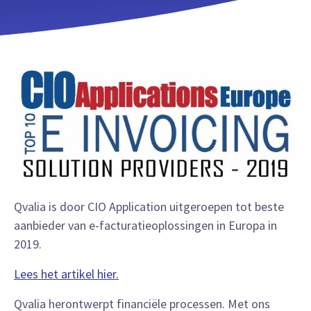
Qvalia is door CIO Application uitgeroepen tot beste
aanbieder van e-facturatieoplossingen in Europa in
2019.
Lees het artikel hier.
Qvalia herontwerpt financiële processen. Met ons