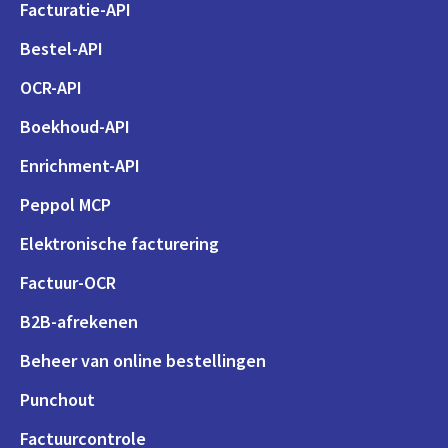
Facturatie-API
Bestel-API
OCR-API
Boekhoud-API
Enrichment-API
Peppol MCP
Elektronische facturering
Factuur-OCR
B2B-afrekenen
Beheer van online bestellingen
Punchout
Factuurcontrole