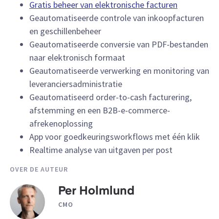
Gratis beheer van elektronische facturen
Geautomatiseerde controle van inkoopfacturen
en geschillenbeheer
Geautomatiseerde conversie van PDF-bestanden
naar elektronisch formaat
Geautomatiseerde verwerking en monitoring van
leveranciersadministratie
Geautomatiseerd order-to-cash facturering,
afstemming en een B2B-e-commerce-
afrekenoplossing
App voor goedkeuringsworkflows met één klik
Realtime analyse van uitgaven per post
OVER DE AUTEUR
Per Holmlund
CMO