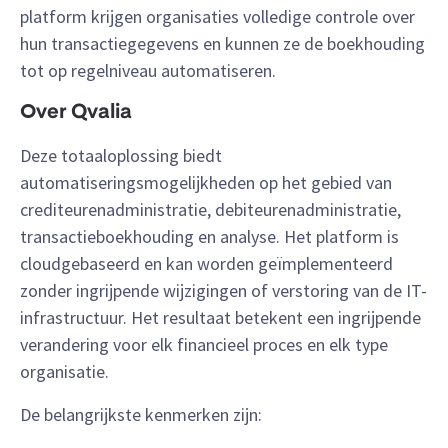
platform krijgen organisaties volledige controle over
hun transactiegegevens en kunnen ze de boekhouding
tot op regelniveau automatiseren.
Over Qvalia
Deze totaaloplossing biedt
automatiseringsmogelijkheden op het gebied van
crediteurenadministratie, debiteurenadministratie,
transactieboekhouding en analyse. Het platform is
cloudgebaseerd en kan worden geïmplementeerd
zonder ingrijpende wijzigingen of verstoring van de IT-
infrastructuur. Het resultaat betekent een ingrijpende
verandering voor elk financieel proces en elk type
organisatie.
De belangrijkste kenmerken zijn: