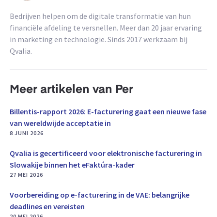
Bedrijven helpen om de digitale transformatie van hun
financiële afdeling te versnellen. Meer dan 20 jaar ervaring
in marketing en technologie. Sinds 2017 werkzaam bij
Qvalia.
Meer artikelen van Per
Billentis-rapport 2026: E-facturering gaat een nieuwe fase
van wereldwijde acceptatie in
8 JUNI 2026
Qvalia is gecertificeerd voor elektronische facturering in
Slowakije binnen het eFaktúra-kader
27 MEI 2026
Voorbereiding op e-facturering in de VAE: belangrijke
deadlines en vereisten
20 MEI 2026