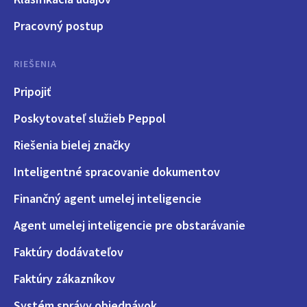
Pracovný postup
RIEŠENIA
Pripojiť
Poskytovateľ služieb Peppol
Riešenia bielej značky
Inteligentné spracovanie dokumentov
Finančný agent umelej inteligencie
Agent umelej inteligencie pre obstarávanie
Faktúry dodávateľov
Faktúry zákazníkov
Systém správy objednávok