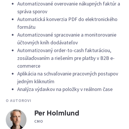
Automatizované overovanie nákupných faktúr a
správa sporov
Automatická konverzia PDF do elektronického
formátu
Automatizované spracovanie a monitorovanie
účtovných kníh dodávateľov
Automatizovaný order-to-cash fakturáciou,
zosúlaďovaním a riešením pre platby v B2B e-
commerce
Aplikácia na schvaľovanie pracovných postupov
jedným kliknutím
Analýza výdavkov na položky v reálnom čase
O AUTOROVI
Per Holmlund
CMO