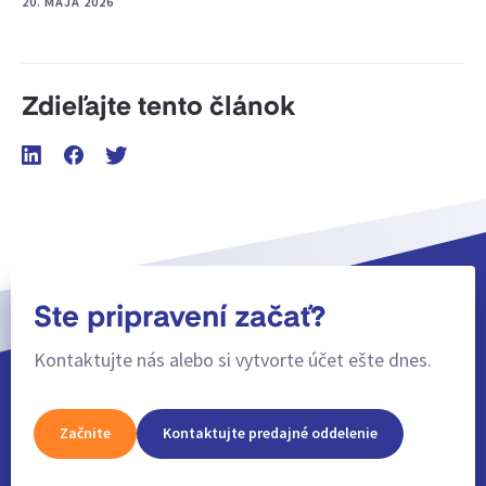
20. MÁJA 2026
Zdieľajte tento článok
Ste pripravení začať?
Kontaktujte nás alebo si vytvorte účet ešte dnes.
Začnite
Kontaktujte predajné oddelenie