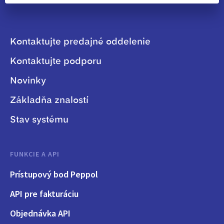
Kontaktujte predajné oddelenie
Kontaktujte podporu
Novinky
Základňa znalostí
Stav systému
FUNKCIE A API
Prístupový bod Peppol
API pre fakturáciu
Objednávka API