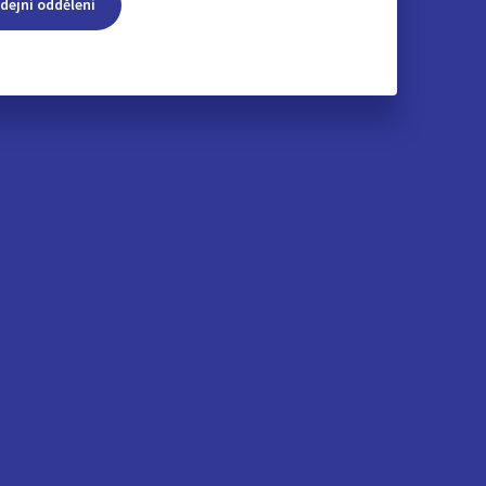
dejní oddělení