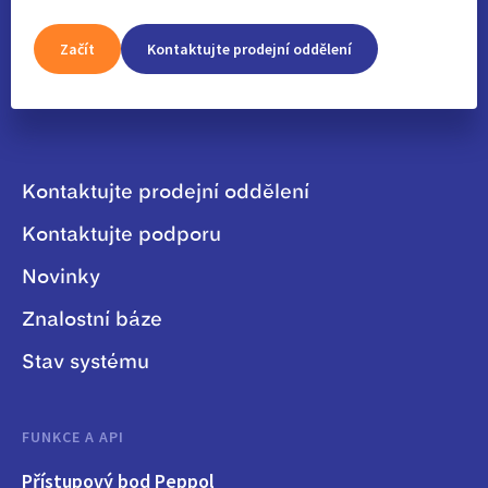
Začít
Kontaktujte prodejní oddělení
Kontaktujte prodejní oddělení
Kontaktujte podporu
Novinky
Znalostní báze
Stav systému
FUNKCE A API
Přístupový bod Peppol