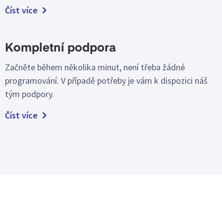
Číst více
Kompletní podpora
Začněte během několika minut, není třeba žádné
programování. V případě potřeby je vám k dispozici náš
tým podpory.
Číst více