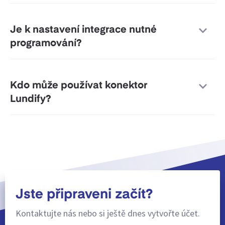
Je k nastavení integrace nutné
programování?
Kdo může používat konektor
Lundify?
Jste připraveni začít?
Kontaktujte nás nebo si ještě dnes vytvořte účet.