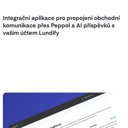
Integrační aplikace pro propojení obchodní
komunikace přes Peppol a AI příspěvků s
vaším účtem Lundify