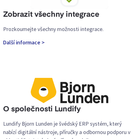
Zobrazit všechny integrace
Prozkoumejte všechny možnosti integrace.
Další informace >
O společnosti Lundify
Lundify Bjorn Lunden je švédský ERP systém, který
nabízí digitální nástroje, příručky a odbornou podporu v