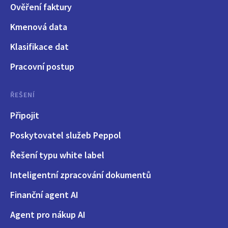
Ověření faktury
Kmenová data
Klasifikace dat
Pracovní postup
ŘEŠENÍ
Připojit
Poskytovatel služeb Peppol
Řešení typu white label
Inteligentní zpracování dokumentů
Finanční agent AI
Agent pro nákup AI