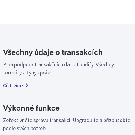
Všechny údaje o transakcích
Plná podpora transakčních dat v Lundify. Všechny
formáty a typy zpráv.
Číst více
Výkonné funkce
Zefektivněte správu transakcí. Upgradujte a přizpůsobte
podle svých potřeb.