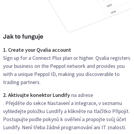
Jak to funguje
1. Create your Qvalia account
Sign up for a Connect Plus plan or higher. Qvalia registers
your business on the Peppol network and provides you
with a unique Peppol ID, making you discoverable to
trading partners.
2. Aktivujte konektor Lundify
na adrese
. Přejděte do sekce Nastavení a integrace, v seznamu
vyhledejte položku Lundify a klikněte na tlačítko Připojit.
Postupujte podle pokynů k ověření a propojte svůj účet
Lundify. Není třeba žádné programování ani IT znalosti.