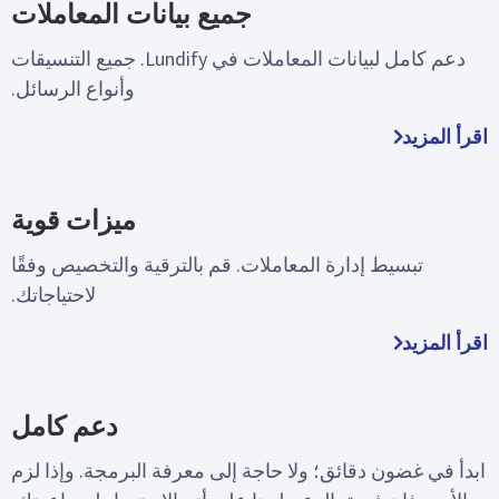
جميع بيانات المعاملات
دعم كامل لبيانات المعاملات في Lundify. جميع التنسيقات
وأنواع الرسائل.
اقرأ المزيد
ميزات قوية
تبسيط إدارة المعاملات. قم بالترقية والتخصيص وفقًا
لاحتياجاتك.
اقرأ المزيد
دعم كامل
ابدأ في غضون دقائق؛ ولا حاجة إلى معرفة البرمجة. وإذا لزم