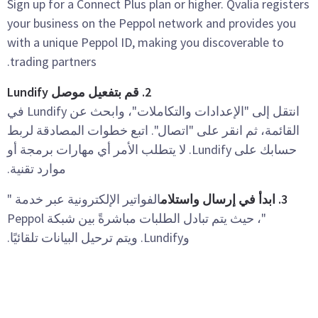
Sign up for a Connect Plus plan or higher. Qvalia registers
your business on the Peppol network and provides you
with a unique Peppol ID, making you discoverable to
trading partners.
2. قم بتفعيل موصل Lundify
انتقل إلى "الإعدادات والتكاملات"، وابحث عن Lundify في
القائمة، ثم انقر على "اتصال". اتبع خطوات المصادقة لربط
حسابك على Lundify. لا يتطلب الأمر أي مهارات برمجة أو
موارد تقنية.
3. ابدأ في إرسال واستلام
الفواتير الإلكترونية عبر خدمة "
"، حيث يتم تبادل الطلبات مباشرةً بين شبكة Peppol
وLundify. ويتم ترحيل البيانات تلقائيًا.