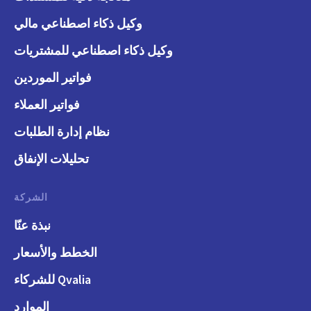
وكيل ذكاء اصطناعي مالي
وكيل ذكاء اصطناعي للمشتريات
فواتير الموردين
فواتير العملاء
نظام إدارة الطلبات
تحليلات الإنفاق
الشركة
نبذة عنّا
الخطط والأسعار
Qvalia للشركاء
الموارد