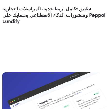
تطبيق تكامل لربط خدمة المراسلات التجارية
Peppol ومنشورات الذكاء الاصطناعي بحسابك على
Lundify