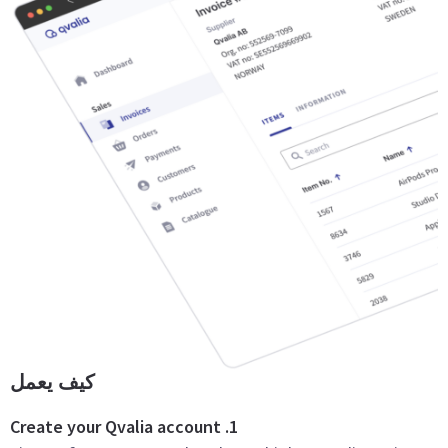
كيف يعمل
1. Create your Qvalia account