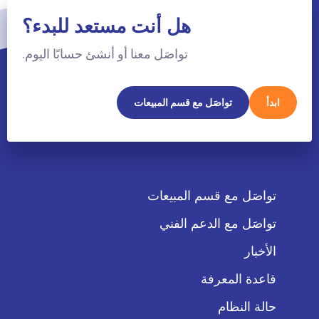
هل أنت مستعد للبدء؟
تواصَل معنا أو أنشئ حسابًا اليوم.
ابدأ
تواصَل مع قسم المبيعات
تواصَل مع قسم المبيعات
تواصَل مع الدعم الفني
الأخبار
قاعدة المعرفة
حالة النظام