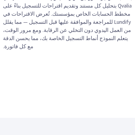
Qvalia بتحليل كل مستند وتقديم اقتراحات للتسجيل بناءً على
مخطط الحسابات الخاص بمؤسستك. تُعرض الاقتراحات في
Lundify للمراجعة والموافقة عليها قبل التسجيل — مما يقلل
من العمل اليدوي دون التخلي عن الرقابة. ومع مرور الوقت،
يتعلم النموذج أنماط التسجيل الخاصة بك، مما يحسن الدقة
مع كل فاتورة.