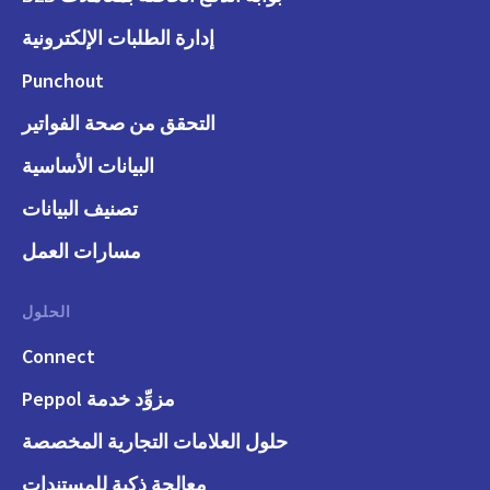
إدارة الطلبات الإلكترونية
Punchout
التحقق من صحة الفواتير
البيانات الأساسية
تصنيف البيانات
مسارات العمل
الحلول
Connect
مزوِّد خدمة Peppol
حلول العلامات التجارية المخصصة
معالجة ذكية للمستندات