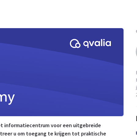
et informatiecentrum voor een uitgebreide
reer u om toegang te krijgen tot praktische