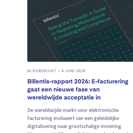
BLOGBERICHT
8 JUNI 2026
Billentis-rapport 2026: E-facturering
gaat een nieuwe fase van
wereldwijde acceptatie in
De wereldwijde markt voor elektronische
facturering evolueert van een geleidelijke
digitalisering naar grootschalige invoering.