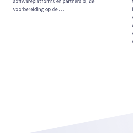
softwareplatforms en partners bij de
voorbereiding op de …