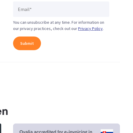
You can unsubscribe at any time. For information on
our privacy practices, check out our
Privacy Policy
.
en