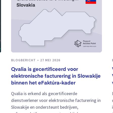
BLOGBERICHT
27 MEI 2026
Qvalia is gecertificeerd voor
elektronische facturering in Slowakije
binnen het eFaktúra-kader
Qvalia is erkend als gecertificeerde
dienstverlener voor elektronische facturering in
Slowakije en ondersteunt bedrijven,