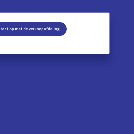
tact op met de verkoopafdeling