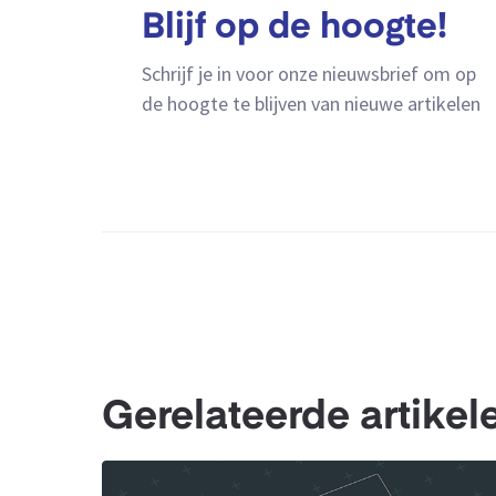
Blijf op de hoogte!
Schrijf je in voor onze nieuwsbrief om op
de hoogte te blijven van nieuwe artikelen
Gerelateerde artikel