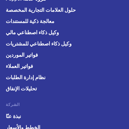
حلول العلامات التجارية المخصصة
معالجة ذكية للمستندات
وكيل ذكاء اصطناعي مالي
وكيل ذكاء اصطناعي للمشتريات
فواتير الموردين
فواتير العملاء
نظام إدارة الطلبات
تحليلات الإنفاق
الشركة
نبذة عنّا
الخطط والأسعار