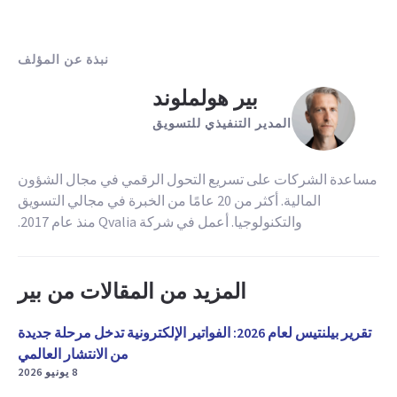
نبذة عن المؤلف
بير هولملوند
المدير التنفيذي للتسويق
مساعدة الشركات على تسريع التحول الرقمي في مجال الشؤون
المالية. أكثر من 20 عامًا من الخبرة في مجالي التسويق
والتكنولوجيا. أعمل في شركة Qvalia منذ عام 2017.
المزيد من المقالات من بير
تقرير بيلنتيس لعام 2026: الفواتير الإلكترونية تدخل مرحلة جديدة
من الانتشار العالمي
8 يونيو 2026