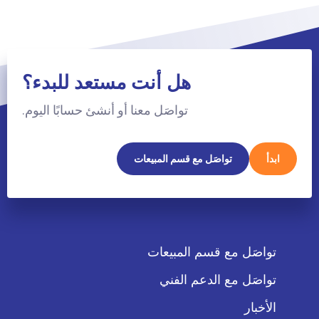
هل أنت مستعد للبدء؟
تواصَل معنا أو أنشئ حسابًا اليوم.
ابدأ
تواصَل مع قسم المبيعات
تواصَل مع قسم المبيعات
تواصَل مع الدعم الفني
الأخبار