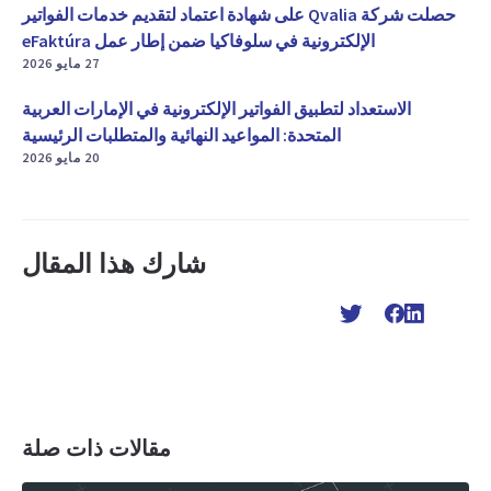
حصلت شركة Qvalia على شهادة اعتماد لتقديم خدمات الفواتير
الإلكترونية في سلوفاكيا ضمن إطار عمل eFaktúra
27 مايو 2026
الاستعداد لتطبيق الفواتير الإلكترونية في الإمارات العربية
المتحدة: المواعيد النهائية والمتطلبات الرئيسية
20 مايو 2026
شارك هذا المقال
مقالات ذات صلة