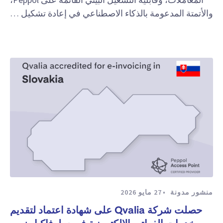
والأتمتة المدعومة بالذكاء الاصطناعي في إعادة تشكيل …
منشور مدونة
27 مايو 2026
حصلت شركة Qvalia على شهادة اعتماد لتقديم