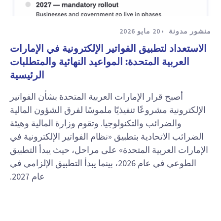
منشور مدونة
20 مايو 2026
الاستعداد لتطبيق الفواتير الإلكترونية في الإمارات
العربية المتحدة: المواعيد النهائية والمتطلبات
الرئيسية
أصبح قرار الإمارات العربية المتحدة بشأن الفواتير
الإلكترونية مشروعًا تنفيذيًا ملموسًا لفرق الشؤون المالية
والضرائب والتكنولوجيا. وتقوم وزارة المالية وهيئة
الضرائب الاتحادية بتطبيق «نظام الفواتير الإلكترونية في
الإمارات العربية المتحدة» على مراحل، حيث يبدأ التطبيق
الطوعي في عام 2026، بينما يبدأ التطبيق الإلزامي في
عام 2027.