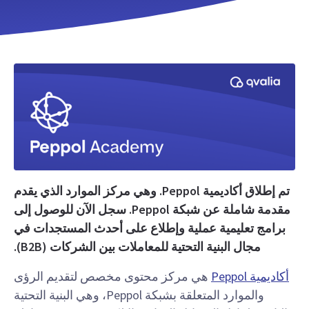
تم إطلاق أكاديمية Peppol. وهي مركز الموارد الذي يقدم
مقدمة شاملة عن شبكة Peppol. سجل الآن للوصول إلى
برامج تعليمية عملية وإطلاع على أحدث المستجدات في
مجال البنية التحتية للمعاملات بين الشركات (B2B).
أكاديمية Peppol
هي مركز محتوى مخصص لتقديم الرؤى
والموارد المتعلقة بشبكة Peppol، وهي البنية التحتية