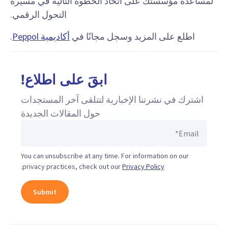
لمساعدة مؤسستك على اتخاذ الخطوة التالية في مسيرة
التحول الرقمي.
اطلع على المزيد وسجل مجانًا في
أكاديمية Peppol
.
ابقَ على اطلاع!
اشترك في نشرتنا الإخبارية لتتلقى آخر المستجدات
حول المقالات الجديدة
You can unsubscribe at any time. For information on our
.
privacy practices, check out our
Privacy Policy