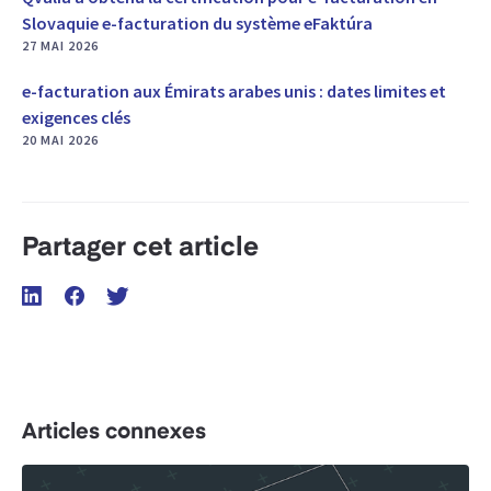
Slovaquie e-facturation du système eFaktúra
27 MAI 2026
e-facturation aux Émirats arabes unis : dates limites et
exigences clés
20 MAI 2026
Partager cet article
Articles connexes