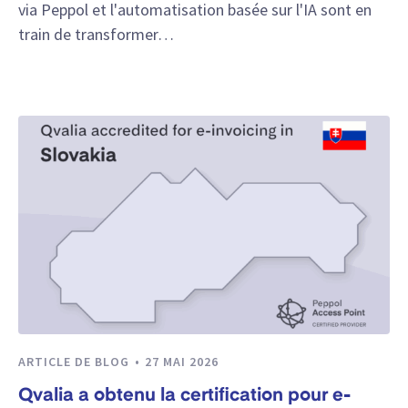
via Peppol et l'automatisation basée sur l'IA sont en
train de transformer…
ARTICLE DE BLOG
27 MAI 2026
Qvalia a obtenu la certification pour e-