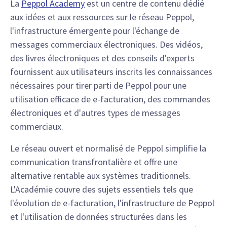
La
Peppol Academy
est un centre de contenu dédié
aux idées et aux ressources sur le réseau Peppol,
l'infrastructure émergente pour l'échange de
messages commerciaux électroniques. Des vidéos,
des livres électroniques et des conseils d'experts
fournissent aux utilisateurs inscrits les connaissances
nécessaires pour tirer parti de Peppol pour une
utilisation efficace de e-facturation, des commandes
électroniques et d'autres types de messages
commerciaux.
Le réseau ouvert et normalisé de Peppol simplifie la
communication transfrontalière et offre une
alternative rentable aux systèmes traditionnels.
L'Académie couvre des sujets essentiels tels que
l'évolution de e-facturation, l'infrastructure de Peppol
et l'utilisation de données structurées dans les