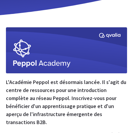
L'Académie Peppol est désormais lancée. Il s'agit du
centre de ressources pour une introduction
complète au réseau Peppol. Inscrivez-vous pour
bénéficier d'un apprentissage pratique et d'un
aperçu de l'infrastructure émergente des
transactions B2B.