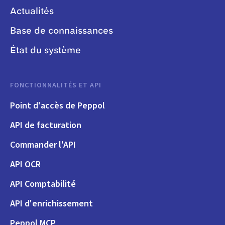
Actualités
Base de connaissances
État du système
FONCTIONNALITÉS ET API
Point d'accès de Peppol
API de facturation
Commander l'API
API OCR
API Comptabilité
API d'enrichissement
Peppol MCP