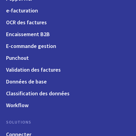
e-facturation
OCR des factures
Encaissement B2B
E-commande gestion
Punchout
Validation des factures
Données de base
Classification des données
Workflow
SOLUTIONS
Connecter