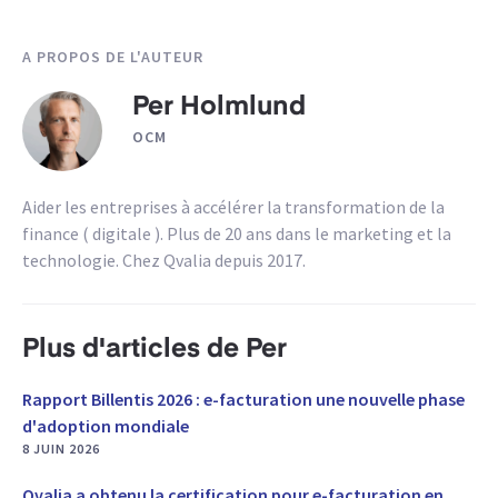
A PROPOS DE L'AUTEUR
Per Holmlund
OCM
Aider les entreprises à accélérer la transformation de la
finance ( digitale ). Plus de 20 ans dans le marketing et la
technologie. Chez Qvalia depuis 2017.
Plus d'articles de Per
Rapport Billentis 2026 : e-facturation une nouvelle phase
d'adoption mondiale
8 JUIN 2026
Qvalia a obtenu la certification pour e-facturation en