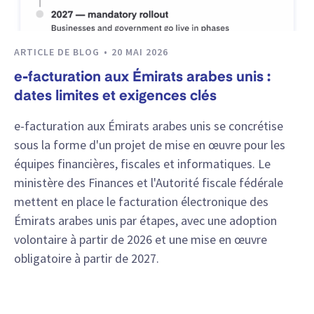
ARTICLE DE BLOG
20 MAI 2026
e-facturation aux Émirats arabes unis :
dates limites et exigences clés
e-facturation aux Émirats arabes unis se concrétise
sous la forme d'un projet de mise en œuvre pour les
équipes financières, fiscales et informatiques. Le
ministère des Finances et l'Autorité fiscale fédérale
mettent en place le facturation électronique des
Émirats arabes unis par étapes, avec une adoption
volontaire à partir de 2026 et une mise en œuvre
obligatoire à partir de 2027.