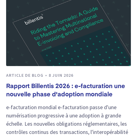
ARTICLE DE BLOG
8 JUIN 2026
Rapport Billentis 2026 : e-facturation une
nouvelle phase d'adoption mondiale
e-facturation mondial e-facturation passe d'une
numérisation progressive à une adoption à grande
échelle. Les nouvelles obligations réglementaires, les
contrôles continus des transactions, l'interopérabilité