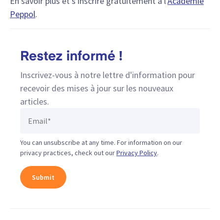
En savoir plus et s'inscrire gratuitement à l'
Académie
Peppol
.
Restez informé !
Inscrivez-vous à notre lettre d'information pour
recevoir des mises à jour sur les nouveaux
articles.
You can unsubscribe at any time. For information on our
privacy practices, check out our
Privacy Policy
.