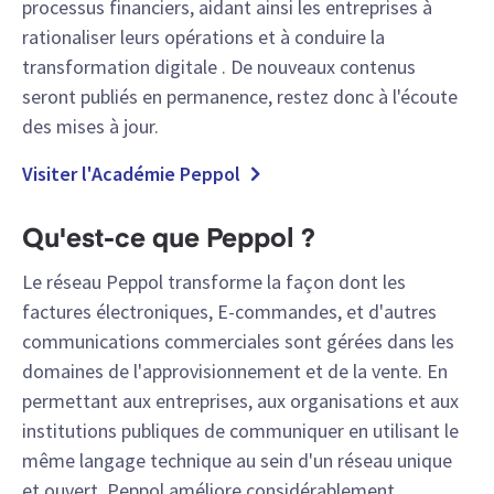
processus financiers, aidant ainsi les entreprises à
rationaliser leurs opérations et à conduire la
transformation digitale . De nouveaux contenus
seront publiés en permanence, restez donc à l'écoute
des mises à jour.
Visiter l'Académie Peppol
Qu'est-ce que Peppol ?
Le réseau Peppol transforme la façon dont les
factures électroniques, E-commandes, et d'autres
communications commerciales sont gérées dans les
domaines de l'approvisionnement et de la vente. En
permettant aux entreprises, aux organisations et aux
institutions publiques de communiquer en utilisant le
même langage technique au sein d'un réseau unique
et ouvert, Peppol améliore considérablement