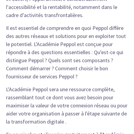
l'accessibilité et la rentabilité, notamment dans le
cadre d'activités transfrontalières.
Il est essentiel de comprendre en quoi Peppol diffère
des autres réseaux et solutions pour en exploiter tout
le potentiel. L'Académie Peppol est conçue pour
répondre à des questions essentielles : Qu'est-ce qui
distingue Peppol ? Quels sont ses composants ?
Comment démarrer ? Comment choisir le bon
fournisseur de services Peppol ?
L'Académie Peppol sera une ressource complète,
rassemblant tout ce dont vous avez besoin pour
maximiser la valeur de votre connexion réseau ou pour
aider votre organisation à passer à l'étape suivante de
la transformation digitale .