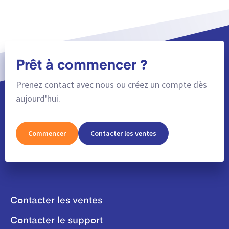
Prêt à commencer ?
Prenez contact avec nous ou créez un compte dès
aujourd'hui.
Commencer
Contacter les ventes
Contacter les ventes
Contacter le support