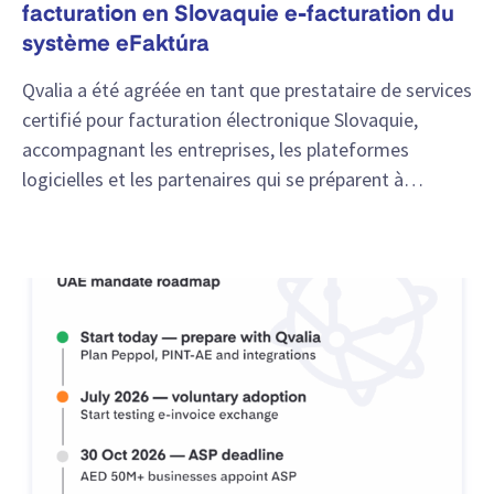
facturation en Slovaquie e-facturation du
système eFaktúra
Qvalia a été agréée en tant que prestataire de services
certifié pour facturation électronique Slovaquie,
accompagnant les entreprises, les plateformes
logicielles et les partenaires qui se préparent à…