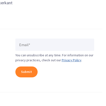
kerkant
You can unsubscribe at any time. For information on our
privacy practices, check out our
Privacy Policy
.