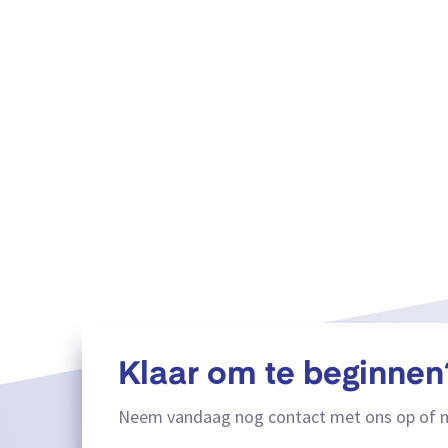
Klaar om te beginnen
Neem vandaag nog contact met ons op of m