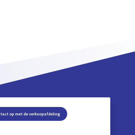
tact op met de verkoopafdeling