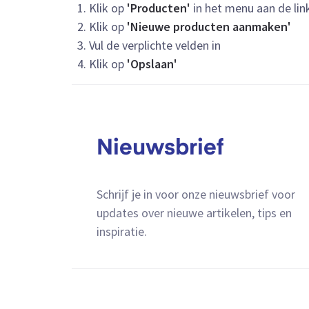
1. Klik op
'Producten'
in het menu aan de lin
2. Klik op
'Nieuwe producten aanmaken'
3. Vul de verplichte velden in
4. Klik op
'Opslaan'
Nieuwsbrief
Schrijf je in voor onze nieuwsbrief voor
updates over nieuwe artikelen, tips en
inspiratie.