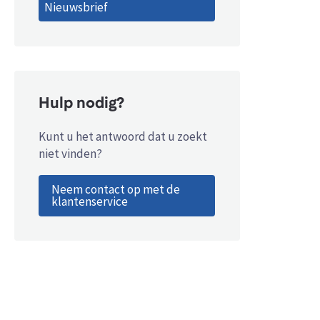
Nieuwsbrief
Hulp nodig?
Kunt u het antwoord dat u zoekt
niet vinden?
Neem contact op met de
klantenservice