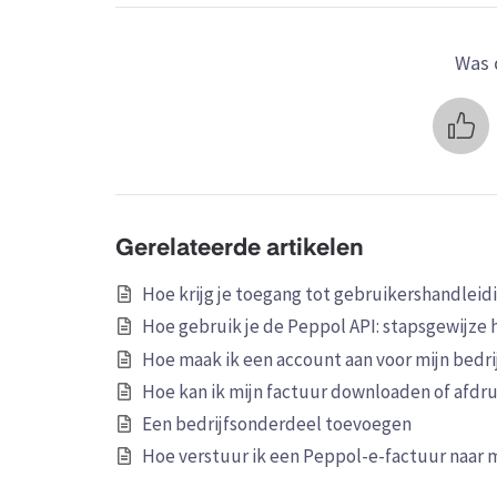
Was d
Gerelateerde artikelen
Hoe krijg je toegang tot gebruikershandleidi
Hoe gebruik je de Peppol API: stapsgewijze 
Hoe maak ik een account aan voor mijn bedri
Hoe kan ik mijn factuur downloaden of afdr
Een bedrijfsonderdeel toevoegen
Hoe verstuur ik een Peppol-e-factuur naar m