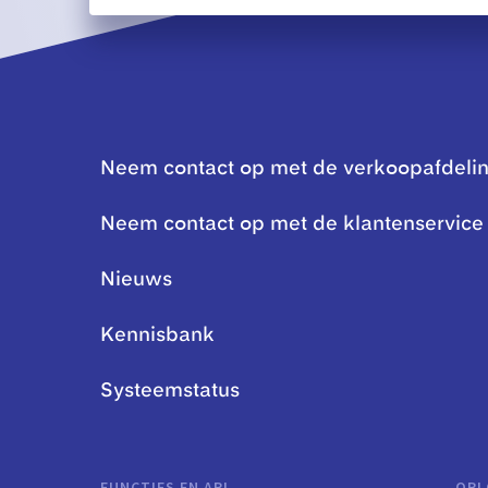
Neem contact op met de verkoopafdeli
Neem contact op met de klantenservice
Nieuws
Kennisbank
Systeemstatus
FUNCTIES EN API
OPL