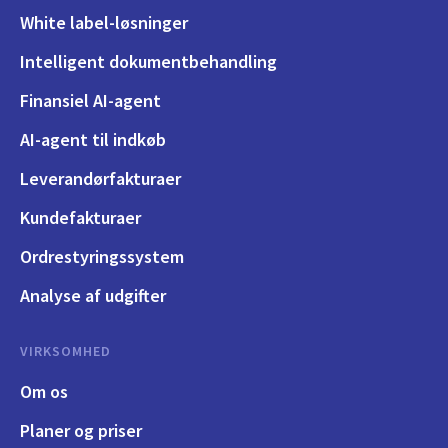
White label-løsninger
Intelligent dokumentbehandling
Finansiel AI-agent
AI-agent til indkøb
Leverandørfakturaer
Kundefakturaer
Ordrestyringssystem
Analyse af udgifter
VIRKSOMHED
Om os
Planer og priser