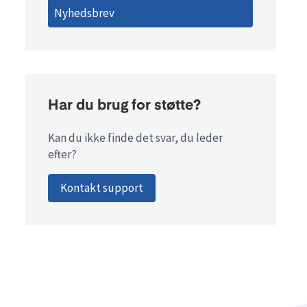
Nyhedsbrev
Har du brug for støtte?
Kan du ikke finde det svar, du leder
efter?
Kontakt support