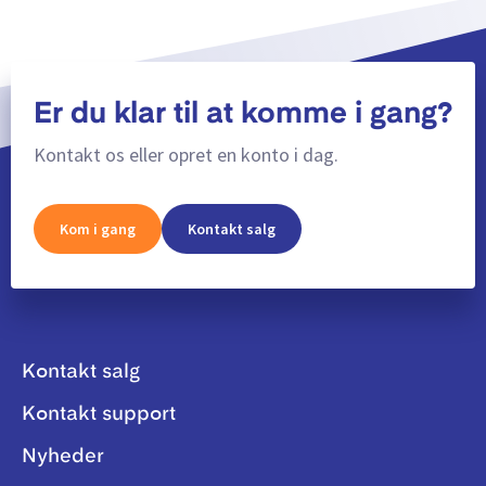
Er du klar til at komme i gang?
Kontakt os eller opret en konto i dag.
Kom i gang
Kontakt salg
Kontakt salg
Kontakt support
Nyheder