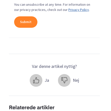
You can unsubscribe at any time. For information on
our privacy practices, check out our
Privacy Policy
.
Var denne artikel nyttig?
Ja
Nej
Relaterede artikler