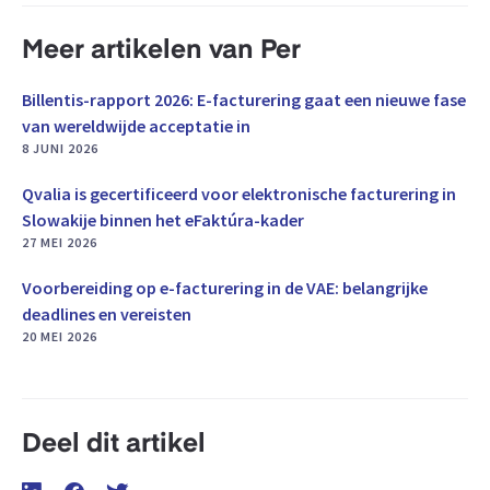
Meer artikelen van Per
Billentis-rapport 2026: E-facturering gaat een nieuwe fase
van wereldwijde acceptatie in
8 JUNI 2026
Qvalia is gecertificeerd voor elektronische facturering in
Slowakije binnen het eFaktúra-kader
27 MEI 2026
Voorbereiding op e-facturering in de VAE: belangrijke
deadlines en vereisten
20 MEI 2026
Deel dit artikel