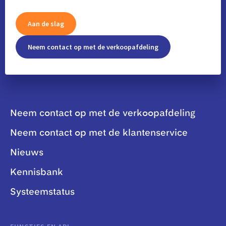
Aan de slag
Neem contact op met de verkoopafdeling
Neem contact op met de verkoopafdeling
Neem contact op met de klantenservice
Nieuws
Kennisbank
Systeemstatus