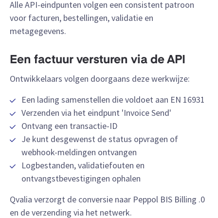
Alle API-eindpunten volgen een consistent patroon
voor facturen, bestellingen, validatie en
metagegevens.
Een factuur versturen via de API
Ontwikkelaars volgen doorgaans deze werkwijze:
Een lading samenstellen die voldoet aan EN 16931
Verzenden via het eindpunt 'Invoice Send'
Ontvang een transactie-ID
Je kunt desgewenst de status opvragen of
webhook-meldingen ontvangen
Logbestanden, validatiefouten en
ontvangstbevestigingen ophalen
Qvalia verzorgt de conversie naar Peppol BIS Billing .0
en de verzending via het netwerk.