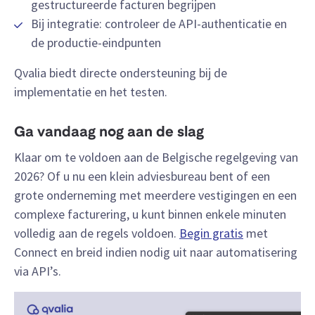
gestructureerde facturen begrijpen
Bij integratie: controleer de API-authenticatie en
de productie-eindpunten
Qvalia biedt directe ondersteuning bij de
implementatie en het testen.
Ga vandaag nog aan de slag
Klaar om te voldoen aan de Belgische regelgeving van
2026? Of u nu een klein adviesbureau bent of een
grote onderneming met meerdere vestigingen en een
complexe facturering, u kunt binnen enkele minuten
volledig aan de regels voldoen.
Begin gratis
met
Connect en breid indien nodig uit naar automatisering
via API’s.