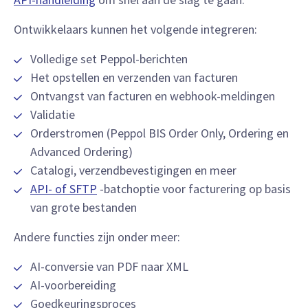
Ontwikkelaars kunnen het volgende integreren:
Volledige set Peppol-berichten
Het opstellen en verzenden van facturen
Ontvangst van facturen en webhook-meldingen
Validatie
Orderstromen (Peppol BIS Order Only, Ordering en
Advanced Ordering)
Catalogi, verzendbevestigingen en meer
API- of SFTP
-batchoptie voor facturering op basis
van grote bestanden
Andere functies zijn onder meer:
AI-conversie van PDF naar XML
AI-voorbereiding
Goedkeuringsproces