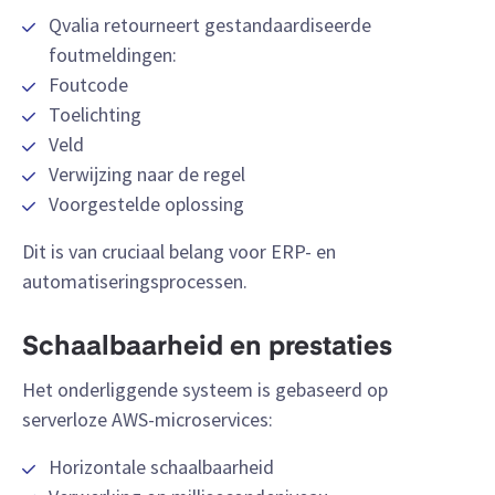
Qvalia retourneert gestandaardiseerde
foutmeldingen:
Foutcode
Toelichting
Veld
Verwijzing naar de regel
Voorgestelde oplossing
Dit is van cruciaal belang voor ERP- en
automatiseringsprocessen.
Schaalbaarheid en prestaties
Het onderliggende systeem is gebaseerd op
serverloze AWS-microservices:
Horizontale schaalbaarheid