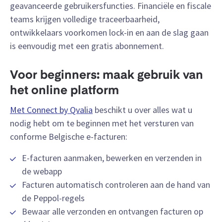
geavanceerde gebruikersfuncties. Financiële en fiscale
teams krijgen volledige traceerbaarheid,
ontwikkelaars voorkomen lock-in en aan de slag gaan
is eenvoudig met een gratis abonnement.
Voor beginners: maak gebruik van
het online platform
Met Connect by Qvalia
beschikt u over alles wat u
nodig hebt om te beginnen met het versturen van
conforme Belgische e-facturen:
E-facturen aanmaken, bewerken en verzenden in
de webapp
Facturen automatisch controleren aan de hand van
de Peppol-regels
Bewaar alle verzonden en ontvangen facturen op