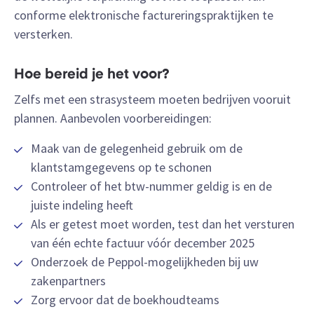
conforme elektronische factureringspraktijken te
versterken.
Hoe bereid je het voor?
Zelfs met een strasysteem moeten bedrijven vooruit
plannen. Aanbevolen voorbereidingen:
Maak van de gelegenheid gebruik om de
klantstamgegevens op te schonen
Controleer of het btw-nummer geldig is en de
juiste indeling heeft
Als er getest moet worden, test dan het versturen
van één echte factuur vóór december 2025
Onderzoek de Peppol-mogelijkheden bij uw
zakenpartners
Zorg ervoor dat de boekhoudteams