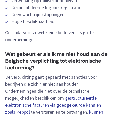
Verwerking op millisecondeniveau
Geconsolideerde logboekregistratie
Geen wachtrijopstoppingen
Hoge beschikbaarheid
Geschikt voor zowel kleine bedrijven als grote
ondernemingen.
Wat gebeurt er als ik me niet houd aan de
Belgische verplichting tot elektronische
facturering?
De verplichting gaat gepaard met sancties voor
bedrijven die zich hier niet aan houden.
Ondernemingen die niet over de technische
mogelijkheden beschikken om
gestructureerde
elektronische facturen via goedgekeurde kanalen
zoals Peppol
te versturen en te ontvangen,
kunnen