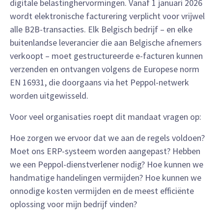
digitale belastinghervormingen. Vanaf 1 januari 2026
wordt elektronische facturering verplicht voor vrijwel
alle B2B-transacties. Elk Belgisch bedrijf – en elke
buitenlandse leverancier die aan Belgische afnemers
verkoopt – moet gestructureerde e-facturen kunnen
verzenden en ontvangen volgens de Europese norm
EN 16931, die doorgaans via het Peppol-netwerk
worden uitgewisseld.
Voor veel organisaties roept dit mandaat vragen op:
Hoe zorgen we ervoor dat we aan de regels voldoen?
Moet ons ERP-systeem worden aangepast? Hebben
we een Peppol-dienstverlener nodig? Hoe kunnen we
handmatige handelingen vermijden? Hoe kunnen we
onnodige kosten vermijden en de meest efficiënte
oplossing voor mijn bedrijf vinden?