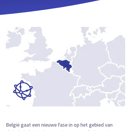
België gaat een nieuwe fase in op het gebied van