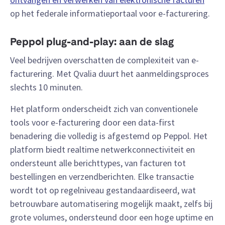
op het federale informatieportaal voor e-facturering.
Peppol plug-and-play: aan de slag
Veel bedrijven overschatten de complexiteit van e-
facturering. Met Qvalia duurt het aanmeldingsproces
slechts 10 minuten.
Het platform onderscheidt zich van conventionele
tools voor e-facturering door een data-first
benadering die volledig is afgestemd op Peppol. Het
platform biedt realtime netwerkconnectiviteit en
ondersteunt alle berichttypes, van facturen tot
bestellingen en verzendberichten. Elke transactie
wordt tot op regelniveau gestandaardiseerd, wat
betrouwbare automatisering mogelijk maakt, zelfs bij
grote volumes, ondersteund door een hoge uptime en