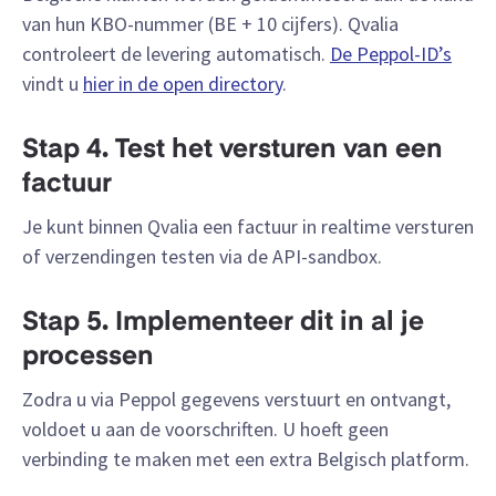
van hun KBO-nummer (BE + 10 cijfers). Qvalia
controleert de levering automatisch.
De Peppol-ID’s
vindt u
hier in de open directory
.
Stap 4. Test het versturen van een
factuur
Je kunt binnen Qvalia een factuur in realtime versturen
of verzendingen testen via de API-sandbox.
Stap 5. Implementeer dit in al je
processen
Zodra u via Peppol gegevens verstuurt en ontvangt,
voldoet u aan de voorschriften. U hoeft geen
verbinding te maken met een extra Belgisch platform.