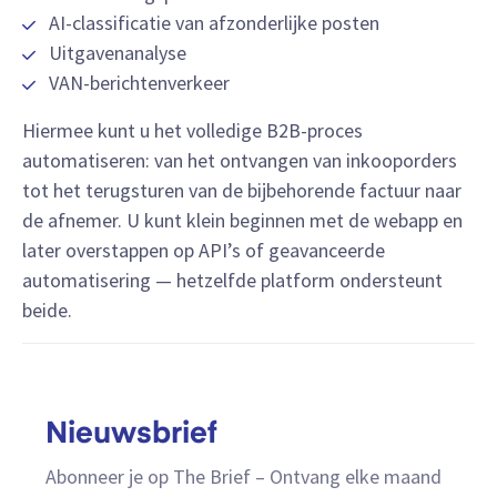
AI-classificatie van afzonderlijke posten
Uitgavenanalyse
VAN-berichtenverkeer
Hiermee kunt u het volledige B2B-proces
automatiseren: van het ontvangen van inkooporders
tot het terugsturen van de bijbehorende factuur naar
de afnemer. U kunt klein beginnen met de webapp en
later overstappen op API’s of geavanceerde
automatisering — hetzelfde platform ondersteunt
beide.
Nieuwsbrief
Abonneer je op The Brief – Ontvang elke maand