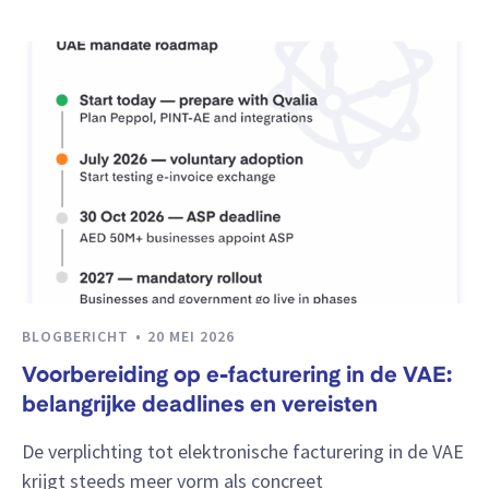
BLOGBERICHT
20 MEI 2026
Voorbereiding op e-facturering in de VAE:
belangrijke deadlines en vereisten
De verplichting tot elektronische facturering in de VAE
krijgt steeds meer vorm als concreet