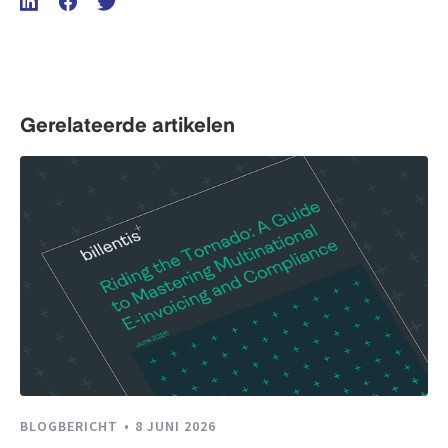
Gerelateerde artikelen
BLOGBERICHT
8 JUNI 2026