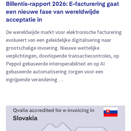
Billentis-rapport 2026: E-facturering gaat
een nieuwe fase van wereldwijde
acceptatie in
De wereldwijde markt voor elektronische facturering
evolueert van een geleidelijke digitalisering naar
grootschalige invoering. Nieuwe wettelijke
verplichtingen, doorlopende transactiecontroles, op
Peppol gebaseerde interoperabiliteit en op AI
gebaseerde automatisering zorgen voor een
ingrijpende verandering …