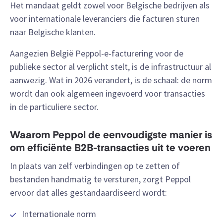
Het mandaat geldt zowel voor Belgische bedrijven als
voor internationale leveranciers die facturen sturen
naar Belgische klanten.
Aangezien België Peppol-e-facturering voor de
publieke sector al verplicht stelt, is de infrastructuur al
aanwezig. Wat in 2026 verandert, is de schaal: de norm
wordt dan ook algemeen ingevoerd voor transacties
in de particuliere sector.
Waarom Peppol de eenvoudigste manier is
om efficiënte B2B-transacties uit te voeren
In plaats van zelf verbindingen op te zetten of
bestanden handmatig te versturen, zorgt Peppol
ervoor dat alles gestandaardiseerd wordt:
Internationale norm