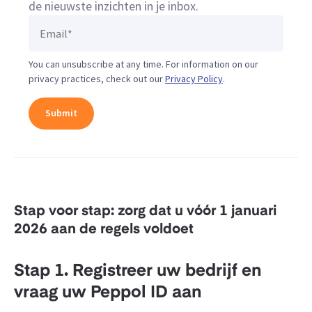
de nieuwste inzichten in je inbox.
You can unsubscribe at any time. For information on our
privacy practices, check out our
Privacy Policy
.
Stap voor stap: zorg dat u vóór 1 januari
2026 aan de regels voldoet
Stap 1. Registreer uw bedrijf en
vraag uw Peppol ID aan