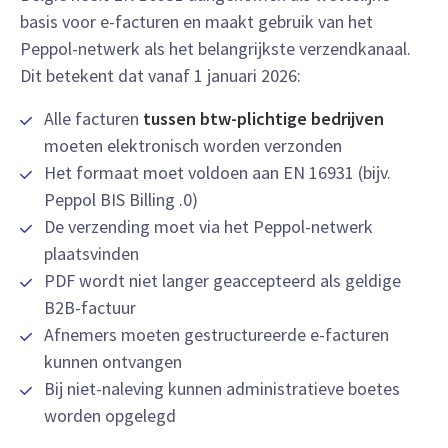
basis voor e-facturen en maakt gebruik van het
Peppol-netwerk als het belangrijkste verzendkanaal.
Dit betekent dat vanaf 1 januari 2026:
Alle facturen
tussen btw-plichtige bedrijven
moeten elektronisch worden verzonden
Het formaat moet voldoen aan EN 16931 (bijv.
Peppol BIS Billing .0)
De verzending moet via het Peppol-netwerk
plaatsvinden
PDF wordt niet langer geaccepteerd als geldige
B2B-factuur
Afnemers moeten gestructureerde e-facturen
kunnen ontvangen
Bij niet-naleving kunnen administratieve boetes
worden opgelegd