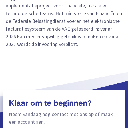
implementatieproject voor financiële, fiscale en
technologische teams. Het ministerie van Financiën en
de Federale Belastingdienst voeren het elektronische
facturatiesysteem van de VAE gefaseerd in: vanaf
2026 kan men er vrijwillig gebruik van maken en vanaf
2027 wordt de invoering verplicht.
Klaar om te beginnen?
Neem vandaag nog contact met ons op of maak
een account aan.