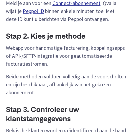
Meld je aan voor een
Connect-abonnement
. Qvalia
wijst je
Peppol ID
binnen enkele minuten toe. Met
deze ID kunt u berichten via Peppol ontvangen.
Stap 2. Kies je methode
Webapp voor handmatige facturering, koppelingsapps
of API-/SFTP-integratie voor geautomatiseerde
facturatiestromen.
Beide methoden voldoen volledig aan de voorschriften
en zijn beschikbaar, afhankelijk van het gekozen
abonnement.
Stap 3. Controleer uw
klantstamgegevens
Belgische klanten worden geïdentificeerd aan de hand