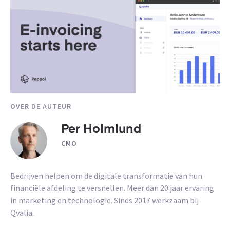
OVER DE AUTEUR
Per Holmlund
CMO
Bedrijven helpen om de digitale transformatie van hun
financiële afdeling te versnellen. Meer dan 20 jaar ervaring
in marketing en technologie. Sinds 2017 werkzaam bij
Qvalia.