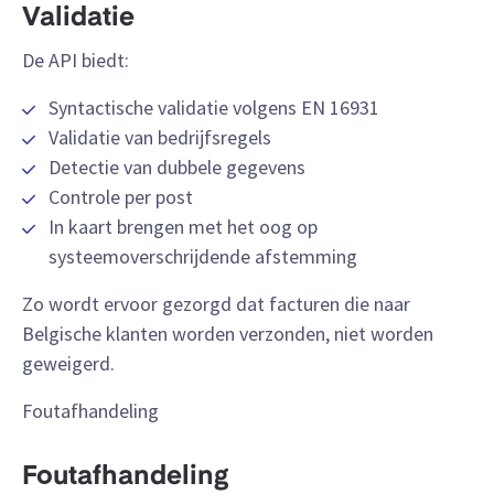
Validatie
De API biedt:
Syntactische validatie volgens EN 16931
Validatie van bedrijfsregels
Detectie van dubbele gegevens
Controle per post
In kaart brengen met het oog op
systeemoverschrijdende afstemming
Zo wordt ervoor gezorgd dat facturen die naar
Belgische klanten worden verzonden, niet worden
geweigerd.
Foutafhandeling
Foutafhandeling