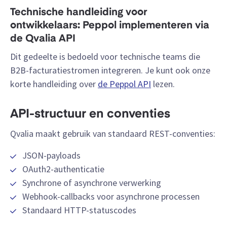
Technische handleiding voor
ontwikkelaars: Peppol implementeren via
de Qvalia API
Dit gedeelte is bedoeld voor technische teams die
B2B-facturatiestromen integreren. Je kunt ook onze
korte handleiding over
de Peppol API
lezen.
API-structuur en conventies
Qvalia maakt gebruik van standaard REST-conventies:
JSON-payloads
OAuth2-authenticatie
Synchrone of asynchrone verwerking
Webhook-callbacks voor asynchrone processen
Standaard HTTP-statuscodes