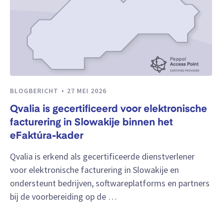
BLOGBERICHT
27 MEI 2026
Qvalia is gecertificeerd voor elektronische
facturering in Slowakije binnen het
eFaktúra-kader
Qvalia is erkend als gecertificeerde dienstverlener
voor elektronische facturering in Slowakije en
ondersteunt bedrijven, softwareplatforms en partners
bij de voorbereiding op de …