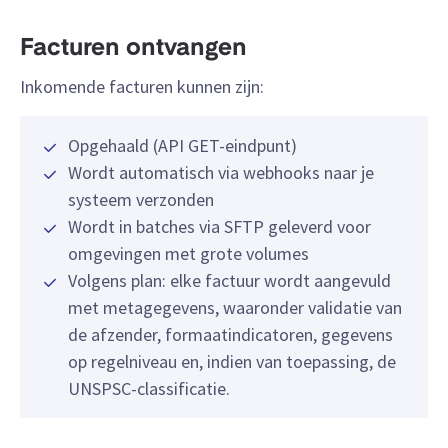
Facturen ontvangen
Inkomende facturen kunnen zijn:
Opgehaald (API GET-eindpunt)
Wordt automatisch via webhooks naar je
systeem verzonden
Wordt in batches via SFTP geleverd voor
omgevingen met grote volumes
Volgens plan: elke factuur wordt aangevuld
met metagegevens, waaronder validatie van
de afzender, formaatindicatoren, gegevens
op regelniveau en, indien van toepassing, de
UNSPSC-classificatie.