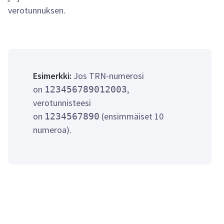
verotunnuksen.
Esimerkki:
Jos TRN-numerosi
on
,
123456789012003
verotunnisteesi
on
(ensimmäiset 10
1234567890
numeroa).