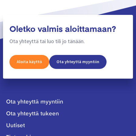
Oletko valmis aloittamaan?
Ota yhteyttä tai luo tili jo tänään.
Aloita käyttö
Ota yhteyttä myyntiin
Ota yhteyttä myyntiin
Ota yhteyttä tukeen
Uutiset