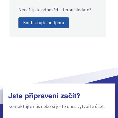
Nenašli jste odpověď, kterou hledáte?
Kontaktujte podporu
Jste připraveni začít?
Kontaktujte nás nebo si ještě dnes vytvořte účet.