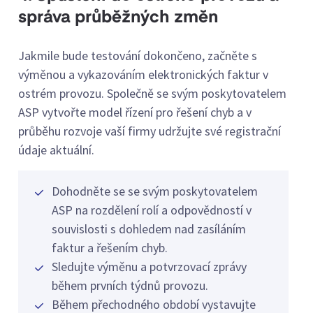
správa průběžných změn
Jakmile bude testování dokončeno, začněte s
výměnou a vykazováním elektronických faktur v
ostrém provozu. Společně se svým poskytovatelem
ASP vytvořte model řízení pro řešení chyb a v
průběhu rozvoje vaší firmy udržujte své registrační
údaje aktuální.
Dohodněte se se svým poskytovatelem
ASP na rozdělení rolí a odpovědností v
souvislosti s dohledem nad zasíláním
faktur a řešením chyb.
Sledujte výměnu a potvrzovací zprávy
během prvních týdnů provozu.
Během přechodného období vystavujte