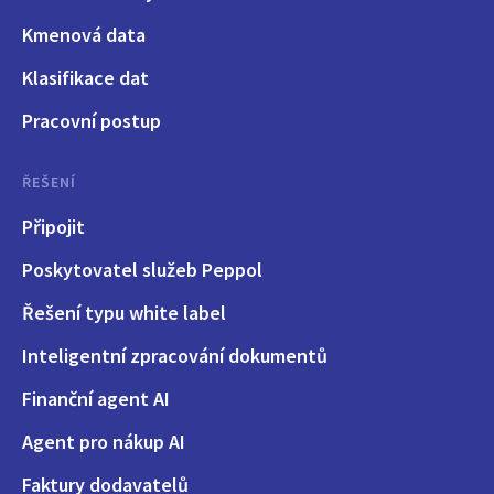
Kmenová data
Klasifikace dat
Pracovní postup
ŘEŠENÍ
Připojit
Poskytovatel služeb Peppol
Řešení typu white label
Inteligentní zpracování dokumentů
Finanční agent AI
Agent pro nákup AI
Faktury dodavatelů