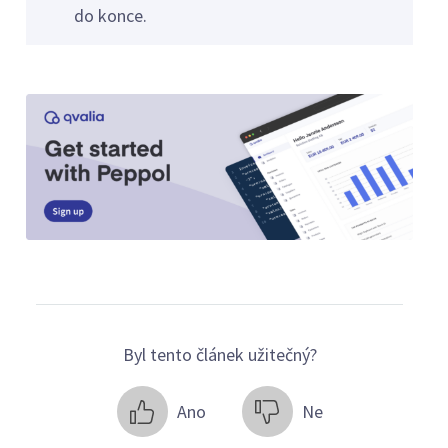
do konce.
Byl tento článek užitečný?
Ano
Ne