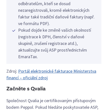
odběratelům, kteří se dosud
nezaregistrovali, kromě elektronických
faktur také tradiční daňové faktury (např.
ve formátu PDF).
Pokud dojde ke změně vašich okolností
(registrace k DPH, členství v daňové
skupině, zrušení registrace atd.),
aktualizujte svůj ASP prostřednictvím
EmaraTax.
Zdroj:
Portál elektronické fakturace Ministerstva
financí – oficiální zdroj
Začněte s Qvalia
Společnost Qvalia je certifikovaným přístupovým
bodem Peppol. Pokud hledáte poskytovatele ASP,