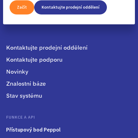
Začít
Kontaktujte prodejní oddělení
Kontaktujte prodejní oddělení
Kontaktujte podporu
Novinky
Znalostní báze
Stav systému
FUNKCE A API
Přístupový bod Peppol