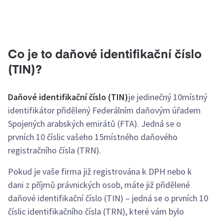
Co je to daňové identifikační číslo
(TIN)?
Daňové identifikační číslo (TIN)
je jedinečný 10místný
identifikátor přidělený Federálním daňovým úřadem
Spojených arabských emirátů (FTA). Jedná se o
prvních 10 číslic vašeho 15místného daňového
registračního čísla (TRN).
Pokud je vaše firma již registrována k DPH nebo k
dani z příjmů právnických osob, máte již přidělené
daňové identifikační číslo (TIN) – jedná se o prvních 10
číslic identifikačního čísla (TRN), které vám bylo