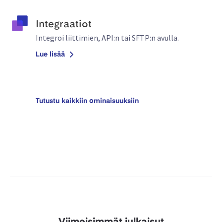
Integraatiot
Integroi liittimien, API:n tai SFTP:n avulla.
Lue lisää
Tutustu kaikkiin ominaisuuksiin