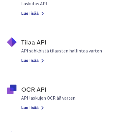
Laskutus API
Lue lisää
Tilaa API
API sähköistä tilausten hallintaa varten
Lue lisää
OCR API
API laskujen OCR:ää varten
Lue lisää