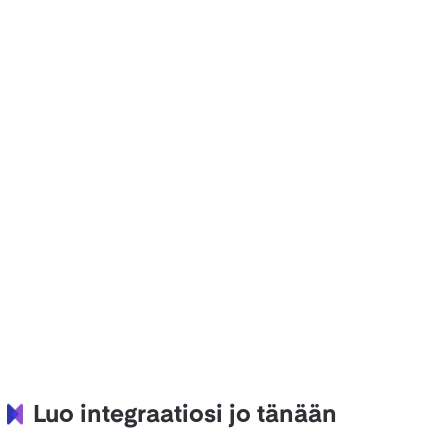
Luo integraatiosi jo tänään