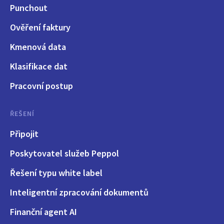
Punchout
Ověření faktury
Kmenová data
Klasifikace dat
Pracovní postup
ŘEŠENÍ
Připojit
Poskytovatel služeb Peppol
Řešení typu white label
Inteligentní zpracování dokumentů
Finanční agent AI