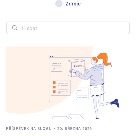
Zdroje
Hledat
PŘÍSPĚVEK NA BLOGU
20. BŘEZNA 2025