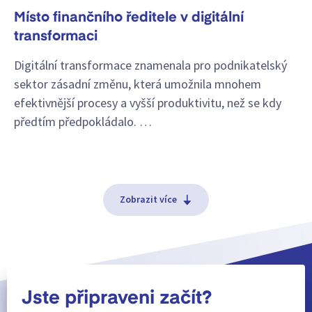
Místo finančního ředitele v digitální
transformaci
Digitální transformace znamenala pro podnikatelský
sektor zásadní změnu, která umožnila mnohem
efektivnější procesy a vyšší produktivitu, než se kdy
předtím předpokládalo. …
Zobrazit více
Jste připraveni začít?