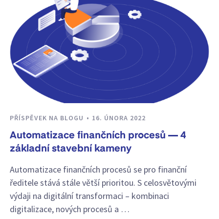
PŘÍSPĚVEK NA BLOGU
16. ÚNORA 2022
Automatizace finančních procesů — 4
základní stavební kameny
Automatizace finančních procesů se pro finanční
ředitele stává stále větší prioritou. S celosvětovými
výdaji na digitální transformaci – kombinaci
digitalizace, nových procesů a …