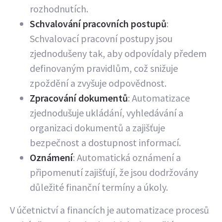
rozhodnutích.
Schvalování pracovních postupů
:
Schvalovací pracovní postupy jsou
zjednodušeny tak, aby odpovídaly předem
definovaným pravidlům, což snižuje
zpoždění a zvyšuje odpovědnost.
Zpracování dokumentů
: Automatizace
zjednodušuje ukládání, vyhledávání a
organizaci dokumentů a zajišťuje
bezpečnost a dostupnost informací.
Oznámení
: Automatická oznámení a
připomenutí zajišťují, že jsou dodržovány
důležité finanční termíny a úkoly.
V účetnictví a financích je automatizace procesů