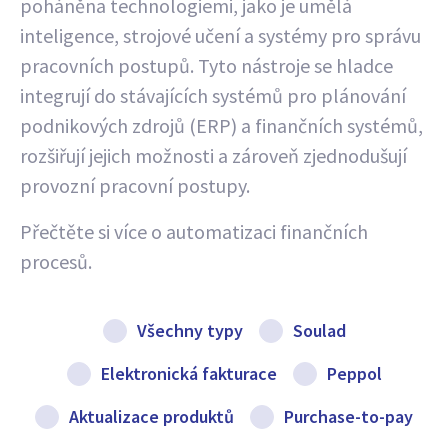
poháněna technologiemi, jako je umělá
inteligence, strojové učení a systémy pro správu
pracovních postupů. Tyto nástroje se hladce
integrují do stávajících systémů pro plánování
podnikových zdrojů (ERP) a finančních systémů,
rozšiřují jejich možnosti a zároveň zjednodušují
provozní pracovní postupy.
Přečtěte si více o automatizaci finančních
procesů.
Všechny typy
Soulad
Elektronická fakturace
Peppol
Aktualizace produktů
Purchase-to-pay