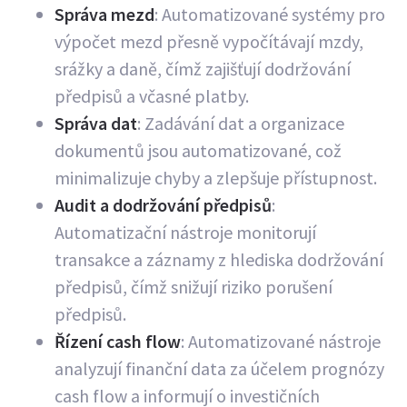
Správa mezd
: Automatizované systémy pro
výpočet mezd přesně vypočítávají mzdy,
srážky a daně, čímž zajišťují dodržování
předpisů a včasné platby.
Správa dat
: Zadávání dat a organizace
dokumentů jsou automatizované, což
minimalizuje chyby a zlepšuje přístupnost.
Audit a dodržování předpisů
:
Automatizační nástroje monitorují
transakce a záznamy z hlediska dodržování
předpisů, čímž snižují riziko porušení
předpisů.
Řízení cash flow
: Automatizované nástroje
analyzují finanční data za účelem prognózy
cash flow a informují o investičních