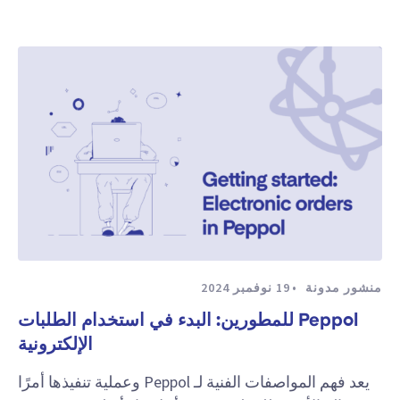
منشور مدونة
19 نوفمبر 2024
Peppol للمطورين: البدء في استخدام الطلبات
الإلكترونية
يعد فهم المواصفات الفنية لـ Peppol وعملية تنفيذها أمرًا