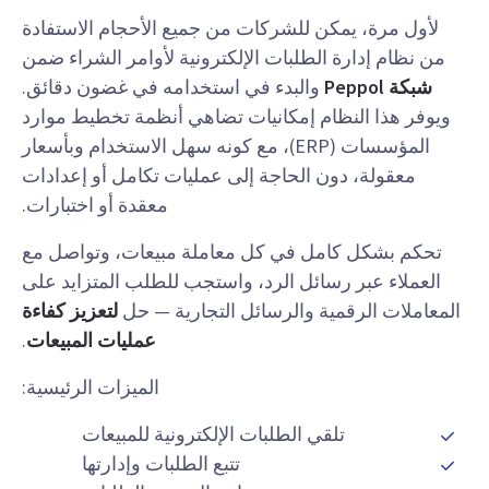
لأول مرة، يمكن للشركات من جميع الأحجام الاستفادة
من نظام إدارة الطلبات الإلكترونية لأوامر الشراء ضمن
شبكة Peppol
والبدء في استخدامه في غضون دقائق.
ويوفر هذا النظام إمكانيات تضاهي أنظمة تخطيط موارد
المؤسسات (ERP)، مع كونه سهل الاستخدام وبأسعار
معقولة، دون الحاجة إلى عمليات تكامل أو إعدادات
معقدة أو اختبارات.
تحكم بشكل كامل في كل معاملة مبيعات، وتواصل مع
العملاء عبر رسائل الرد، واستجب للطلب المتزايد على
المعاملات الرقمية والرسائل التجارية — حل
لتعزيز كفاءة
عمليات المبيعات
.
الميزات الرئيسية:
تلقي الطلبات الإلكترونية للمبيعات
تتبع الطلبات وإدارتها