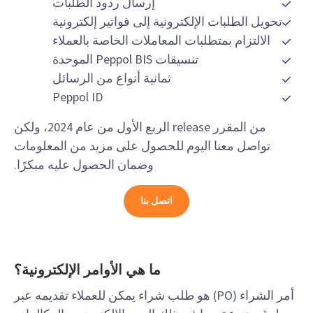
إرسال ردود الطلبات
تحويل الطلبات الإلكترونية إلى فواتير إلكترونية
الالتزام بمتطلبات المعاملات الخاصة بالعملاء
تنسيقات Peppol BIS الموحدة
ثمانية أنواع من الرسائل
Peppol ID
من المقرر release الربع الأول من عام 2024، ولكن
تواصل معنا اليوم للحصول على مزيد من المعلومات
وضمان الحصول عليه مبكرًا.
اتصل بنا
ما هي الأوامر الإلكترونية؟
أمر الشراء (PO) هو طلب شراء يمكن للعملاء تقديمه عبر