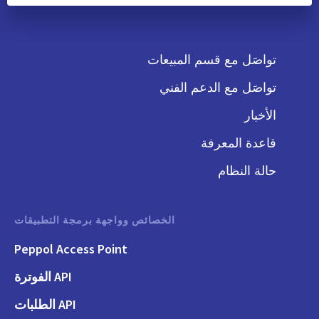
تواصَل مع قسم المبيعات
تواصَل مع الدعم الفني
الأخبار
قاعدة المعرفة
حالة النظام
الخصائص وواجهة برمجة التطبيقات
Peppol Access Point
API الفوترة
API الطلبات