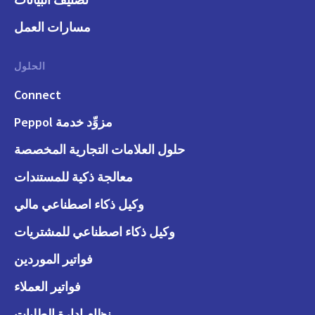
مسارات العمل
الحلول
Connect
مزوِّد خدمة Peppol
حلول العلامات التجارية المخصصة
معالجة ذكية للمستندات
وكيل ذكاء اصطناعي مالي
وكيل ذكاء اصطناعي للمشتريات
فواتير الموردين
فواتير العملاء
نظام إدارة الطلبات