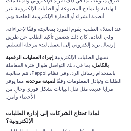
طرق متنوعة، بما في ذلك البريد الإلكتروني والمكالمات
الهاتفية والنماذج المطبوعة أو الطلبات الإلكترونية عبر
أنظمة الشراء أو التجارة الإلكترونية الخاصة بهم.
عند استلام الطلب، يقوم المورد بمعالجته وفقًا لإجراءاته.
وفي العادة، كان ذلك يتضمن تأكيد الطلب عن طريق
إرسال بريد إلكتروني إلى العميل لبدء مرحلة التسليم.
تسهل الطلبات الإلكترونية
إجراء العمليات الرقمية
بالكامل،
بما في ذلك التواصل طوال فترة المعاملة
باستخدام رسائل الرد. وفي نظام Peppol، تتم معالجة
الطلبات وتبادل المعلومات وفقًا
لصيغة موحدة،
مما يوفر
مزايا عديدة مثل نقل البيانات بشكل فوري وخالٍ من
الأخطاء وآمن.
لماذا تحتاج الشركات إلى إدارة الطلبات
الإلكترونية؟