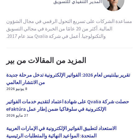
المدير التنفيذي للتسويق
مساعدة الشركات على تسريع التحول الرقمي في مجال الشؤون
المالية. أكثر من 20 عامًا من الخبرة في مجالي التسويق
والتكنولوجيا. أعمل في شركة Qvalia منذ عام 2017.
المزيد من المقالات من بير
تقرير بيلنتيس لعام 2026: الفواتير الإلكترونية تدخل مرحلة جديدة
من الانتشار العالمي
8 يونيو 2026
حصلت شركة Qvalia على شهادة اعتماد لتقديم خدمات الفواتير
الإلكترونية في سلوفاكيا ضمن إطار عمل eFaktúra
27 مايو 2026
الاستعداد لتطبيق الفواتير الإلكترونية في الإمارات العربية
المتحدة: المواعيد النهائية والمتطلبات الرئيسية