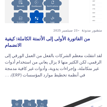
منشور مدونة
23 سبتمبر 2025
من الفاتورة الأولى إلى الأتمتة الكاملة: كيفية
الانضمام
لقد انتقلت معظم الشركات بالفعل من العمل الورقي إلى
الرقمي، لكن الكثير منها لا يزال يعاني من استخدام أدوات
غير متكاملة، وإجراءات يدوية، وأدوات غير كافية مدمجة
في أنظمة تخطيط موارد المؤسسات (ERP)، …