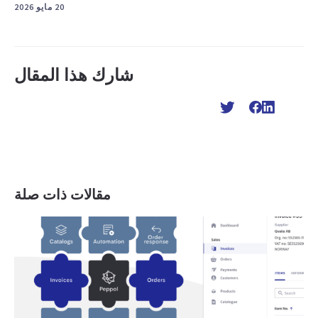
20 مايو 2026
شارك هذا المقال
مقالات ذات صلة