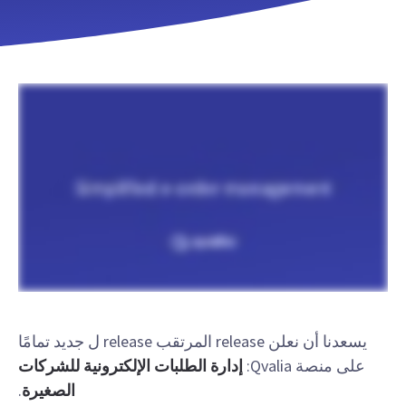
يسعدنا أن نعلن release المرتقب release ل جديد تمامًا
على منصة Qvalia:
إدارة الطلبات الإلكترونية للشركات
الصغيرة
.