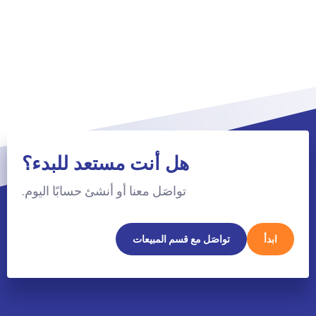
هل أنت مستعد للبدء؟
تواصَل معنا أو أنشئ حسابًا اليوم.
ابدأ
تواصَل مع قسم المبيعات