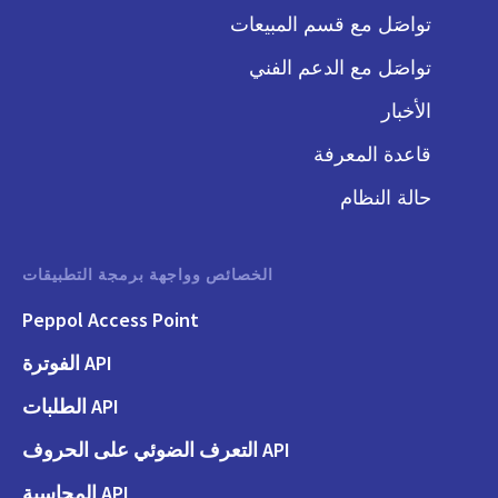
تواصَل مع قسم المبيعات
تواصَل مع الدعم الفني
الأخبار
قاعدة المعرفة
حالة النظام
الخصائص وواجهة برمجة التطبيقات
Peppol Access Point
API الفوترة
API الطلبات
API التعرف الضوئي على الحروف
API المحاسبة