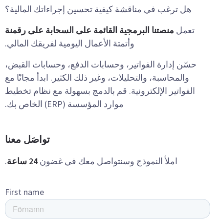
هل ترغب في مناقشة كيفية تحسين إجراءاتك المالية؟
تعمل
منصتنا البرمجية القائمة على السحابة على رقمنة
وأتمتة الأعمال اليومية لفريقك المالي.
حسّن إدارة الفواتير، وحسابات الدفع، وحسابات القبض،
والمحاسبة، والتحليلات، وغير ذلك الكثير. ابدأ مجانًا مع
الفواتير الإلكترونية. قم بالدمج بسهولة مع نظام تخطيط
موارد المؤسسة (ERP) الخاص بك.
تواصَل معنا
املأ النموذج وسنتواصل معك في غضون
24 ساعة
.