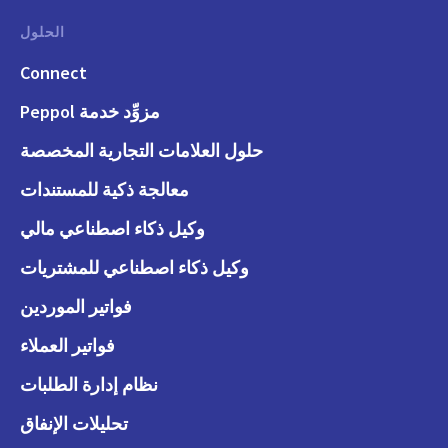
الحلول
Connect
مزوِّد خدمة Peppol
حلول العلامات التجارية المخصصة
معالجة ذكية للمستندات
وكيل ذكاء اصطناعي مالي
وكيل ذكاء اصطناعي للمشتريات
فواتير الموردين
فواتير العملاء
نظام إدارة الطلبات
تحليلات الإنفاق