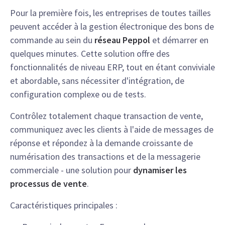
Pour la première fois, les entreprises de toutes tailles
peuvent accéder à la gestion électronique des bons de
commande au sein du
réseau Peppol
et démarrer en
quelques minutes. Cette solution offre des
fonctionnalités de niveau ERP, tout en étant conviviale
et abordable, sans nécessiter d'intégration, de
configuration complexe ou de tests.
Contrôlez totalement chaque transaction de vente,
communiquez avec les clients à l'aide de messages de
réponse et répondez à la demande croissante de
numérisation des transactions et de la messagerie
commerciale - une solution pour
dynamiser les
processus de vente
.
Caractéristiques principales :