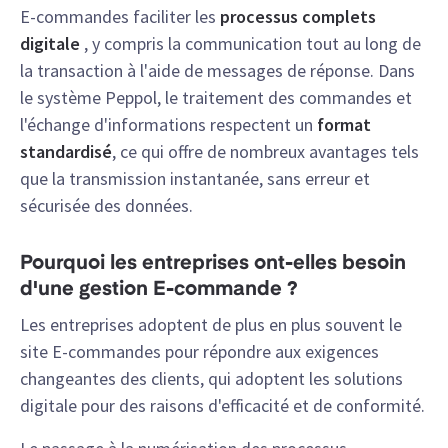
E-commandes faciliter les
processus complets
digitale
, y compris la communication tout au long de
la transaction à l'aide de messages de réponse. Dans
le système Peppol, le traitement des commandes et
l'échange d'informations respectent un
format
standardisé
, ce qui offre de nombreux avantages tels
que la transmission instantanée, sans erreur et
sécurisée des données.
Pourquoi les entreprises ont-elles besoin
d'une gestion E-commande ?
Les entreprises adoptent de plus en plus souvent le
site E-commandes pour répondre aux exigences
changeantes des clients, qui adoptent les solutions
digitale pour des raisons d'efficacité et de conformité.