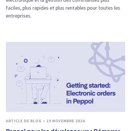
faciles, plus rapides et plus rentables pour toutes les
entreprises.
ARTICLE DE BLOG
19 NOVEMBRE 2024