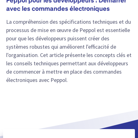
Peppol pour les développeurs : Démarrer
avec les commandes électroniques
La compréhension des spécifications techniques et du
processus de mise en œuvre de Peppol est essentielle
pour que les développeurs puissent créer des
systèmes robustes qui améliorent l'efficacité de
l'organisation. Cet article présente les concepts clés et
les conseils techniques permettant aux développeurs
de commencer à mettre en place des commandes
électroniques avec Peppol.