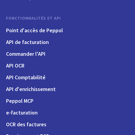
FONCTIONNALITÉS ET API
Point d'accès de Peppol
API de facturation
Commander l'API
API OCR
API Comptabilité
API d'enrichissement
Peppol MCP
e-facturation
OCR des factures