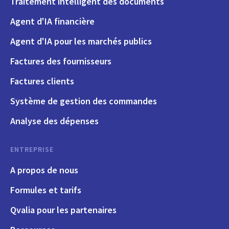
Traitement intelligent des documents
Agent d'IA financière
Agent d'IA pour les marchés publics
Factures des fournisseurs
Factures clients
Système de gestion des commandes
Analyse des dépenses
ENTREPRISE
A propos de nous
Formules et tarifs
Qvalia pour les partenaires