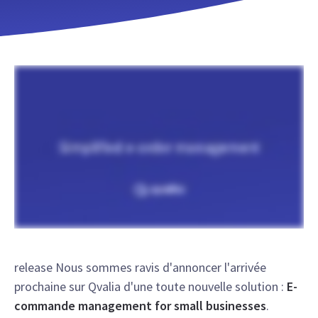
release Nous sommes ravis d'annoncer l'arrivée
prochaine sur Qvalia d'une toute nouvelle solution :
E-
commande management for small businesses
.