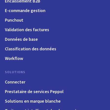
Encaissement B2B
E-commande gestion
Punchout
Validation des factures
Données de base
Classification des données
Workflow
SOLUTIONS
Connecter
Prestataire de services Peppol
Solutions en marque blanche