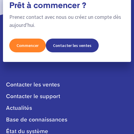
Prêt à commencer ?
Prenez contact avec nous ou créez un compte dès
aujourd'hui.
Commencer
Contacter les ventes
Contacter les ventes
Contacter le support
Actualités
Base de connaissances
État du système