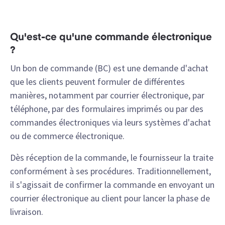
Qu'est-ce qu'une commande électronique
?
Un bon de commande (BC) est une demande d'achat
que les clients peuvent formuler de différentes
manières, notamment par courrier électronique, par
téléphone, par des formulaires imprimés ou par des
commandes électroniques via leurs systèmes d'achat
ou de commerce électronique.
Dès réception de la commande, le fournisseur la traite
conformément à ses procédures. Traditionnellement,
il s'agissait de confirmer la commande en envoyant un
courrier électronique au client pour lancer la phase de
livraison.