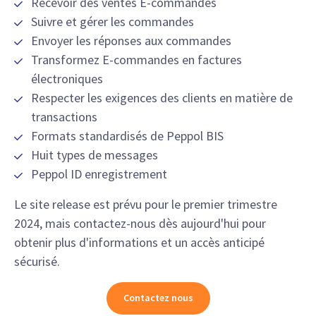
Recevoir des ventes E-commandes
Suivre et gérer les commandes
Envoyer les réponses aux commandes
Transformez E-commandes en factures
électroniques
Respecter les exigences des clients en matière de
transactions
Formats standardisés de Peppol BIS
Huit types de messages
Peppol ID enregistrement
Le site release est prévu pour le premier trimestre
2024, mais contactez-nous dès aujourd'hui pour
obtenir plus d'informations et un accès anticipé
sécurisé.
Contactez nous