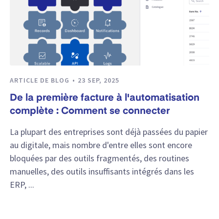
ARTICLE DE BLOG
23 SEP, 2025
De la première facture à l'automatisation
complète : Comment se connecter
La plupart des entreprises sont déjà passées du papier
au digitale, mais nombre d'entre elles sont encore
bloquées par des outils fragmentés, des routines
manuelles, des outils insuffisants intégrés dans les
ERP, ...