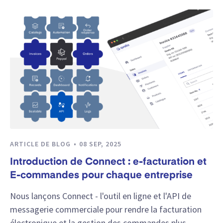
ARTICLE DE BLOG
08 SEP, 2025
Introduction de Connect : e-facturation et
E-commandes pour chaque entreprise
Nous lançons Connect - l'outil en ligne et l'API de
messagerie commerciale pour rendre la facturation
électronique et la gestion des commandes plus