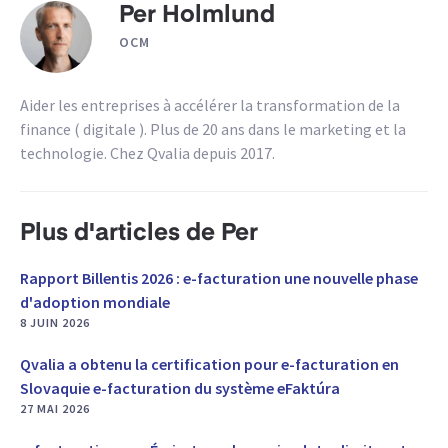
Per Holmlund
OCM
Aider les entreprises à accélérer la transformation de la
finance ( digitale ). Plus de 20 ans dans le marketing et la
technologie. Chez Qvalia depuis 2017.
Plus d'articles de Per
Rapport Billentis 2026 : e-facturation une nouvelle phase
d'adoption mondiale
8 JUIN 2026
Qvalia a obtenu la certification pour e-facturation en
Slovaquie e-facturation du système eFaktúra
27 MAI 2026