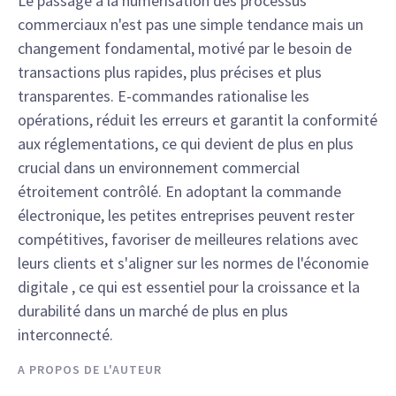
Le passage à la numérisation des processus
commerciaux n'est pas une simple tendance mais un
changement fondamental, motivé par le besoin de
transactions plus rapides, plus précises et plus
transparentes. E-commandes rationalise les
opérations, réduit les erreurs et garantit la conformité
aux réglementations, ce qui devient de plus en plus
crucial dans un environnement commercial
étroitement contrôlé. En adoptant la commande
électronique, les petites entreprises peuvent rester
compétitives, favoriser de meilleures relations avec
leurs clients et s'aligner sur les normes de l'économie
digitale , ce qui est essentiel pour la croissance et la
durabilité dans un marché de plus en plus
interconnecté.
A PROPOS DE L'AUTEUR