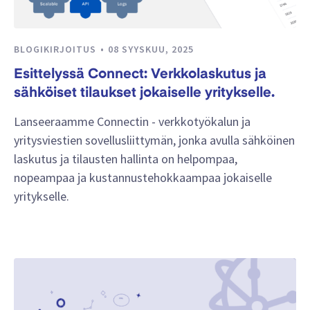
BLOGIKIRJOITUS
08 SYYSKUU, 2025
Esittelyssä Connect: Verkkolaskutus ja
sähköiset tilaukset jokaiselle yritykselle.
Lanseeraamme Connectin - verkkotyökalun ja
yritysviestien sovellusliittymän, jonka avulla sähköinen
laskutus ja tilausten hallinta on helpompaa,
nopeampaa ja kustannustehokkaampaa jokaiselle
yritykselle.