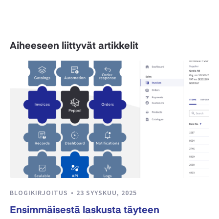
Aiheeseen liittyvät artikkelit
BLOGIKIRJOITUS
23 SYYSKUU, 2025
Ensimmäisestä laskusta täyteen