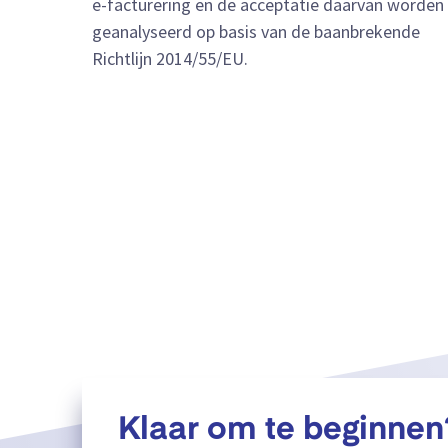
e-facturering en de acceptatie daarvan worden
geanalyseerd op basis van de baanbrekende
Richtlijn 2014/55/EU.
Klaar om te beginnen