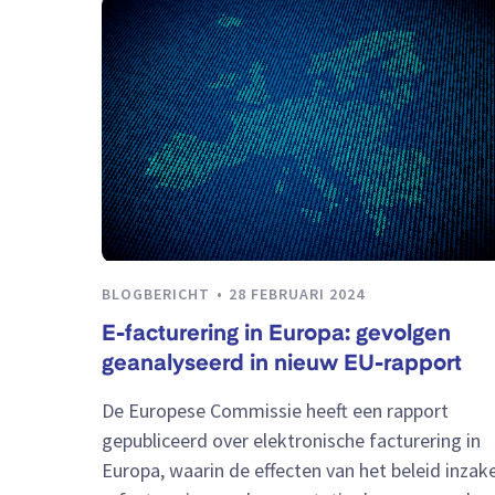
BLOGBERICHT
28 FEBRUARI 2024
E-facturering in Europa: gevolgen
geanalyseerd in nieuw EU-rapport
De Europese Commissie heeft een rapport
gepubliceerd over elektronische facturering in
Europa, waarin de effecten van het beleid inzak