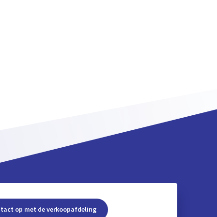
tact op met de verkoopafdeling