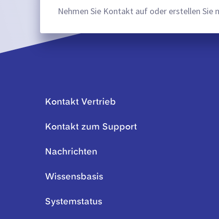
Nehmen Sie Kontakt auf oder erstellen Sie 
Kontakt Vertrieb
Kontakt zum Support
Nachrichten
Wissensbasis
Systemstatus