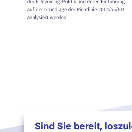
der E-Invoicing-Politik und deren Einführung
auf der Grundlage der Richtlinie 2014/55/EU
analysiert werden.
Sind Sie bereit, loszu