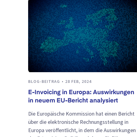
BLOG-BEITRAG
28 FEB, 2024
E-Invoicing in Europa: Auswirkungen
in neuem EU-Bericht analysiert
Die Europäische Kommission hat einen Bericht
über die elektronische Rechnungsstellung in
Europa veröffentlicht, in dem die Auswirkungen