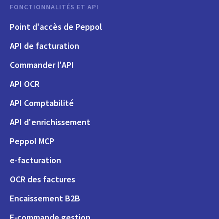
FONCTIONNALITÉS ET API
Point d'accès de Peppol
API de facturation
Commander l'API
API OCR
API Comptabilité
API d'enrichissement
Peppol MCP
e-facturation
OCR des factures
Encaissement B2B
E-commande gestion