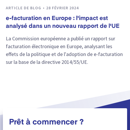
ARTICLE DE BLOG
28 FÉVRIER 2024
e-facturation en Europe : l'impact est
analysé dans un nouveau rapport de l'UE
La Commission européenne a publié un rapport sur
facturation électronique en Europe, analysant les
effets de la politique et de l'adoption de e-facturation
sur la base de la directive 2014/55/UE.
Prêt à commencer ?