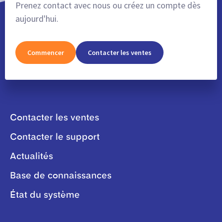
Prenez contact avec nous ou créez un compte dès
aujourd'hui.
Commencer
Contacter les ventes
Contacter les ventes
Contacter le support
Actualités
Base de connaissances
État du système