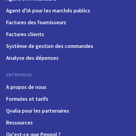
Agent d'IA pour les marchés publics
Factures des fournisseurs
Factures clients
Système de gestion des commandes
Analyse des dépenses
ENTREPRISE
A propos de nous
Formules et tarifs
Qvalia pour les partenaires
Ressources
Qu'est-ce que Peppol ?