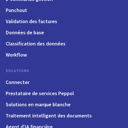
Punchout
Validation des factures
Données de base
Classification des données
Workflow
SOLUTIONS
Connecter
Prestataire de services Peppol
Solutions en marque blanche
Traitement intelligent des documents
Agent d'IA financière