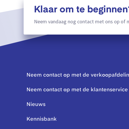
Klaar om te beginnen
Neem vandaag nog contact met ons op of m
Neem contact op met de verkoopafdeli
Neem contact op met de klantenservice
Nieuws
Kennisbank