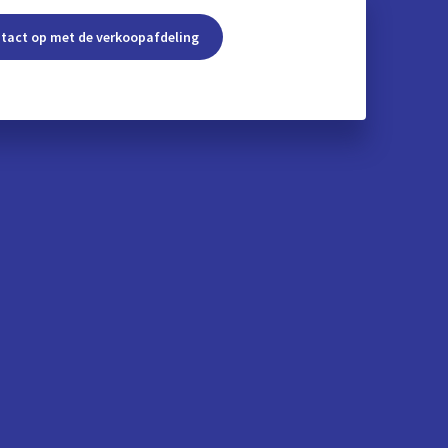
tact op met de verkoopafdeling