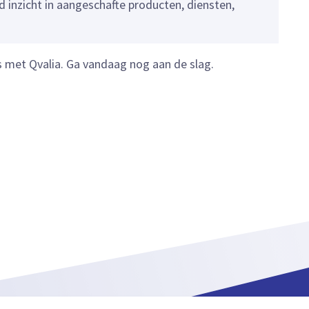
rd inzicht in aangeschafte producten, diensten,
s met Qvalia. Ga vandaag nog aan de slag.