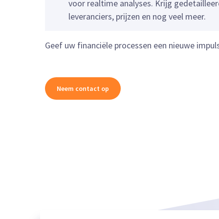
voor realtime analyses. Krijg gedetaillee
leveranciers, prijzen en nog veel meer.
Geef uw financiële processen een nieuwe impul
Neem contact op