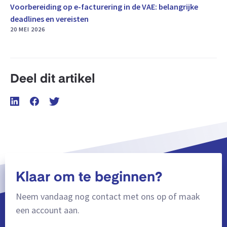
Voorbereiding op e-facturering in de VAE: belangrijke
deadlines en vereisten
20 MEI 2026
Deel dit artikel
Klaar om te beginnen?
Neem vandaag nog contact met ons op of maak
een account aan.