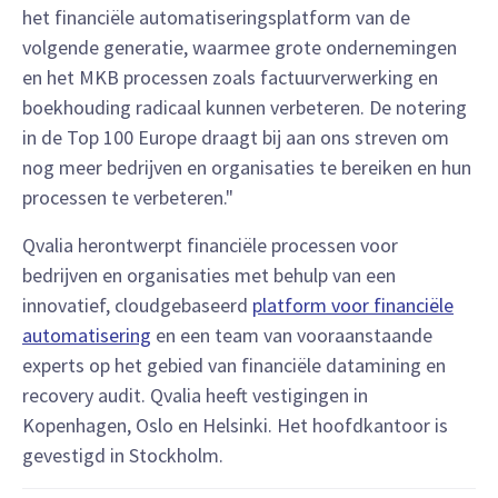
het financiële automatiseringsplatform van de
volgende generatie, waarmee grote ondernemingen
en het MKB processen zoals factuurverwerking en
boekhouding radicaal kunnen verbeteren. De notering
in de Top 100 Europe draagt bij aan ons streven om
nog meer bedrijven en organisaties te bereiken en hun
processen te verbeteren."
Qvalia herontwerpt financiële processen voor
bedrijven en organisaties met behulp van een
innovatief, cloudgebaseerd
platform voor financiële
automatisering
en een team van vooraanstaande
experts op het gebied van financiële datamining en
recovery audit. Qvalia heeft vestigingen in
Kopenhagen, Oslo en Helsinki. Het hoofdkantoor is
gevestigd in Stockholm.