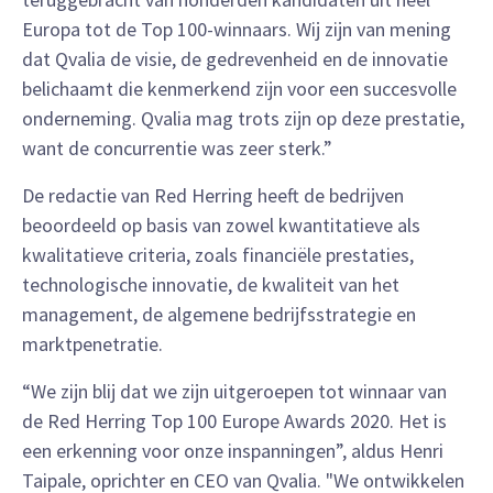
Europa tot de Top 100-winnaars. Wij zijn van mening
dat Qvalia de visie, de gedrevenheid en de innovatie
belichaamt die kenmerkend zijn voor een succesvolle
onderneming. Qvalia mag trots zijn op deze prestatie,
want de concurrentie was zeer sterk.”
De redactie van Red Herring heeft de bedrijven
beoordeeld op basis van zowel kwantitatieve als
kwalitatieve criteria, zoals financiële prestaties,
technologische innovatie, de kwaliteit van het
management, de algemene bedrijfsstrategie en
marktpenetratie.
“We zijn blij dat we zijn uitgeroepen tot winnaar van
de Red Herring Top 100 Europe Awards 2020. Het is
een erkenning voor onze inspanningen”, aldus Henri
Taipale, oprichter en CEO van Qvalia. "We ontwikkelen