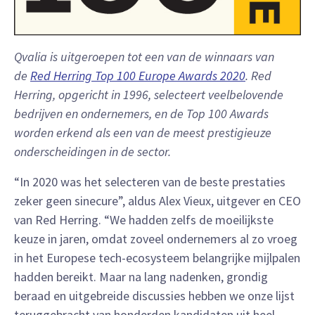
Qvalia is uitgeroepen tot een van de winnaars van
de
Red Herring Top 100 Europe Awards 2020
. Red
Herring, opgericht in 1996, selecteert veelbelovende
bedrijven en ondernemers, en de Top 100 Awards
worden erkend als een van de meest prestigieuze
onderscheidingen in de sector.
“In 2020 was het selecteren van de beste prestaties
zeker geen sinecure”, aldus Alex Vieux, uitgever en CEO
van Red Herring. “We hadden zelfs de moeilijkste
keuze in jaren, omdat zoveel ondernemers al zo vroeg
in het Europese tech-ecosysteem belangrijke mijlpalen
hadden bereikt. Maar na lang nadenken, grondig
beraad en uitgebreide discussies hebben we onze lijst
teruggebracht van honderden kandidaten uit heel