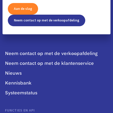
Aan de slag
Neem contact op met de verkoopafdeling
Neem contact op met de verkoopafdeling
Neem contact op met de klantenservice
Nieuws
Kennisbank
Systeemstatus
FUNCTIES EN API