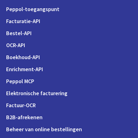
Peppol-toegangspunt
Facturatie-API
Bestel-API
OCR-API
Boekhoud-API
Enrichment-API
Peppol MCP
Elektronische facturering
Factuur-OCR
B2B-afrekenen
Beheer van online bestellingen