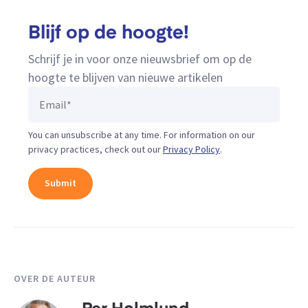
Blijf op de hoogte!
Schrijf je in voor onze nieuwsbrief om op de
hoogte te blijven van nieuwe artikelen
You can unsubscribe at any time. For information on our
privacy practices, check out our
Privacy Policy
.
OVER DE AUTEUR