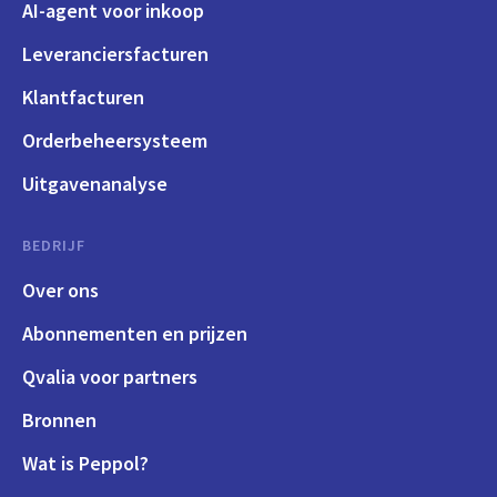
AI-agent voor inkoop
Leveranciersfacturen
Klantfacturen
Orderbeheersysteem
Uitgavenanalyse
BEDRIJF
Over ons
Abonnementen en prijzen
Qvalia voor partners
Bronnen
Wat is Peppol?