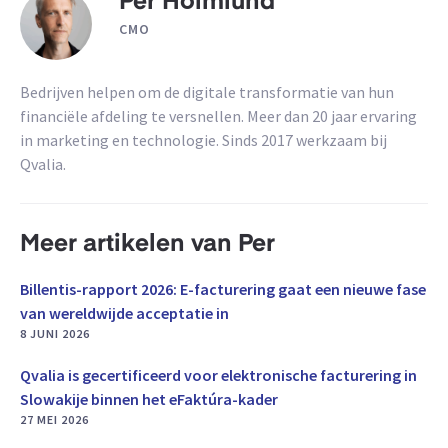
Per Holmlund
CMO
Bedrijven helpen om de digitale transformatie van hun
financiële afdeling te versnellen. Meer dan 20 jaar ervaring
in marketing en technologie. Sinds 2017 werkzaam bij
Qvalia.
Meer artikelen van Per
Billentis-rapport 2026: E-facturering gaat een nieuwe fase
van wereldwijde acceptatie in
8 JUNI 2026
Qvalia is gecertificeerd voor elektronische facturering in
Slowakije binnen het eFaktúra-kader
27 MEI 2026