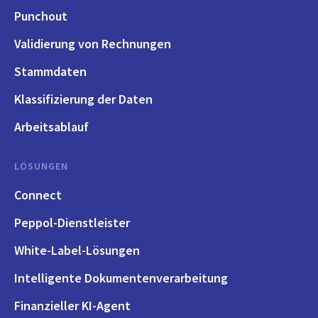
Punchout
Validierung von Rechnungen
Stammdaten
Klassifizierung der Daten
Arbeitsablauf
LÖSUNGEN
Connect
Peppol-Dienstleister
White-Label-Lösungen
Intelligente Dokumentenverarbeitung
Finanzieller KI-Agent