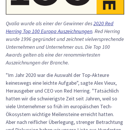
Qvalia wurde als einer der Gewinner des
2020 Red
Herring Top 100 Europa Auszeichnungen
. Red Herring
wurde 1996 gegründet und zeichnet vielversprechende
Unternehmen und Unternehmer aus. Die Top 100
Awards gelten als eine der renommiertesten
Auszeichnungen der Branche.
"Im Jahr 2020 war die Auswahl der Top-Akteure
keineswegs eine leichte Aufgabe", sagte Alex Vieux,
Herausgeber und CEO von Red Herring. "Tatsächlich
hatten wir die schwierigste Zeit seit Jahren, weil so
viele Unternehmer so früh im europäischen Tech-
Ökosystem wichtige Meilensteine erreicht hatten.
Aber nach reiflicher Überlegung, strenger Betrachtung
und Diskussion haben wir unsere Liste aus Hunderten