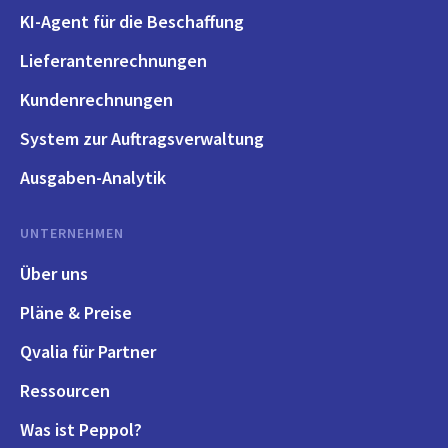
KI-Agent für die Beschaffung
Lieferantenrechnungen
Kundenrechnungen
System zur Auftragsverwaltung
Ausgaben-Analytik
UNTERNEHMEN
Über uns
Pläne & Preise
Qvalia für Partner
Ressourcen
Was ist Peppol?