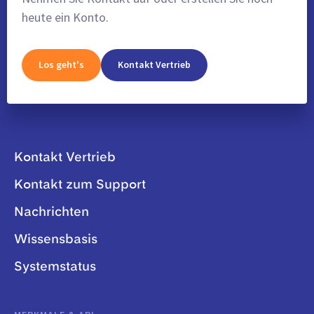
heute ein Konto.
Los geht's
Kontakt Vertrieb
Kontakt Vertrieb
Kontakt zum Support
Nachrichten
Wissensbasis
Systemstatus