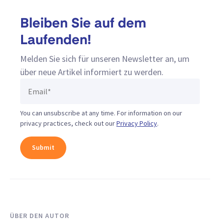
Bleiben Sie auf dem
Laufenden!
Melden Sie sich für unseren Newsletter an, um
über neue Artikel informiert zu werden.
You can unsubscribe at any time. For information on our
privacy practices, check out our
Privacy Policy
.
ÜBER DEN AUTOR