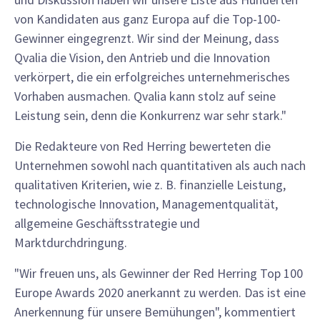
von Kandidaten aus ganz Europa auf die Top-100-
Gewinner eingegrenzt. Wir sind der Meinung, dass
Qvalia die Vision, den Antrieb und die Innovation
verkörpert, die ein erfolgreiches unternehmerisches
Vorhaben ausmachen. Qvalia kann stolz auf seine
Leistung sein, denn die Konkurrenz war sehr stark."
Die Redakteure von Red Herring bewerteten die
Unternehmen sowohl nach quantitativen als auch nach
qualitativen Kriterien, wie z. B. finanzielle Leistung,
technologische Innovation, Managementqualität,
allgemeine Geschäftsstrategie und
Marktdurchdringung.
"Wir freuen uns, als Gewinner der Red Herring Top 100
Europe Awards 2020 anerkannt zu werden. Das ist eine
Anerkennung für unsere Bemühungen", kommentiert