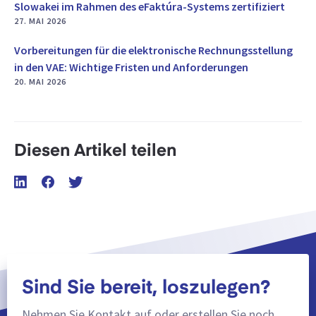
Slowakei im Rahmen des eFaktúra-Systems zertifiziert
27. MAI 2026
Vorbereitungen für die elektronische Rechnungsstellung
in den VAE: Wichtige Fristen und Anforderungen
20. MAI 2026
Diesen Artikel teilen
Sind Sie bereit, loszulegen?
Nehmen Sie Kontakt auf oder erstellen Sie noch