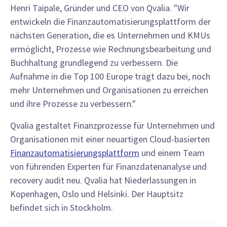
Henri Taipale, Gründer und CEO von Qvalia. "Wir
entwickeln die Finanzautomatisierungsplattform der
nächsten Generation, die es Unternehmen und KMUs
ermöglicht, Prozesse wie Rechnungsbearbeitung und
Buchhaltung grundlegend zu verbessern. Die
Aufnahme in die Top 100 Europe trägt dazu bei, noch
mehr Unternehmen und Organisationen zu erreichen
und ihre Prozesse zu verbessern."
Qvalia gestaltet Finanzprozesse für Unternehmen und
Organisationen mit einer neuartigen Cloud-basierten
Finanzautomatisierungsplattform
und einem Team
von führenden Experten für Finanzdatenanalyse und
recovery audit neu. Qvalia hat Niederlassungen in
Kopenhagen, Oslo und Helsinki. Der Hauptsitz
befindet sich in Stockholm.