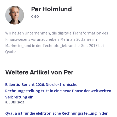
Per Holmlund
CMO
Wir helfen Unternehmen, die digitale Transformation des
Finanzwesens voranzutreiben. Mehr als 20 Jahre im
Marketing und in der Technologiebranche. Seit 2017 bei
Qvalia.
Weitere Artikel von Per
Billentis-Bericht 2026: Die elektronische
Rechnungsstellung tritt in eine neue Phase der weltweiten
Verbreitung ein
8. JUNI 2026
Qvalia ist für die elektronische Rechnungsstellung in der