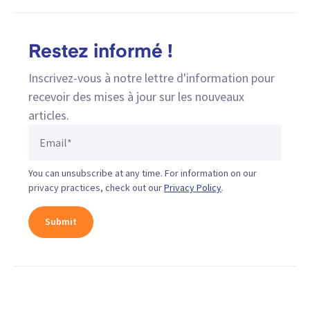
Restez informé !
Inscrivez-vous à notre lettre d'information pour
recevoir des mises à jour sur les nouveaux
articles.
You can unsubscribe at any time. For information on our
privacy practices, check out our
Privacy Policy
.