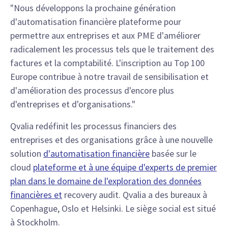
"Nous développons la prochaine génération
d'automatisation financière plateforme pour
permettre aux entreprises et aux PME d'améliorer
radicalement les processus tels que le traitement des
factures et la comptabilité. L'inscription au Top 100
Europe contribue à notre travail de sensibilisation et
d'amélioration des processus d'encore plus
d'entreprises et d'organisations."
Qvalia redéfinit les processus financiers des
entreprises et des organisations grâce à une nouvelle
solution
d'automatisation financière
basée sur le
cloud
plateforme et à une équipe d'experts de premier
plan dans le domaine de l'exploration des données
financières et
recovery audit. Qvalia a des bureaux à
Copenhague, Oslo et Helsinki. Le siège social est situé
à Stockholm.