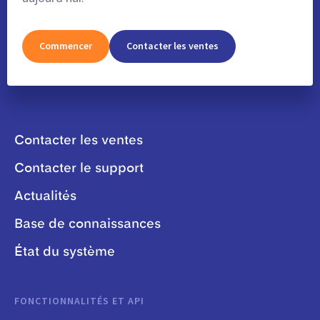
Commencer
Contacter les ventes
Contacter les ventes
Contacter le support
Actualités
Base de connaissances
État du système
FONCTIONNALITÉS ET API