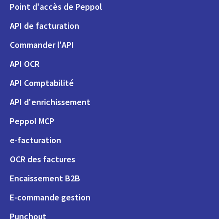
Point d'accès de Peppol
API de facturation
Commander l'API
API OCR
API Comptabilité
API d'enrichissement
Peppol MCP
e-facturation
OCR des factures
Encaissement B2B
E-commande gestion
Punchout