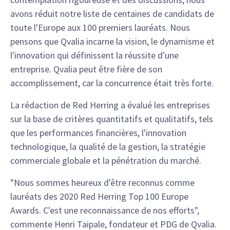
avons réduit notre liste de centaines de candidats de
toute l'Europe aux 100 premiers lauréats. Nous
pensons que Qvalia incarne la vision, le dynamisme et
l'innovation qui définissent la réussite d'une
entreprise. Qvalia peut être fière de son
accomplissement, car la concurrence était très forte.
La rédaction de Red Herring a évalué les entreprises
sur la base de critères quantitatifs et qualitatifs, tels
que les performances financières, l'innovation
technologique, la qualité de la gestion, la stratégie
commerciale globale et la pénétration du marché.
"Nous sommes heureux d'être reconnus comme
lauréats des 2020 Red Herring Top 100 Europe
Awards. C'est une reconnaissance de nos efforts",
commente Henri Taipale, fondateur et PDG de Qvalia.