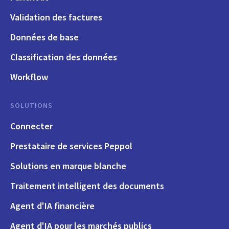
Validation des factures
Données de base
Classification des données
Workflow
SOLUTIONS
Connecter
Prestataire de services Peppol
Solutions en marque blanche
Traitement intelligent des documents
Agent d'IA financière
Agent d'IA pour les marchés publics