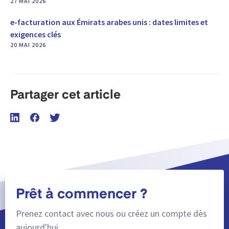
27 MAI 2026
e-facturation aux Émirats arabes unis : dates limites et
exigences clés
20 MAI 2026
Partager cet article
Prêt à commencer ?
Prenez contact avec nous ou créez un compte dès
aujourd'hui.