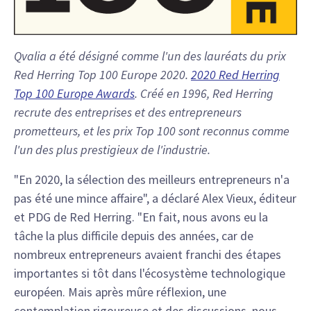
Qvalia a été désigné comme l'un des lauréats du prix
Red Herring Top 100 Europe 2020.
2020 Red Herring
Top 100 Europe Awards
. Créé en 1996, Red Herring
recrute des entreprises et des entrepreneurs
prometteurs, et les prix Top 100 sont reconnus comme
l'un des plus prestigieux de l'industrie.
"En 2020, la sélection des meilleurs entrepreneurs n'a
pas été une mince affaire", a déclaré Alex Vieux, éditeur
et PDG de Red Herring. "En fait, nous avons eu la
tâche la plus difficile depuis des années, car de
nombreux entrepreneurs avaient franchi des étapes
importantes si tôt dans l'écosystème technologique
européen. Mais après mûre réflexion, une
contemplation rigoureuse et des discussions, nous