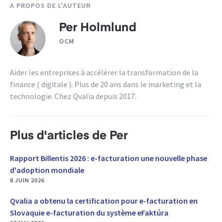
A PROPOS DE L'AUTEUR
Per Holmlund
OCM
Aider les entreprises à accélérer la transformation de la
finance ( digitale ). Plus de 20 ans dans le marketing et la
technologie. Chez Qvalia depuis 2017.
Plus d'articles de Per
Rapport Billentis 2026 : e-facturation une nouvelle phase
d'adoption mondiale
8 JUIN 2026
Qvalia a obtenu la certification pour e-facturation en
Slovaquie e-facturation du système eFaktúra