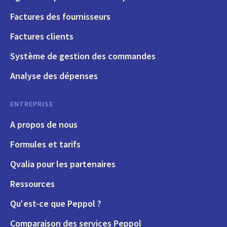
Factures des fournisseurs
Factures clients
Système de gestion des commandes
Analyse des dépenses
ENTREPRISE
A propos de nous
Formules et tarifs
Qvalia pour les partenaires
Ressources
Qu'est-ce que Peppol ?
Comparaison des services Peppol