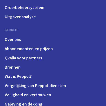
Orderbeheersysteem
Uitgavenanalyse
BEDRIJF
Over ons
Abonnementen en prijzen
Qvalia voor partners
Bronnen
Wat is Peppol?
Vergelijking van Peppol-diensten
Veiligheid en vertrouwen
Naleving en dekking