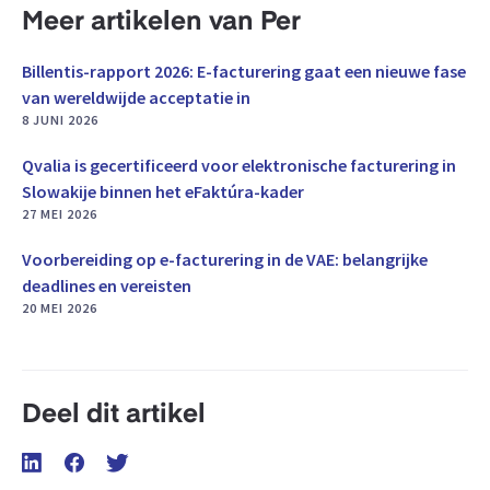
Meer artikelen van Per
Billentis-rapport 2026: E-facturering gaat een nieuwe fase
van wereldwijde acceptatie in
8 JUNI 2026
Qvalia is gecertificeerd voor elektronische facturering in
Slowakije binnen het eFaktúra-kader
27 MEI 2026
Voorbereiding op e-facturering in de VAE: belangrijke
deadlines en vereisten
20 MEI 2026
Deel dit artikel