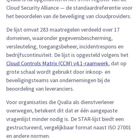
Cloud Security Alliance — de standaardreferentie voor
het beoordelen van de beveiliging van cloudproviders.
De lijst omvat 283 maatregelen verdeeld over 17
domeinen, waaronder gegevensbescherming,
versleuteling, toegangsbeheer, incidentrespons en
bedrijfscontinuïteit. De lijst is opgesteld volgens het
Cloud Controls Matrix (CCM) v4.1-raamwerk
, dat op
grote schaal wordt gebruikt door inkoop- en
beveiligingsteams van ondernemingen bij de
beoordeling van leveranciers.
Voor organisaties die Qvalia als dienstverlener
overwegen, betekent dit dat er één aangepaste
vragenlijst minder nodig is. De STAR-lijst biedt een
gestructureerd, vergelijkbaar format naast ISO 27001
en andere normen.