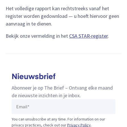
Het volledige rapport kan rechtstreeks vanaf het
register worden gedownload — u hoeft hiervoor geen
aanvraag in te dienen.
Bekijk onze vermelding in het
CSA STAR-register
.
Nieuwsbrief
Abonneer je op The Brief – Ontvang elke maand
de nieuwste inzichten in je inbox.
You can unsubscribe at any time. For information on our
privacy practices, check out our
Privacy Policy
.