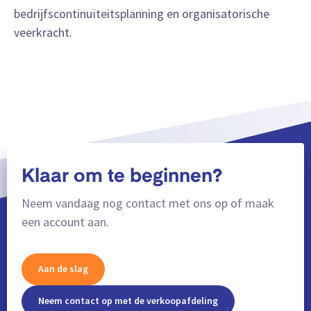
bedrijfscontinuïteitsplanning en organisatorische
veerkracht.
Klaar om te beginnen?
Neem vandaag nog contact met ons op of maak
een account aan.
Aan de slag
Neem contact op met de verkoopafdeling