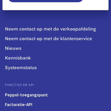
Neem contact op met de verkoopafdeling
Neem contact op met de klantenservice
Nieuws
Kennisbank
Systeemstatus
FUNCTIES EN API
Peppol-toegangspunt
Facturatie-API