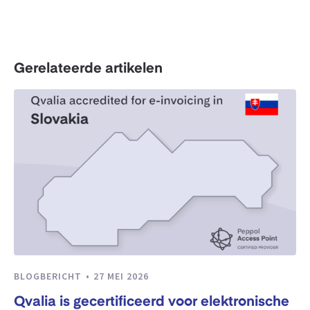
Gerelateerde artikelen
BLOGBERICHT
27 MEI 2026
Qvalia is gecertificeerd voor elektronische