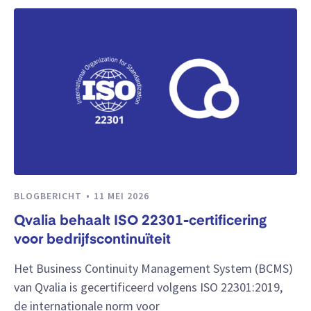
BLOGBERICHT
11 MEI 2026
Qvalia behaalt ISO 22301-certificering
voor bedrijfscontinuïteit
Het Business Continuity Management System (BCMS)
van Qvalia is gecertificeerd volgens ISO 22301:2019,
de internationale norm voor