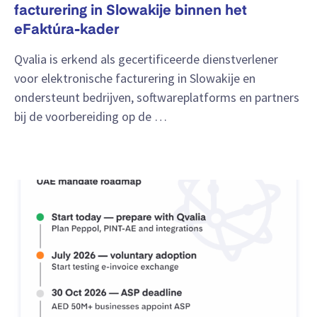
facturering in Slowakije binnen het
eFaktúra-kader
Qvalia is erkend als gecertificeerde dienstverlener
voor elektronische facturering in Slowakije en
ondersteunt bedrijven, softwareplatforms en partners
bij de voorbereiding op de …