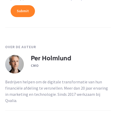
OVER DE AUTEUR
Per Holmlund
CMO
Bedrijven helpen om de digitale transformatie van hun
financiële afdeling te versnellen. Meer dan 20 jaar ervaring
in marketing en technologie. Sinds 2017 werkzaam bij
Qvalia.