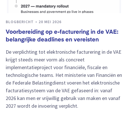
BLOGBERICHT
20 MEI 2026
Voorbereiding op e-facturering in de VAE:
belangrijke deadlines en vereisten
De verplichting tot elektronische facturering in de VAE
krijgt steeds meer vorm als concreet
implementatieproject voor financiële, fiscale en
technologische teams. Het ministerie van Financiën en
de Federale Belastingdienst voeren het elektronische
facturatiesysteem van de VAE gefaseerd in: vanaf
2026 kan men er vrijwillig gebruik van maken en vanaf
2027 wordt de invoering verplicht.