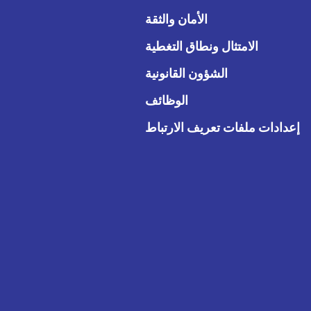
الأمان والثقة
الامتثال ونطاق التغطية
الشؤون القانونية
الوظائف
إعدادات ملفات تعريف الارتباط