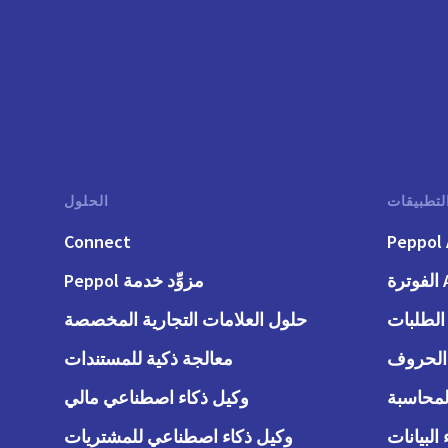
لتطبيقات
الحلول
Connect
Peppol 
رة
مزوِّد خدمة Peppol
حلول العلامات التجارية المخصصة
معالجة ذكية للمستندات
وكيل ذكاء اصطناعي مالي
وكيل ذكاء اصطناعي للمشتريات