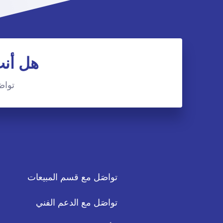
هل أنت
تواصَ
تواصَل مع قسم المبيعات
تواصَل مع الدعم الفني