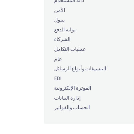
أدلة المستخدم
الأمن
بيبول
بوابة الدفع
الشركاء
عمليات التكامل
عام
التنسيقات وأنواع الرسائل
EDI
الفوترة الإلكترونية
إدارة البيانات
الحساب والفواتير