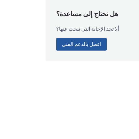
هل تحتاج إلى مساعدة؟
ألا تجد الإجابة التي تبحث عنها؟
اتصل بالدعم الفني