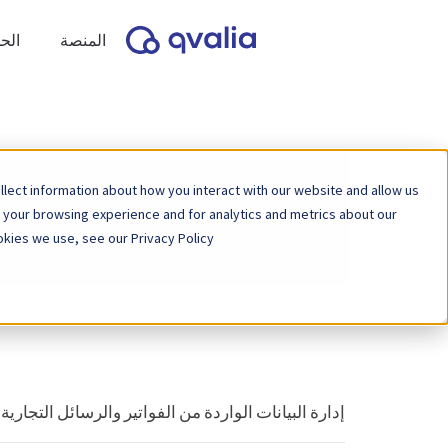
المنصة
الح
lect information about how you interact with our website and allow us
 your browsing experience and for analytics and metrics about our
kies we use, see our Privacy Policy.
إدارة البيانات الواردة من الفواتير والرسائل التجاري