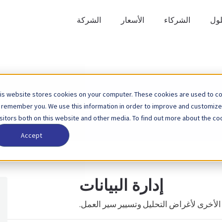
لول
الشركاء
الأسعار
الشركة
is website stores cookies on your computer. These cookies are used to col
ابحث
 remember you. We use this information in order to improve and customize
الصفحة الرئيسية
قاعدة المعرفة
عن
isitors both on this website and other media. To find out more about the coo
Accept
إدارة البيانات
ة الأخرى لأغراض التحليل وتسيير سير العمل.