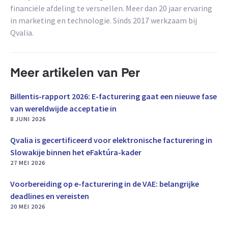
financiële afdeling te versnellen. Meer dan 20 jaar ervaring
in marketing en technologie. Sinds 2017 werkzaam bij
Qvalia.
Meer artikelen van Per
Billentis-rapport 2026: E-facturering gaat een nieuwe fase
van wereldwijde acceptatie in
8 JUNI 2026
Qvalia is gecertificeerd voor elektronische facturering in
Slowakije binnen het eFaktúra-kader
27 MEI 2026
Voorbereiding op e-facturering in de VAE: belangrijke
deadlines en vereisten
20 MEI 2026