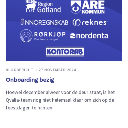
BLOGBERICHT
27 NOVEMBER 2024
Onboarding bezig
Hoewel december alweer voor de deur staat, is het
Qvalia-team nog niet helemaal klaar om zich op de
feestdagen te richten.