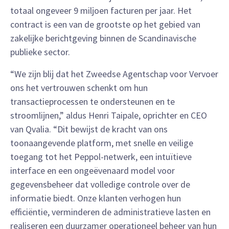
totaal ongeveer 9 miljoen facturen per jaar. Het
contract is een van de grootste op het gebied van
zakelijke berichtgeving binnen de Scandinavische
publieke sector.
“We zijn blij dat het Zweedse Agentschap voor Vervoer
ons het vertrouwen schenkt om hun
transactieprocessen te ondersteunen en te
stroomlijnen,” aldus Henri Taipale, oprichter en CEO
van Qvalia. “Dit bewijst de kracht van ons
toonaangevende platform, met snelle en veilige
toegang tot het Peppol-netwerk, een intuïtieve
interface en een ongeëvenaard model voor
gegevensbeheer dat volledige controle over de
informatie biedt. Onze klanten verhogen hun
efficiëntie, verminderen de administratieve lasten en
realiseren een duurzamer operationeel beheer van hun