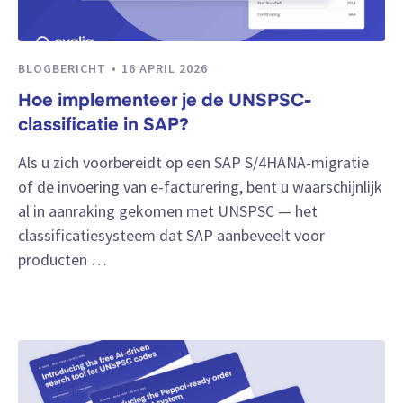
BLOGBERICHT
16 APRIL 2026
Hoe implementeer je de UNSPSC-
classificatie in SAP?
Als u zich voorbereidt op een SAP S/4HANA-migratie
of de invoering van e-facturering, bent u waarschijnlijk
al in aanraking gekomen met UNSPSC — het
classificatiesysteem dat SAP aanbeveelt voor
producten …