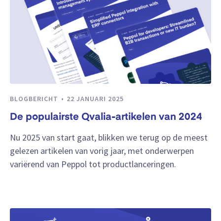
BLOGBERICHT
22 JANUARI 2025
De populairste Qvalia-artikelen van 2024
Nu 2025 van start gaat, blikken we terug op de meest
gelezen artikelen van vorig jaar, met onderwerpen
variërend van Peppol tot productlanceringen.