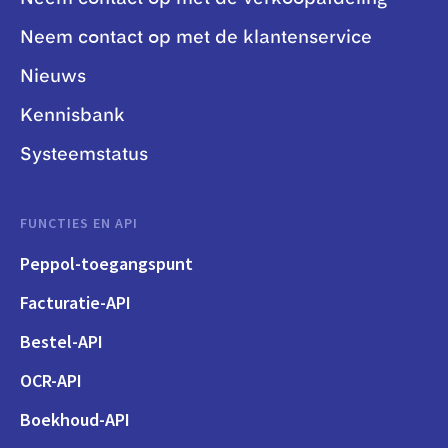
Neem contact op met de klantenservice
Nieuws
Kennisbank
Systeemstatus
FUNCTIES EN API
Peppol-toegangspunt
Facturatie-API
Bestel-API
OCR-API
Boekhoud-API