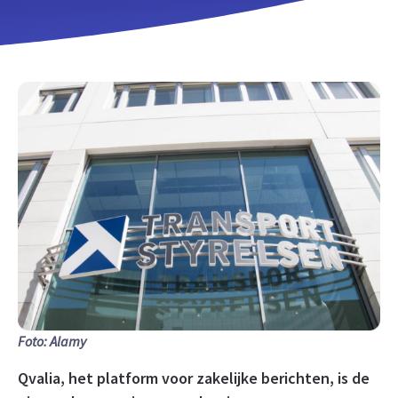
Foto: Alamy
Qvalia, het platform voor zakelijke berichten, is de