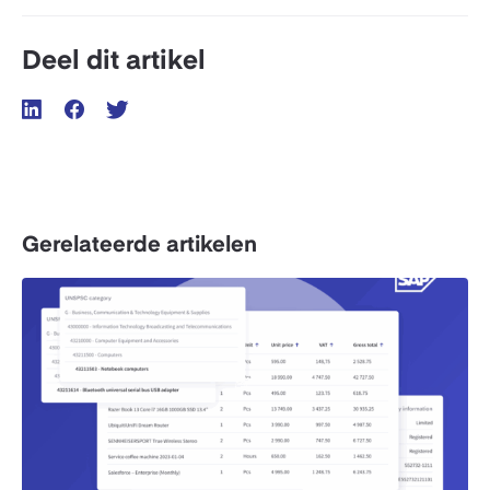
Deel dit artikel
Gerelateerde artikelen