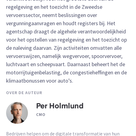
regelgeving en het toezicht in de Zweedse
vervoerssector, neemt beslissingen over
vergunningaanvragen en houdt registers bij. Het
agentschap draagt de algehele verantwoordelijkheid
voor het opstellen van regelgeving en het toezicht op
de naleving daarvan. Zijn activiteiten omvatten alle
vervoerswijzen, namelijk wegvervoer, spoorvervoer,
luchtvaart en scheepvaart. Daarnaast beheert het de
motorrijtuigenbelasting, de congestieheffingen en de
klimaatbonussen voor auto’s.
OVER DE AUTEUR
Per Holmlund
CMO
Bedrijven helpen om de digitale transformatie van hun