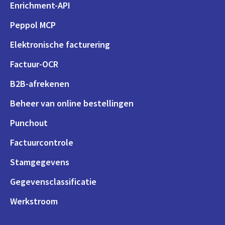
Enrichment-API
Peppol MCP
Elektronische facturering
Factuur-OCR
B2B-afrekenen
Beheer van online bestellingen
Punchout
Factuurcontrole
Stamgegevens
Gegevensclassificatie
Werkstroom