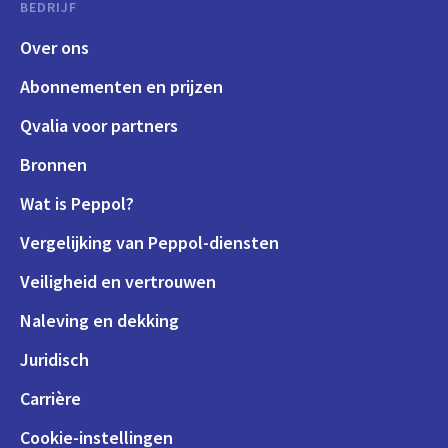
BEDRIJF
Over ons
Abonnementen en prijzen
Qvalia voor partners
Bronnen
Wat is Peppol?
Vergelijking van Peppol-diensten
Veiligheid en vertrouwen
Naleving en dekking
Juridisch
Carrière
Cookie-instellingen