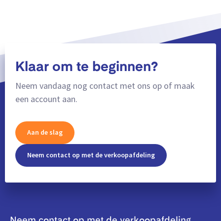
Klaar om te beginnen?
Neem vandaag nog contact met ons op of maak
een account aan.
Aan de slag
Neem contact op met de verkoopafdeling
Neem contact op met de verkoopafdeling