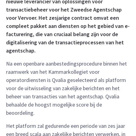
nieuwe leverancier van oplossingen voor
transactiebeheer voor het Zweedse Agentschap
voor Vervoer. Het zesjarige contract omvat een
compleet pakket aan diensten op het gebied van e-
facturering, die van cruciaal belang zijn voor de
digitalisering van de transactieprocessen van het
agentschap.
Na een openbare aanbestedingsprocedure binnen het
raamwerk van het Kammarkollegiet voor
operatordiensten is Qvalia geselecteerd als platform
voor de uitwisseling van zakelijke berichten en het
beheer van transacties van het agentschap. Qvalia
behaalde de hoogst mogelijke score bij de
beoordeling.
Het platform zal gedurende een periode van zes jaar
een breed scala aan zakelijke berichten verwerken, in