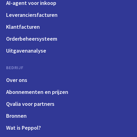
AI-agent voor inkoop
Leveranciersfacturen
Klantfacturen
Orderbeheersysteem
Uitgavenanalyse
BEDRIJF
Over ons
Abonnementen en prijzen
Qvalia voor partners
Bronnen
Wat is Peppol?