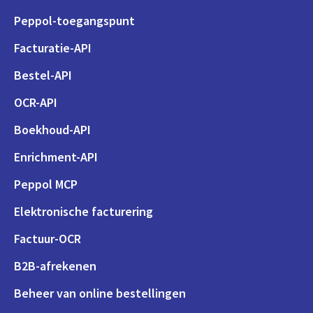
Peppol-toegangspunt
Facturatie-API
Bestel-API
OCR-API
Boekhoud-API
Enrichment-API
Peppol MCP
Elektronische facturering
Factuur-OCR
B2B-afrekenen
Beheer van online bestellingen