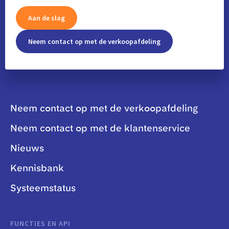
Aan de slag
Neem contact op met de verkoopafdeling
Neem contact op met de verkoopafdeling
Neem contact op met de klantenservice
Nieuws
Kennisbank
Systeemstatus
FUNCTIES EN API