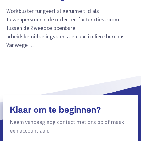
Workbuster fungeert al geruime tijd als
tussenpersoon in de order- en facturatiestroom
tussen de Zweedse openbare
arbeidsbemiddelingsdienst en particuliere bureaus.
Vanwege …
Klaar om te beginnen?
Neem vandaag nog contact met ons op of maak
een account aan.